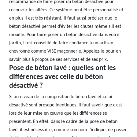
recommandé de faire poser du béton désactivé pour
recouvrir les allées. Ce système peut être personnalisé et
en plus il est très résistant. Il faut aussi préciser que le
béton désactivé permet d’éviter les chutes même s’il est
mouillé. Pour faire poser un béton désactivé dans votre
jardin, il est conseillé de faire confiance à un artisan
chevronné comme VISE maçonnerie. Appelez-le pour en
savoir plus à propos de ses services et de ses prix.
Pose de béton lavé : quelles ont les
différences avec celle du béton
désactivé ?
Si au niveau de la composition le béton lavé et celui
désactivé sont presque identiques, il faut savoir que c’est
lors de leur mise en œuvre que les différences se
présentent. En effet, dans le cadre de la pose de béton
lavé, il est nécessaire, comme son nom l’indique, de passer