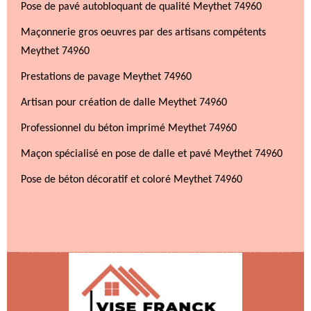
Pose de pavé autobloquant de qualité Meythet 74960
Maçonnerie gros oeuvres par des artisans compétents
Meythet 74960
Prestations de pavage Meythet 74960
Artisan pour création de dalle Meythet 74960
Professionnel du béton imprimé Meythet 74960
Maçon spécialisé en pose de dalle et pavé Meythet 74960
Pose de béton décoratif et coloré Meythet 74960