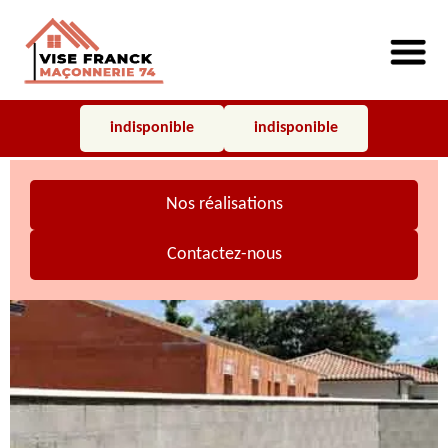
indisponible
indisponible
Nos réalisations
Contactez-nous