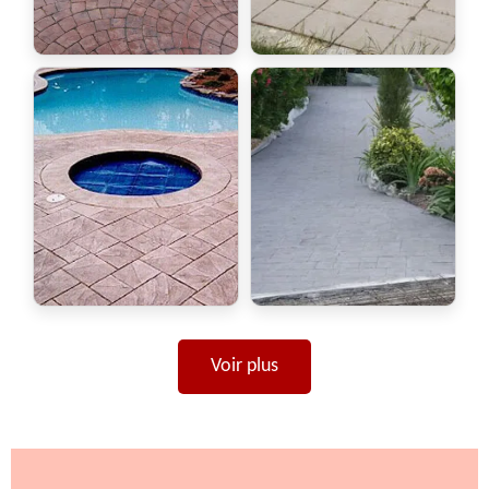
Voir plus