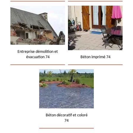
Entreprise démolition et
évacuation 74
Béton imprimé 74
Béton décoratif et coloré
74