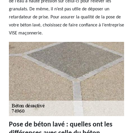
de l’eau à haute pression sur celui-ci pour relever les
granulats. De même, il n’est pas utile de déposer un
retardateur de prise. Pour assurer la qualité de la pose de
votre béton lavé, choisissez de faire confiance à l’entreprise
VISE maçonnerie.
Pose de béton lavé : quelles ont les