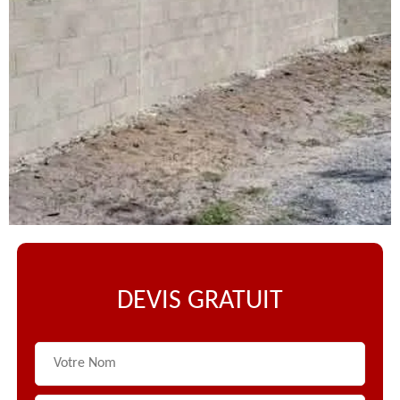
DEVIS GRATUIT