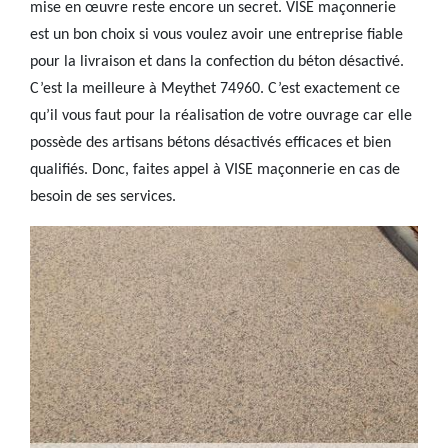
mise en œuvre reste encore un secret. VISE maçonnerie
est un bon choix si vous voulez avoir une entreprise fiable
pour la livraison et dans la confection du béton désactivé.
C’est la meilleure à Meythet 74960. C’est exactement ce
qu’il vous faut pour la réalisation de votre ouvrage car elle
possède des artisans bétons désactivés efficaces et bien
qualifiés. Donc, faites appel à VISE maçonnerie en cas de
besoin de ses services.