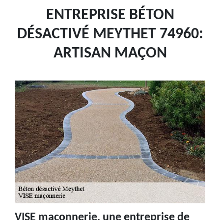
ENTREPRISE BÉTON
DÉSACTIVÉ MEYTHET 74960:
ARTISAN MAÇON
VISE maçonnerie, une entreprise de