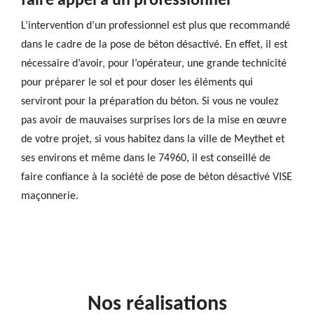
faire appel à un professionnel
L’intervention d’un professionnel est plus que recommandé
dans le cadre de la pose de béton désactivé. En effet, il est
nécessaire d’avoir, pour l’opérateur, une grande technicité
pour préparer le sol et pour doser les éléments qui
serviront pour la préparation du béton. Si vous ne voulez
pas avoir de mauvaises surprises lors de la mise en œuvre
de votre projet, si vous habitez dans la ville de Meythet et
ses environs et même dans le 74960, il est conseillé de
faire confiance à la société de pose de béton désactivé VISE
maçonnerie.
Nos réalisations