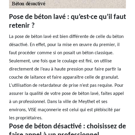
Pose de béton lavé : qu’est-ce qu’il faut
retenir ?
La pose de béton lavé est bien différente de celle du béton
désactivé. En effet, pour la mise en œuvre du premier, il
faut procéder comme si on posait un béton classique.
Seulement, une fois que le coulage est fini, on utilise
directement de l’eau à haute pression pour faire partir la
couche de laitance et faire apparaître celle de granulat.
L’utilisation de retardateur de prise n’est pas requise. Pour
assurer la qualité de votre pose de béton lavé, faites appel
à un professionnel. Dans la ville de Meythet et ses
environs, VISE maçonnerie est celui qui est plébiscité par
les propriétaires.
Pose de béton désactivé : choisissez de