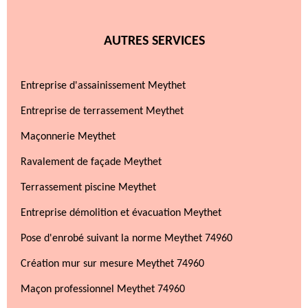
AUTRES SERVICES
Entreprise d'assainissement Meythet
Entreprise de terrassement Meythet
Maçonnerie Meythet
Ravalement de façade Meythet
Terrassement piscine Meythet
Entreprise démolition et évacuation Meythet
Pose d'enrobé suivant la norme Meythet 74960
Création mur sur mesure Meythet 74960
Maçon professionnel Meythet 74960