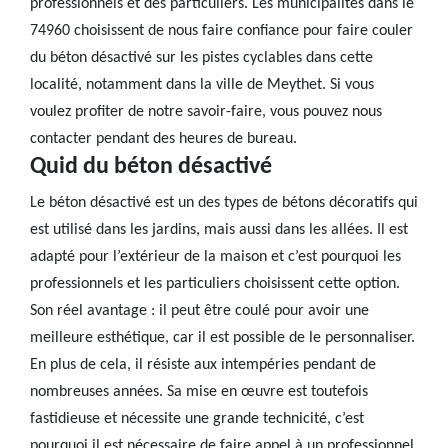
professionnels et des particuliers. Les municipalités dans le
74960 choisissent de nous faire confiance pour faire couler
du béton désactivé sur les pistes cyclables dans cette
localité, notamment dans la ville de Meythet. Si vous
voulez profiter de notre savoir-faire, vous pouvez nous
contacter pendant des heures de bureau.
Quid du béton désactivé
Le béton désactivé est un des types de bétons décoratifs qui
est utilisé dans les jardins, mais aussi dans les allées. Il est
adapté pour l’extérieur de la maison et c’est pourquoi les
professionnels et les particuliers choisissent cette option.
Son réel avantage : il peut être coulé pour avoir une
meilleure esthétique, car il est possible de le personnaliser.
En plus de cela, il résiste aux intempéries pendant de
nombreuses années. Sa mise en œuvre est toutefois
fastidieuse et nécessite une grande technicité, c’est
pourquoi il est nécessaire de faire appel à un professionnel