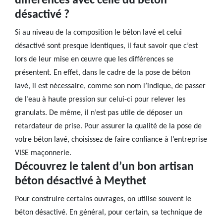
différences avec celle du béton
désactivé ?
Si au niveau de la composition le béton lavé et celui
désactivé sont presque identiques, il faut savoir que c’est
lors de leur mise en œuvre que les différences se
présentent. En effet, dans le cadre de la pose de béton
lavé, il est nécessaire, comme son nom l’indique, de passer
de l’eau à haute pression sur celui-ci pour relever les
granulats. De même, il n’est pas utile de déposer un
retardateur de prise. Pour assurer la qualité de la pose de
votre béton lavé, choisissez de faire confiance à l’entreprise
VISE maçonnerie.
Découvrez le talent d’un bon artisan
béton désactivé à Meythet
Pour construire certains ouvrages, on utilise souvent le
béton désactivé. En général, pour certain, sa technique de