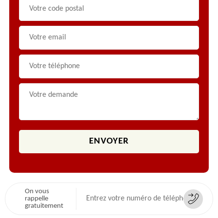
On vous
rappelle
gratuitement