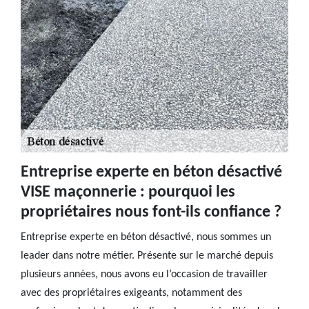
Entreprise experte en béton désactivé
VISE maçonnerie : pourquoi les
propriétaires nous font-ils confiance ?
Entreprise experte en béton désactivé, nous sommes un
leader dans notre métier. Présente sur le marché depuis
plusieurs années, nous avons eu l’occasion de travailler
avec des propriétaires exigeants, notamment des