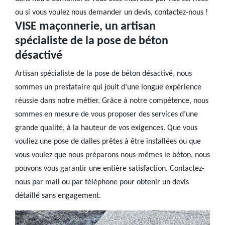
ou si vous voulez nous demander un devis, contactez-nous !
VISE maçonnerie, un artisan
spécialiste de la pose de béton
désactivé
Artisan spécialiste de la pose de béton désactivé, nous
sommes un prestataire qui jouit d’une longue expérience
réussie dans notre métier. Grâce à notre compétence, nous
sommes en mesure de vous proposer des services d’une
grande qualité, à la hauteur de vos exigences. Que vous
vouliez une pose de dalles prêtes à être installées ou que
vous voulez que nous préparons nous-mêmes le béton, nous
pouvons vous garantir une entière satisfaction. Contactez-
nous par mail ou par téléphone pour obtenir un devis
détaillé sans engagement.