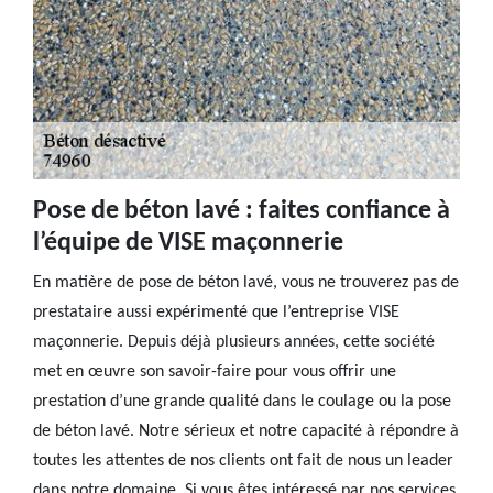
Pose de béton lavé : faites confiance à
l’équipe de VISE maçonnerie
En matière de pose de béton lavé, vous ne trouverez pas de
prestataire aussi expérimenté que l’entreprise VISE
maçonnerie. Depuis déjà plusieurs années, cette société
met en œuvre son savoir-faire pour vous offrir une
prestation d’une grande qualité dans le coulage ou la pose
de béton lavé. Notre sérieux et notre capacité à répondre à
toutes les attentes de nos clients ont fait de nous un leader
dans notre domaine. Si vous êtes intéressé par nos services