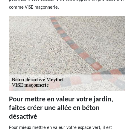
comme VISE maçonnerie.
Pour mettre en valeur votre jardin,
faites créer une allée en béton
désactivé
Pour mieux mettre en valeur votre espace vert, il est