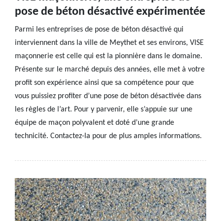
pose de béton désactivé expérimentée
Parmi les entreprises de pose de béton désactivé qui
interviennent dans la ville de Meythet et ses environs, VISE
maçonnerie est celle qui est la pionnière dans le domaine.
Présente sur le marché depuis des années, elle met à votre
profit son expérience ainsi que sa compétence pour que
vous puissiez profiter d’une pose de béton désactivée dans
les règles de l’art. Pour y parvenir, elle s’appuie sur une
équipe de maçon polyvalent et doté d’une grande
technicité. Contactez-la pour de plus amples informations.