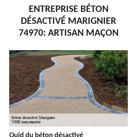
ENTREPRISE BÉTON
DÉSACTIVÉ MARIGNIER
74970: ARTISAN MAÇON
Quid du béton désactivé