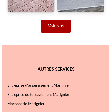
Voir plus
AUTRES SERVICES
Entreprise d'assainissement Marignier
Entreprise de terrassement Marignier
Maçonnerie Marignier