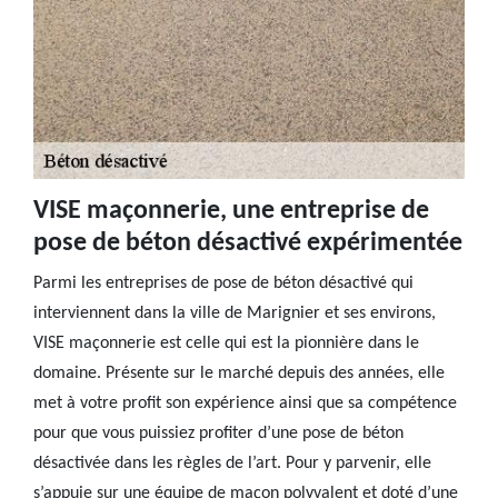
VISE maçonnerie, une entreprise de
pose de béton désactivé expérimentée
Parmi les entreprises de pose de béton désactivé qui
interviennent dans la ville de Marignier et ses environs,
VISE maçonnerie est celle qui est la pionnière dans le
domaine. Présente sur le marché depuis des années, elle
met à votre profit son expérience ainsi que sa compétence
pour que vous puissiez profiter d’une pose de béton
désactivée dans les règles de l’art. Pour y parvenir, elle
s’appuie sur une équipe de maçon polyvalent et doté d’une