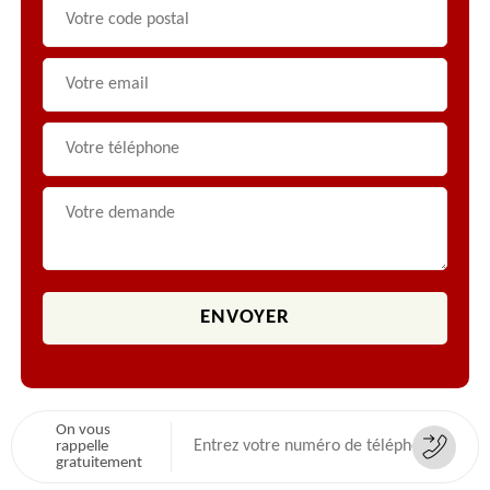
On vous
rappelle
gratuitement