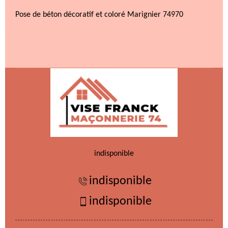
Pose de béton décoratif et coloré Marignier 74970
indisponible
indisponible
indisponible