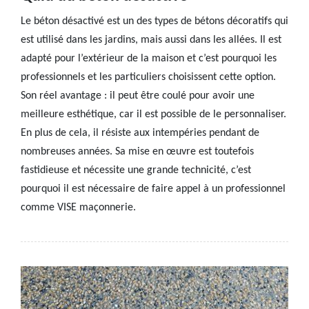
Le béton désactivé est un des types de bétons décoratifs qui
est utilisé dans les jardins, mais aussi dans les allées. Il est
adapté pour l’extérieur de la maison et c’est pourquoi les
professionnels et les particuliers choisissent cette option.
Son réel avantage : il peut être coulé pour avoir une
meilleure esthétique, car il est possible de le personnaliser.
En plus de cela, il résiste aux intempéries pendant de
nombreuses années. Sa mise en œuvre est toutefois
fastidieuse et nécessite une grande technicité, c’est
pourquoi il est nécessaire de faire appel à un professionnel
comme VISE maçonnerie.