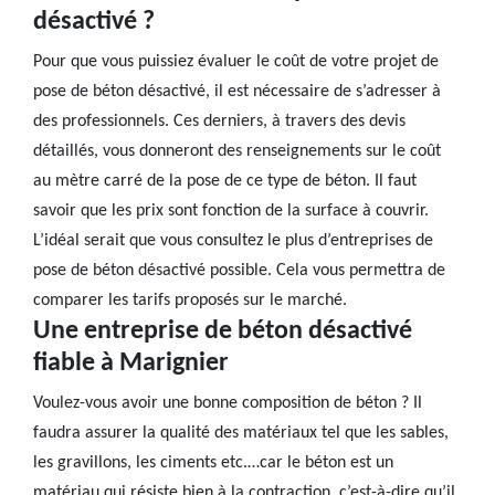
désactivé ?
Pour que vous puissiez évaluer le coût de votre projet de
pose de béton désactivé, il est nécessaire de s’adresser à
des professionnels. Ces derniers, à travers des devis
détaillés, vous donneront des renseignements sur le coût
au mètre carré de la pose de ce type de béton. Il faut
savoir que les prix sont fonction de la surface à couvrir.
L’idéal serait que vous consultez le plus d’entreprises de
pose de béton désactivé possible. Cela vous permettra de
comparer les tarifs proposés sur le marché.
Une entreprise de béton désactivé
fiable à Marignier
Voulez-vous avoir une bonne composition de béton ? Il
faudra assurer la qualité des matériaux tel que les sables,
les gravillons, les ciments etc.…car le béton est un
matériau qui résiste bien à la contraction, c’est-à-dire qu’il