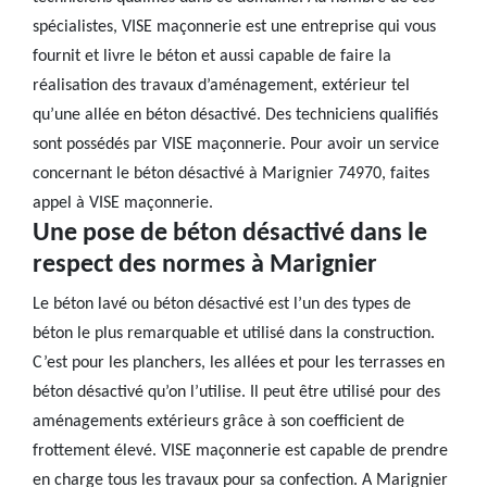
spécialistes, VISE maçonnerie est une entreprise qui vous
fournit et livre le béton et aussi capable de faire la
réalisation des travaux d’aménagement, extérieur tel
qu’une allée en béton désactivé. Des techniciens qualifiés
sont possédés par VISE maçonnerie. Pour avoir un service
concernant le béton désactivé à Marignier 74970, faites
appel à VISE maçonnerie.
Une pose de béton désactivé dans le
respect des normes à Marignier
Le béton lavé ou béton désactivé est l’un des types de
béton le plus remarquable et utilisé dans la construction.
C’est pour les planchers, les allées et pour les terrasses en
béton désactivé qu’on l’utilise. Il peut être utilisé pour des
aménagements extérieurs grâce à son coefficient de
frottement élevé. VISE maçonnerie est capable de prendre
en charge tous les travaux pour sa confection. A Marignier