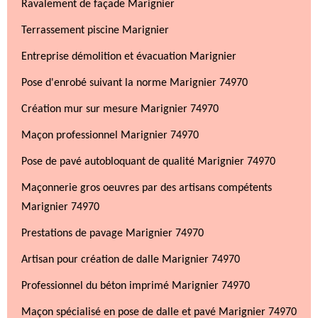
Ravalement de façade Marignier
Terrassement piscine Marignier
Entreprise démolition et évacuation Marignier
Pose d'enrobé suivant la norme Marignier 74970
Création mur sur mesure Marignier 74970
Maçon professionnel Marignier 74970
Pose de pavé autobloquant de qualité Marignier 74970
Maçonnerie gros oeuvres par des artisans compétents
Marignier 74970
Prestations de pavage Marignier 74970
Artisan pour création de dalle Marignier 74970
Professionnel du béton imprimé Marignier 74970
Maçon spécialisé en pose de dalle et pavé Marignier 74970