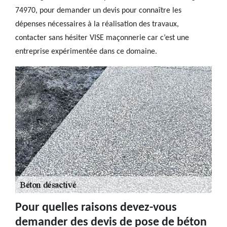
74970, pour demander un devis pour connaître les
dépenses nécessaires à la réalisation des travaux,
contacter sans hésiter VISE maçonnerie car c’est une
entreprise expérimentée dans ce domaine.
Pour quelles raisons devez-vous
demander des devis de pose de béton