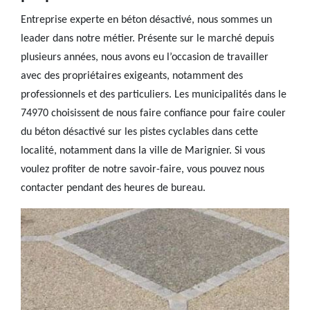
Entreprise experte en béton désactivé, nous sommes un
leader dans notre métier. Présente sur le marché depuis
plusieurs années, nous avons eu l’occasion de travailler
avec des propriétaires exigeants, notamment des
professionnels et des particuliers. Les municipalités dans le
74970 choisissent de nous faire confiance pour faire couler
du béton désactivé sur les pistes cyclables dans cette
localité, notamment dans la ville de Marignier. Si vous
voulez profiter de notre savoir-faire, vous pouvez nous
contacter pendant des heures de bureau.