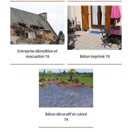
Entreprise démolition et
évacuation 74
Béton imprimé 74
Béton décoratif et coloré
74