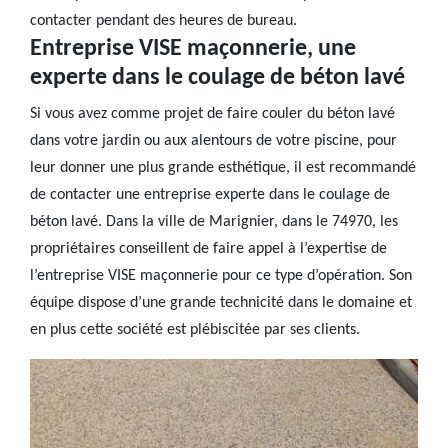
contacter pendant des heures de bureau.
Entreprise VISE maçonnerie, une
experte dans le coulage de béton lavé
Si vous avez comme projet de faire couler du béton lavé
dans votre jardin ou aux alentours de votre piscine, pour
leur donner une plus grande esthétique, il est recommandé
de contacter une entreprise experte dans le coulage de
béton lavé. Dans la ville de Marignier, dans le 74970, les
propriétaires conseillent de faire appel à l’expertise de
l’entreprise VISE maçonnerie pour ce type d’opération. Son
équipe dispose d’une grande technicité dans le domaine et
en plus cette société est plébiscitée par ses clients.