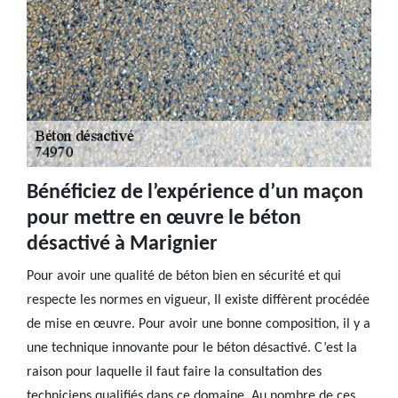
Bénéficiez de l’expérience d’un maçon
pour mettre en œuvre le béton
désactivé à Marignier
Pour avoir une qualité de béton bien en sécurité et qui
respecte les normes en vigueur, Il existe diffèrent procédée
de mise en œuvre. Pour avoir une bonne composition, il y a
une technique innovante pour le béton désactivé. C’est la
raison pour laquelle il faut faire la consultation des
techniciens qualifiés dans ce domaine. Au nombre de ces