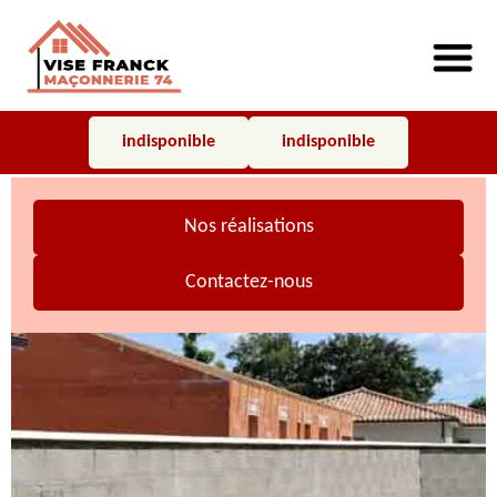
indisponible
indisponible
Nos réalisations
Contactez-nous