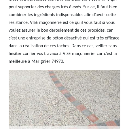
peut supporter des charges très élevés. Sur ce, il faut bien
combiner les ingrédients indispensables afin d’avoir cette
résistance. VISE maçonnerie est ce qu’il vous faut si vous
voulez assurer le bon déroulement de ces procédés, car
c’est une entreprise de béton désactivé qui est très efficace
dans la réalisation de ces taches. Dans ce cas, veiller sans
hésiter confier vos travaux à VISE maçonnerie, car c’est la
meilleure à Marignier 74970.