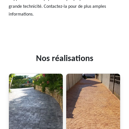
grande technicité. Contactez-la pour de plus amples
informations.
Nos réalisations