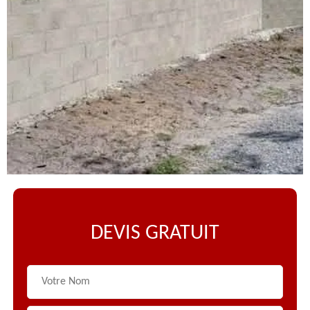
DEVIS GRATUIT