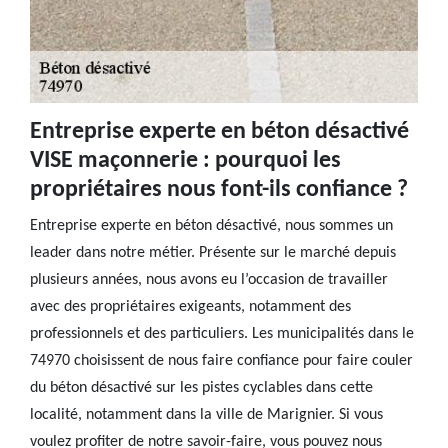
Entreprise experte en béton désactivé
VISE maçonnerie : pourquoi les
propriétaires nous font-ils confiance ?
Entreprise experte en béton désactivé, nous sommes un
leader dans notre métier. Présente sur le marché depuis
plusieurs années, nous avons eu l’occasion de travailler
avec des propriétaires exigeants, notamment des
professionnels et des particuliers. Les municipalités dans le
74970 choisissent de nous faire confiance pour faire couler
du béton désactivé sur les pistes cyclables dans cette
localité, notamment dans la ville de Marignier. Si vous
voulez profiter de notre savoir-faire, vous pouvez nous