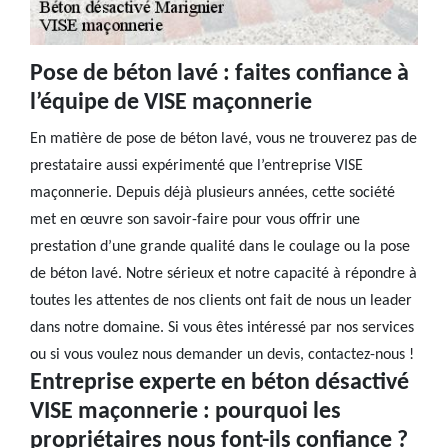
Pose de béton lavé : faites confiance à
l’équipe de VISE maçonnerie
En matière de pose de béton lavé, vous ne trouverez pas de
prestataire aussi expérimenté que l’entreprise VISE
maçonnerie. Depuis déjà plusieurs années, cette société
met en œuvre son savoir-faire pour vous offrir une
prestation d’une grande qualité dans le coulage ou la pose
de béton lavé. Notre sérieux et notre capacité à répondre à
toutes les attentes de nos clients ont fait de nous un leader
dans notre domaine. Si vous êtes intéressé par nos services
ou si vous voulez nous demander un devis, contactez-nous !
Entreprise experte en béton désactivé
VISE maçonnerie : pourquoi les
propriétaires nous font-ils confiance ?