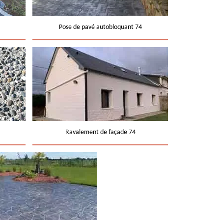
Pose de pavé autobloquant 74
Ravalement de façade 74