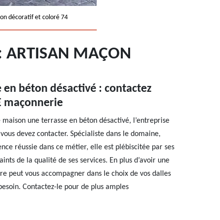
on décoratif et coloré 74
0: ARTISAN MAÇON
e en béton désactivé : contactez
SE maçonnerie
e maison une terrasse en béton désactivé, l’entreprise
vous devez contacter. Spécialiste dans le domaine,
nce réussie dans ce métier, elle est plébiscitée par ses
aints de la qualité de ses services. En plus d’avoir une
ire peut vous accompagner dans le choix de vos dalles
besoin. Contactez-le pour de plus amples