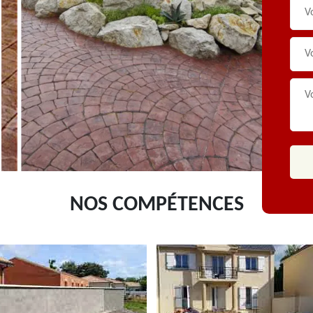
NOS COMPÉTENCES