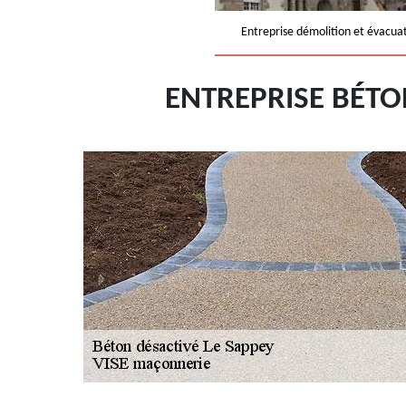
Entreprise démolition et évacua
ENTREPRISE BÉTO