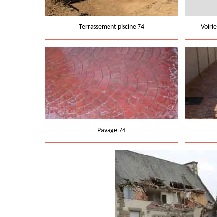
Terrassement piscine 74
Voiri
Pavage 74