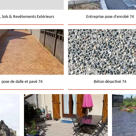
e, Sols & Revêtements Extérieurs
Entreprise pose d'enrobé 74
pose de dalle et pavé 74
Béton désactivé 74