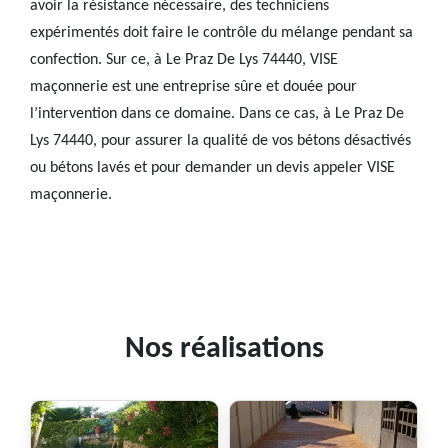
avoir la résistance nécessaire, des techniciens
expérimentés doit faire le contrôle du mélange pendant sa
confection. Sur ce, à Le Praz De Lys 74440, VISE
maçonnerie est une entreprise sûre et douée pour
l’intervention dans ce domaine. Dans ce cas, à Le Praz De
Lys 74440, pour assurer la qualité de vos bétons désactivés
ou bétons lavés et pour demander un devis appeler VISE
maçonnerie.
Nos réalisations