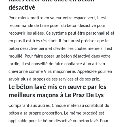
désactivé
Pour mieux mettre en valeur votre espace vert, il est
recommandé de faire poser du béton désactivé pour
recouvrir les allées. Ce système peut être personnalisé et
en plus il est très résistant. Il faut aussi préciser que le
béton désactivé permet d’éviter les chutes même s’il est
mouillé. Pour faire poser un béton désactivé dans votre
jardin, il est conseillé de faire confiance à un artisan
chevronné comme VISE maçonnerie. Appelez-le pour en
savoir plus à propos de ses services et de ses prix.
Le béton lavé mis en œuvre par les
meilleurs maçons à Le Praz De Lys
Comparant aux autres, Chaque matériau constitutif du
béton a sa propre proportion. Le même procédé est
applicable pour le béton désactivé ou béton lavé. Pour