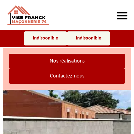
indisponible
indisponible
Nos réalisations
Contactez-nous