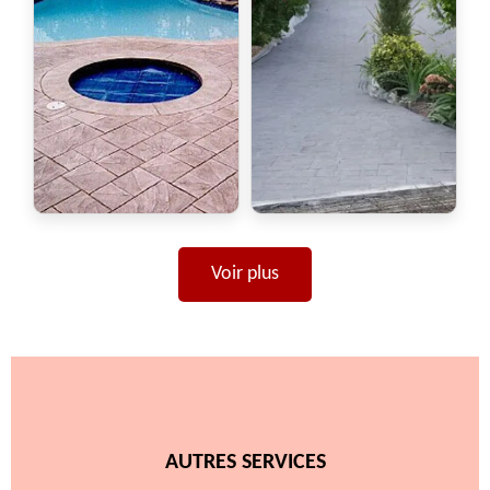
Voir plus
AUTRES SERVICES