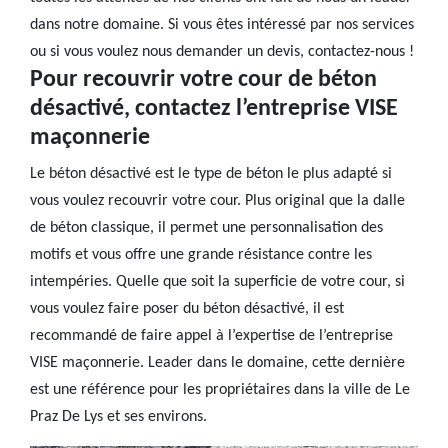
dans notre domaine. Si vous êtes intéressé par nos services
ou si vous voulez nous demander un devis, contactez-nous !
Pour recouvrir votre cour de béton
désactivé, contactez l’entreprise VISE
maçonnerie
Le béton désactivé est le type de béton le plus adapté si
vous voulez recouvrir votre cour. Plus original que la dalle
de béton classique, il permet une personnalisation des
motifs et vous offre une grande résistance contre les
intempéries. Quelle que soit la superficie de votre cour, si
vous voulez faire poser du béton désactivé, il est
recommandé de faire appel à l’expertise de l’entreprise
VISE maçonnerie. Leader dans le domaine, cette dernière
est une référence pour les propriétaires dans la ville de Le
Praz De Lys et ses environs.