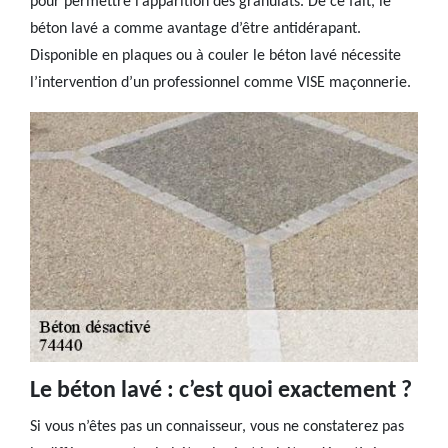
pour permettre l’apparition des granulats. De ce fait, le
béton lavé a comme avantage d’être antidérapant.
Disponible en plaques ou à couler le béton lavé nécessite
l’intervention d’un professionnel comme VISE maçonnerie.
Le béton lavé : c’est quoi exactement ?
Si vous n’êtes pas un connaisseur, vous ne constaterez pas