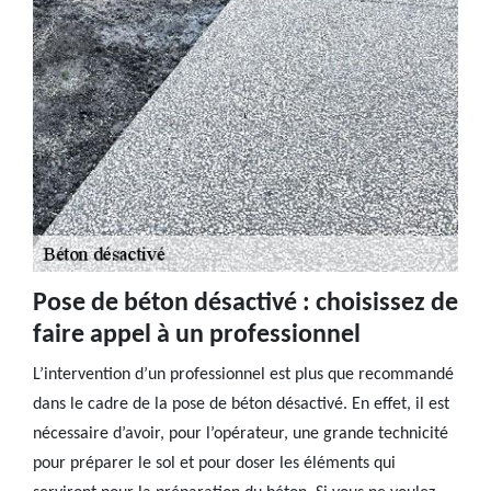
Pose de béton désactivé : choisissez de
faire appel à un professionnel
L’intervention d’un professionnel est plus que recommandé
dans le cadre de la pose de béton désactivé. En effet, il est
nécessaire d’avoir, pour l’opérateur, une grande technicité
pour préparer le sol et pour doser les éléments qui