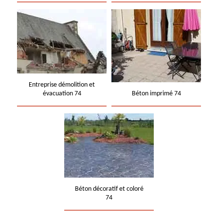
Entreprise démolition et
évacuation 74
Béton imprimé 74
Béton décoratif et coloré
74