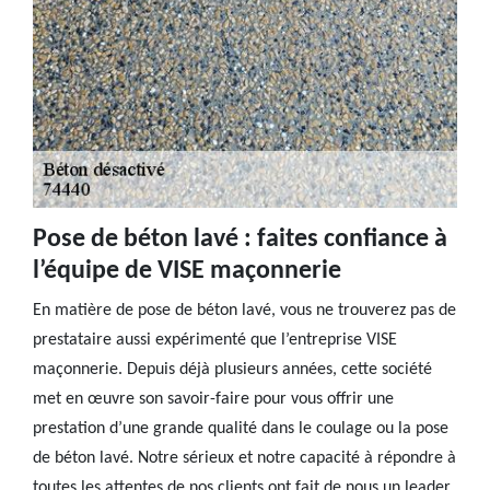
Pose de béton lavé : faites confiance à
l’équipe de VISE maçonnerie
En matière de pose de béton lavé, vous ne trouverez pas de
prestataire aussi expérimenté que l’entreprise VISE
maçonnerie. Depuis déjà plusieurs années, cette société
met en œuvre son savoir-faire pour vous offrir une
prestation d’une grande qualité dans le coulage ou la pose
de béton lavé. Notre sérieux et notre capacité à répondre à
toutes les attentes de nos clients ont fait de nous un leader