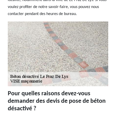
localité, notamment dans la ville de Le Praz De Lys. Si vous
voulez profiter de notre savoir-faire, vous pouvez nous
contacter pendant des heures de bureau.
Pour quelles raisons devez-vous
demander des devis de pose de béton
désactivé ?