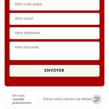
On vous
rappelle
gratuitement