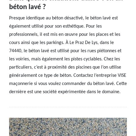
béton lavé ?
Presque identique au béton désactivé, le béton lavé est
également utilisé pour son esthétique. Pour les
professionnels, il est mis en œuvre pour les places et les
cours ainsi que les parkings. À Le Praz De Lys, dans le
74440, le béton lavé est utilisé pour les rues piétonnes et
les voiries, mais également les pistes cyclables. Chez les
particuliers, c’est à proximité des piscines que l’on utilise
généralement ce type de béton. Contactez l’entreprise VISE
maçonnerie si vous voulez commander du béton lavé. Cette
dernière est une société expérimentée dans le domaine.