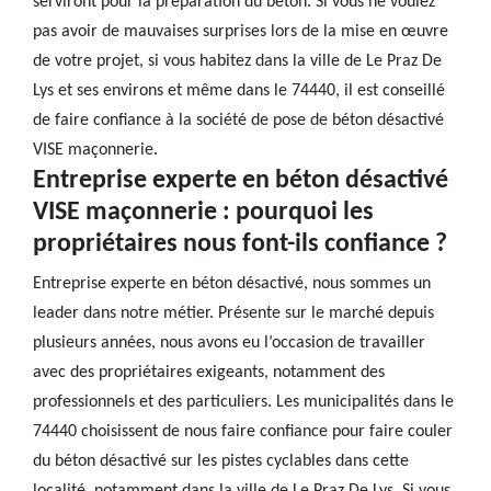
serviront pour la préparation du béton. Si vous ne voulez
pas avoir de mauvaises surprises lors de la mise en œuvre
de votre projet, si vous habitez dans la ville de Le Praz De
Lys et ses environs et même dans le 74440, il est conseillé
de faire confiance à la société de pose de béton désactivé
VISE maçonnerie.
Entreprise experte en béton désactivé
VISE maçonnerie : pourquoi les
propriétaires nous font-ils confiance ?
Entreprise experte en béton désactivé, nous sommes un
leader dans notre métier. Présente sur le marché depuis
plusieurs années, nous avons eu l’occasion de travailler
avec des propriétaires exigeants, notamment des
professionnels et des particuliers. Les municipalités dans le
74440 choisissent de nous faire confiance pour faire couler
du béton désactivé sur les pistes cyclables dans cette