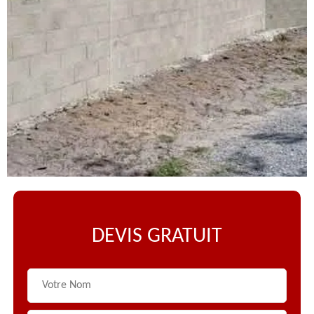
DEVIS GRATUIT