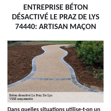
ENTREPRISE BÉTON
DÉSACTIVÉ LE PRAZ DE LYS
74440: ARTISAN MAÇON
Dans quelles situations utilise-t-on un