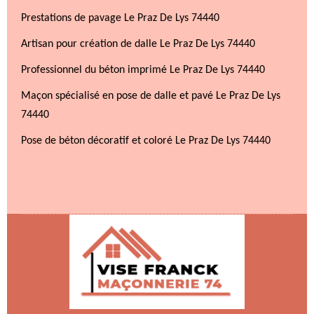
Prestations de pavage Le Praz De Lys 74440
Artisan pour création de dalle Le Praz De Lys 74440
Professionnel du béton imprimé Le Praz De Lys 74440
Maçon spécialisé en pose de dalle et pavé Le Praz De Lys
74440
Pose de béton décoratif et coloré Le Praz De Lys 74440