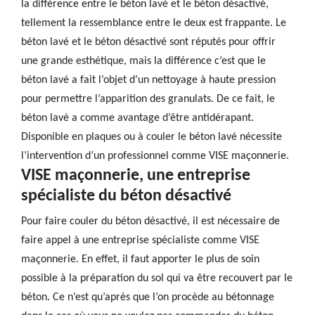
la différence entre le béton lavé et le béton désactivé,
tellement la ressemblance entre le deux est frappante. Le
béton lavé et le béton désactivé sont réputés pour offrir
une grande esthétique, mais la différence c’est que le
béton lavé a fait l’objet d’un nettoyage à haute pression
pour permettre l’apparition des granulats. De ce fait, le
béton lavé a comme avantage d’être antidérapant.
Disponible en plaques ou à couler le béton lavé nécessite
l’intervention d’un professionnel comme VISE maçonnerie.
VISE maçonnerie, une entreprise
spécialiste du béton désactivé
Pour faire couler du béton désactivé, il est nécessaire de
faire appel à une entreprise spécialiste comme VISE
maçonnerie. En effet, il faut apporter le plus de soin
possible à la préparation du sol qui va être recouvert par le
béton. Ce n’est qu’après que l’on procède au bétonnage