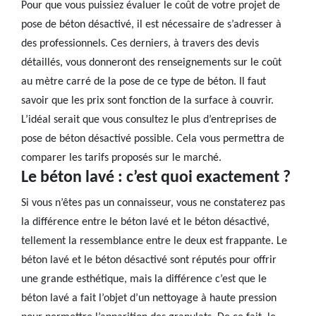
Pour que vous puissiez évaluer le coût de votre projet de
pose de béton désactivé, il est nécessaire de s’adresser à
des professionnels. Ces derniers, à travers des devis
détaillés, vous donneront des renseignements sur le coût
au mètre carré de la pose de ce type de béton. Il faut
savoir que les prix sont fonction de la surface à couvrir.
L’idéal serait que vous consultez le plus d’entreprises de
pose de béton désactivé possible. Cela vous permettra de
comparer les tarifs proposés sur le marché.
Le béton lavé : c’est quoi exactement ?
Si vous n’êtes pas un connaisseur, vous ne constaterez pas
la différence entre le béton lavé et le béton désactivé,
tellement la ressemblance entre le deux est frappante. Le
béton lavé et le béton désactivé sont réputés pour offrir
une grande esthétique, mais la différence c’est que le
béton lavé a fait l’objet d’un nettoyage à haute pression