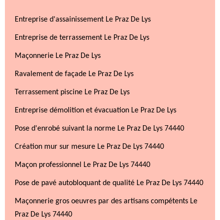
Entreprise d'assainissement Le Praz De Lys
Entreprise de terrassement Le Praz De Lys
Maçonnerie Le Praz De Lys
Ravalement de façade Le Praz De Lys
Terrassement piscine Le Praz De Lys
Entreprise démolition et évacuation Le Praz De Lys
Pose d'enrobé suivant la norme Le Praz De Lys 74440
Création mur sur mesure Le Praz De Lys 74440
Maçon professionnel Le Praz De Lys 74440
Pose de pavé autobloquant de qualité Le Praz De Lys 74440
Maçonnerie gros oeuvres par des artisans compétents Le
Praz De Lys 74440