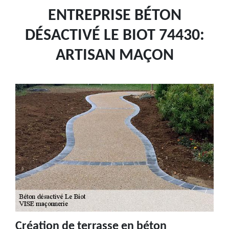
ENTREPRISE BÉTON
DÉSACTIVÉ LE BIOT 74430:
ARTISAN MAÇON
Création de terrasse en béton