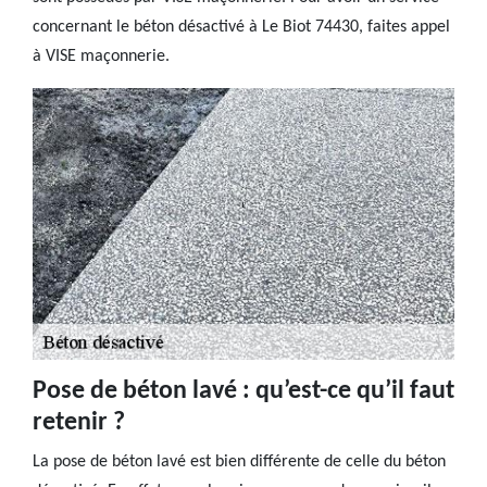
concernant le béton désactivé à Le Biot 74430, faites appel
à VISE maçonnerie.
Pose de béton lavé : qu’est-ce qu’il faut
retenir ?
La pose de béton lavé est bien différente de celle du béton