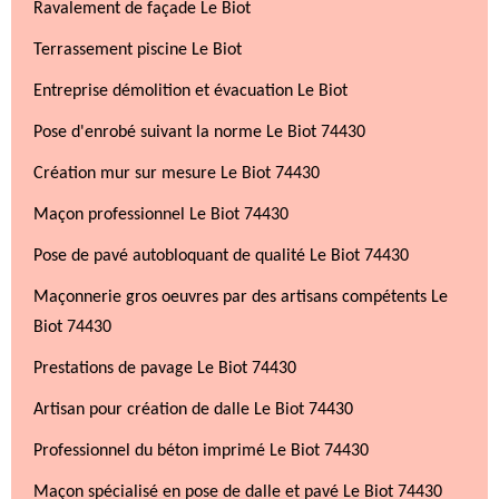
Ravalement de façade Le Biot
Terrassement piscine Le Biot
Entreprise démolition et évacuation Le Biot
Pose d'enrobé suivant la norme Le Biot 74430
Création mur sur mesure Le Biot 74430
Maçon professionnel Le Biot 74430
Pose de pavé autobloquant de qualité Le Biot 74430
Maçonnerie gros oeuvres par des artisans compétents Le
Biot 74430
Prestations de pavage Le Biot 74430
Artisan pour création de dalle Le Biot 74430
Professionnel du béton imprimé Le Biot 74430
Maçon spécialisé en pose de dalle et pavé Le Biot 74430