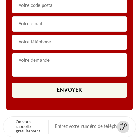
On vous
rappelle
gratuitement