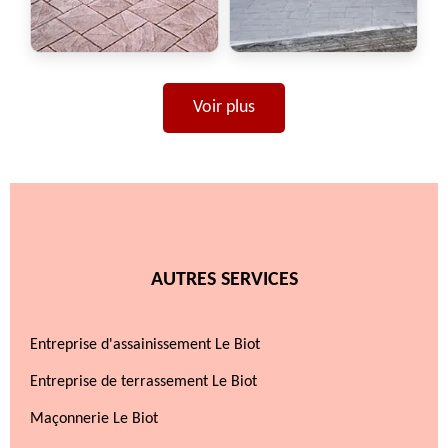
Voir plus
AUTRES SERVICES
Entreprise d'assainissement Le Biot
Entreprise de terrassement Le Biot
Maçonnerie Le Biot