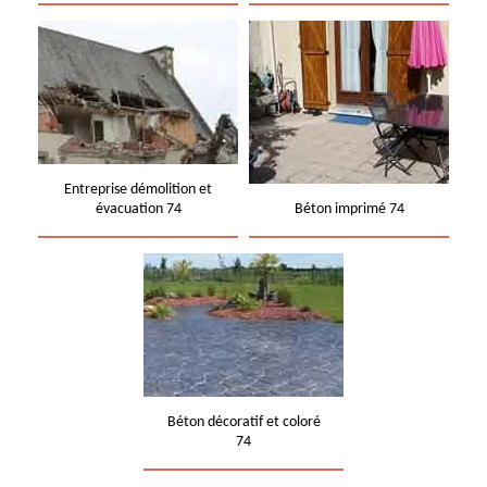
Entreprise démolition et
évacuation 74
Béton imprimé 74
Béton décoratif et coloré
74