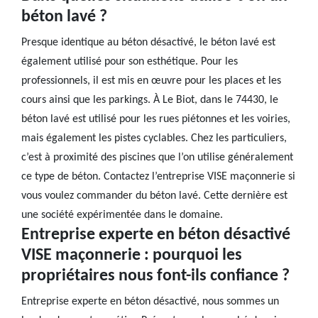
béton lavé ?
Presque identique au béton désactivé, le béton lavé est
également utilisé pour son esthétique. Pour les
professionnels, il est mis en œuvre pour les places et les
cours ainsi que les parkings. À Le Biot, dans le 74430, le
béton lavé est utilisé pour les rues piétonnes et les voiries,
mais également les pistes cyclables. Chez les particuliers,
c’est à proximité des piscines que l’on utilise généralement
ce type de béton. Contactez l’entreprise VISE maçonnerie si
vous voulez commander du béton lavé. Cette dernière est
une société expérimentée dans le domaine.
Entreprise experte en béton désactivé
VISE maçonnerie : pourquoi les
propriétaires nous font-ils confiance ?
Entreprise experte en béton désactivé, nous sommes un