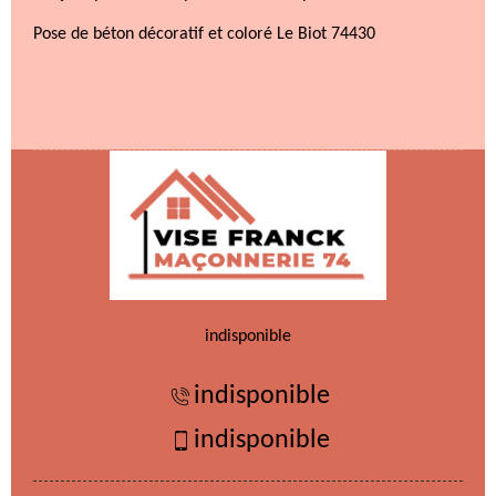
Pose de béton décoratif et coloré Le Biot 74430
indisponible
indisponible
indisponible