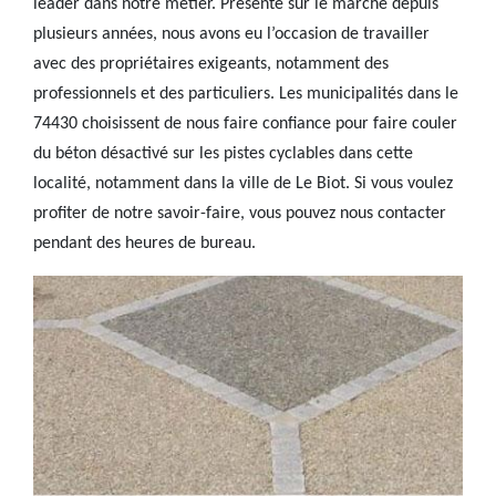
leader dans notre métier. Présente sur le marché depuis
plusieurs années, nous avons eu l’occasion de travailler
avec des propriétaires exigeants, notamment des
professionnels et des particuliers. Les municipalités dans le
74430 choisissent de nous faire confiance pour faire couler
du béton désactivé sur les pistes cyclables dans cette
localité, notamment dans la ville de Le Biot. Si vous voulez
profiter de notre savoir-faire, vous pouvez nous contacter
pendant des heures de bureau.