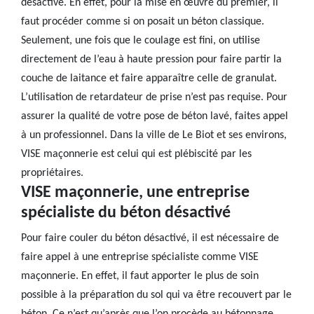
désactivé. En effet, pour la mise en œuvre du premier, il
faut procéder comme si on posait un béton classique.
Seulement, une fois que le coulage est fini, on utilise
directement de l’eau à haute pression pour faire partir la
couche de laitance et faire apparaître celle de granulat.
L’utilisation de retardateur de prise n’est pas requise. Pour
assurer la qualité de votre pose de béton lavé, faites appel
à un professionnel. Dans la ville de Le Biot et ses environs,
VISE maçonnerie est celui qui est plébiscité par les
propriétaires.
VISE maçonnerie, une entreprise
spécialiste du béton désactivé
Pour faire couler du béton désactivé, il est nécessaire de
faire appel à une entreprise spécialiste comme VISE
maçonnerie. En effet, il faut apporter le plus de soin
possible à la préparation du sol qui va être recouvert par le