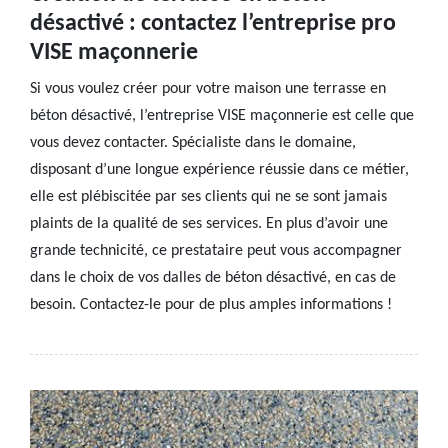
désactivé : contactez l’entreprise pro
VISE maçonnerie
Si vous voulez créer pour votre maison une terrasse en
béton désactivé, l’entreprise VISE maçonnerie est celle que
vous devez contacter. Spécialiste dans le domaine,
disposant d’une longue expérience réussie dans ce métier,
elle est plébiscitée par ses clients qui ne se sont jamais
plaints de la qualité de ses services. En plus d’avoir une
grande technicité, ce prestataire peut vous accompagner
dans le choix de vos dalles de béton désactivé, en cas de
besoin. Contactez-le pour de plus amples informations !