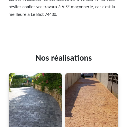
hésiter confier vos travaux à VISE maçonnerie, car c’est la
meilleure à Le Biot 74430.
Nos réalisations