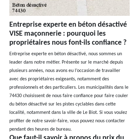
Entreprise experte en béton désactivé
VISE maçonnerie : pourquoi les
propriétaires nous font-ils confiance ?
Entreprise experte en béton désactivé, nous sommes un
leader dans notre métier. Présente sur le marché depuis
plusieurs années, nous avons eu l’occasion de travailler
avec des propriétaires exigeants, notamment des
professionnels et des particuliers. Les municipalités dans le
74430 choisissent de nous faire confiance pour faire couler
du béton désactivé sur les pistes cyclables dans cette
localité, notamment dans la ville de Le Biot. Si vous voulez
profiter de notre savoir-faire, vous pouvez nous contacter
pendant des heures de bureau.
Que faut-il savoir à propos du prix du