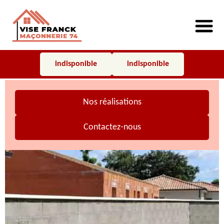
indisponible
indisponible
Nos réalisations
Contactez-nous