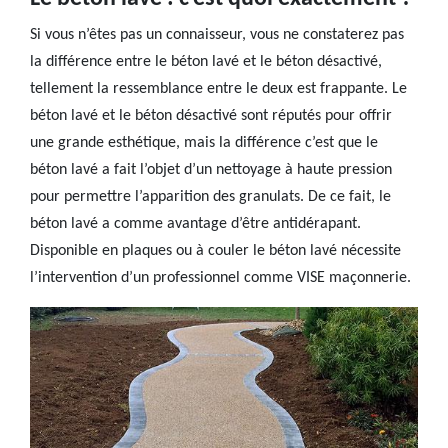
Si vous n’êtes pas un connaisseur, vous ne constaterez pas
la différence entre le béton lavé et le béton désactivé,
tellement la ressemblance entre le deux est frappante. Le
béton lavé et le béton désactivé sont réputés pour offrir
une grande esthétique, mais la différence c’est que le
béton lavé a fait l’objet d’un nettoyage à haute pression
pour permettre l’apparition des granulats. De ce fait, le
béton lavé a comme avantage d’être antidérapant.
Disponible en plaques ou à couler le béton lavé nécessite
l’intervention d’un professionnel comme VISE maçonnerie.