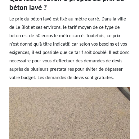
béton lavé ?
Le prix du béton lavé est fixé au mètre carré. Dans la ville
de Le Biot et ses environs, le tarif moyen de ce type de
béton est de 50 euros le mètre carré. Toutefois, ce prix
n’est donné qu’à titre indicatif, car selon vos besoins et vos
exigences, il est possible que ce tarif soit doublé. Il est donc
nécessaire pour vous d’effectuer des demandes de devis
auprès de plusieurs prestataires pour éviter de dépasser
votre budget. Les demandes de devis sont gratuites.