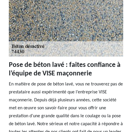
Pose de béton lavé : faites confiance à
l’équipe de VISE maçonnerie
En matière de pose de béton lavé, vous ne trouverez pas de
prestataire aussi expérimenté que l’entreprise VISE
maçonnerie. Depuis déjà plusieurs années, cette société
met en œuvre son savoir-faire pour vous offrir une
prestation d’une grande qualité dans le coulage ou la pose
de béton lavé. Notre sérieux et notre capacité à répondre à