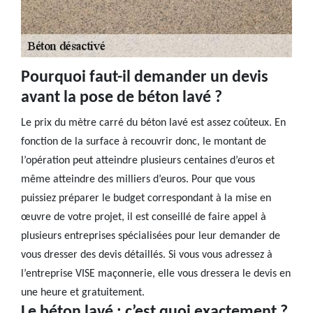
Pourquoi faut-il demander un devis
avant la pose de béton lavé ?
Le prix du mètre carré du béton lavé est assez coûteux. En
fonction de la surface à recouvrir donc, le montant de
l’opération peut atteindre plusieurs centaines d’euros et
même atteindre des milliers d’euros. Pour que vous
puissiez préparer le budget correspondant à la mise en
œuvre de votre projet, il est conseillé de faire appel à
plusieurs entreprises spécialisées pour leur demander de
vous dresser des devis détaillés. Si vous vous adressez à
l’entreprise VISE maçonnerie, elle vous dressera le devis en
une heure et gratuitement.
Le béton lavé : c’est quoi exactement ?