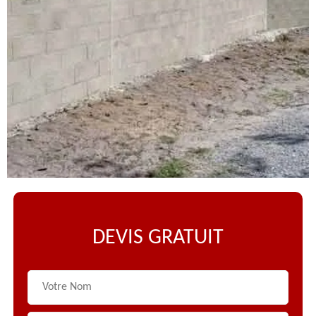
DEVIS GRATUIT