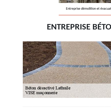
Entreprise démolition et évacua
ENTREPRISE BÉTO