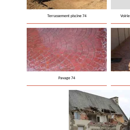
Terrassement piscine 74
Voiri
Pavage 74