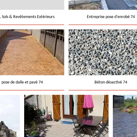
e, Sols & Revêtements Extérieurs
Entreprise pose d'enrobé 74
pose de dalle et pavé 74
Béton désactivé 74