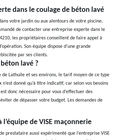
rte dans le coulage de béton lavé
ans votre jardin ou aux alentours de votre piscine,
ommandé de contacter une entreprise experte dans le
4210, les propriétaires conseillent de faire appel à
 d’opération. Son équipe dispose d’une grande
biscitée par ses clients.
 béton lavé ?
e de Lathuile et ses environs, le tarif moyen de ce type
 n’est donné qu’à titre indicatif, car selon vos besoins
Il est donc nécessaire pour vous d’effectuer des
 éviter de dépasser votre budget. Les demandes de
 à l’équipe de VISE maçonnerie
de prestataire aussi expérimenté que l’entreprise VISE