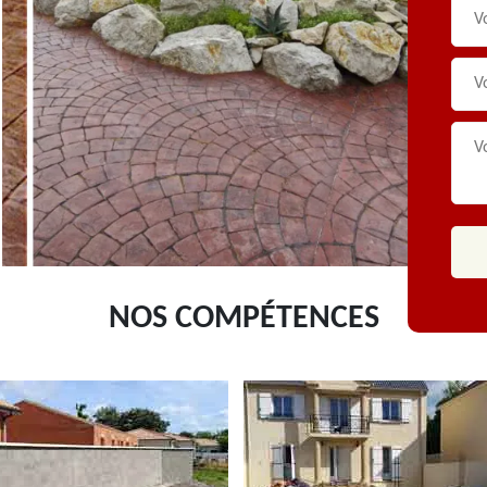
NOS COMPÉTENCES