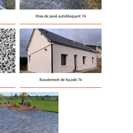
Pose de pavé autobloquant 74
Ravalement de façade 74