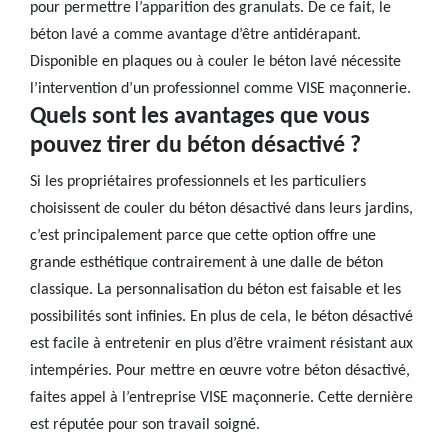
pour permettre l’apparition des granulats. De ce fait, le
béton lavé a comme avantage d’être antidérapant.
Disponible en plaques ou à couler le béton lavé nécessite
l’intervention d’un professionnel comme VISE maçonnerie.
Quels sont les avantages que vous
pouvez tirer du béton désactivé ?
Si les propriétaires professionnels et les particuliers
choisissent de couler du béton désactivé dans leurs jardins,
c’est principalement parce que cette option offre une
grande esthétique contrairement à une dalle de béton
classique. La personnalisation du béton est faisable et les
possibilités sont infinies. En plus de cela, le béton désactivé
est facile à entretenir en plus d’être vraiment résistant aux
intempéries. Pour mettre en œuvre votre béton désactivé,
faites appel à l’entreprise VISE maçonnerie. Cette dernière
est réputée pour son travail soigné.