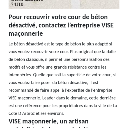
Pour recouvrir votre cour de béton
désactivé, contactez l’entreprise VISE
maçonnerie
Le béton désactivé est le type de béton le plus adapté si
vous voulez recouvrir votre cour. Plus original que la dalle
de béton classique, il permet une personnalisation des
motifs et vous offre une grande résistance contre les
intempéries. Quelle que soit la superficie de votre cour, si
vous voulez faire poser du béton désactivé, il est
recommandé de faire appel à l’expertise de l’entreprise
VISE maçonnerie. Leader dans le domaine, cette dernière
est une référence pour les propriétaires dans la ville de La
Cote D Arbroz et ses environs.
VISE maçonnerie, un artisan