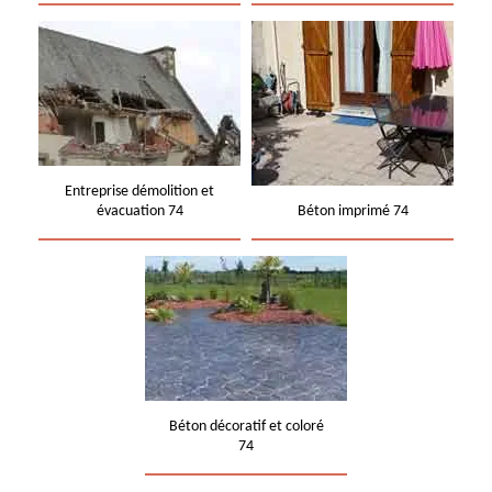
Entreprise démolition et
évacuation 74
Béton imprimé 74
Béton décoratif et coloré
74