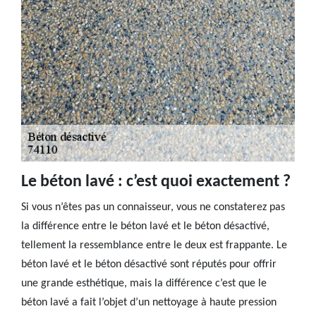
Le béton lavé : c’est quoi exactement ?
Si vous n’êtes pas un connaisseur, vous ne constaterez pas
la différence entre le béton lavé et le béton désactivé,
tellement la ressemblance entre le deux est frappante. Le
béton lavé et le béton désactivé sont réputés pour offrir
une grande esthétique, mais la différence c’est que le
béton lavé a fait l’objet d’un nettoyage à haute pression