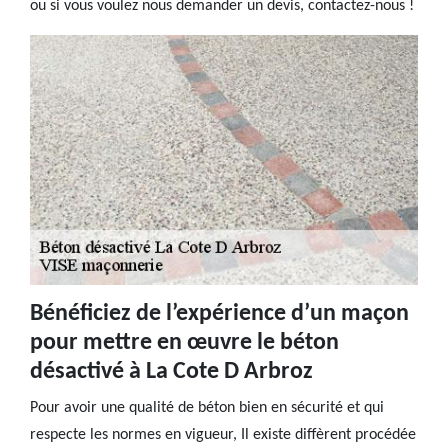
ou si vous voulez nous demander un devis, contactez-nous !
Bénéficiez de l’expérience d’un maçon
pour mettre en œuvre le béton
désactivé à La Cote D Arbroz
Pour avoir une qualité de béton bien en sécurité et qui
respecte les normes en vigueur, Il existe diffèrent procédée