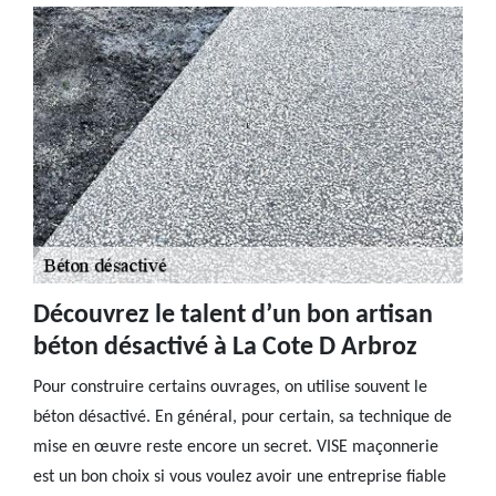
Découvrez le talent d’un bon artisan
béton désactivé à La Cote D Arbroz
Pour construire certains ouvrages, on utilise souvent le
béton désactivé. En général, pour certain, sa technique de
mise en œuvre reste encore un secret. VISE maçonnerie
est un bon choix si vous voulez avoir une entreprise fiable