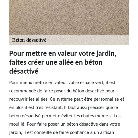
Pour mettre en valeur votre jardin,
faites créer une allée en béton
désactivé
Pour mieux mettre en valeur votre espace vert, il est
recommandé de faire poser du béton désactivé pour
recouvrir les allées. Ce système peut être personnalisé et
en plus il est très résistant. Il faut aussi préciser que le
béton désactivé permet d’éviter les chutes même s’il est
mouillé. Pour faire poser un béton désactivé dans votre
jardin, il est conseillé de faire confiance à un artisan