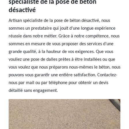
spécialiste de la pose de béton
désactivé
Artisan spécialiste de la pose de béton désactivé, nous
sommes un prestataire qui jouit d’une longue expérience
réussie dans notre métier. Grâce à notre compétence, nous
sommes en mesure de vous proposer des services d’une
grande qualité, à la hauteur de vos exigences. Que vous
vouliez une pose de dalles prêtes à être installées ou que
vous voulez que nous préparons nous-mêmes le béton, nous
pouvons vous garantir une entière satisfaction. Contactez-
nous par mail ou par téléphone pour obtenir un devis
détaillé sans engagement.