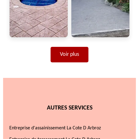
Voir plus
AUTRES SERVICES
Entreprise d'assainissement La Cote D Arbroz