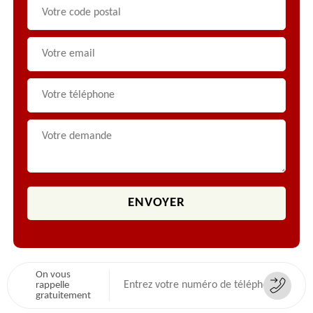
On vous
rappelle
gratuitement