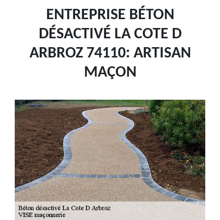
ENTREPRISE BÉTON
DÉSACTIVÉ LA COTE D
ARBROZ 74110: ARTISAN
MAÇON