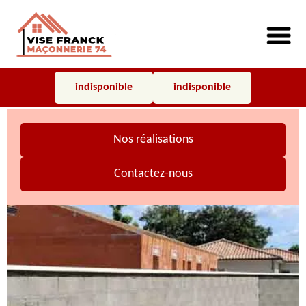
indisponible
indisponible
Nos réalisations
Contactez-nous