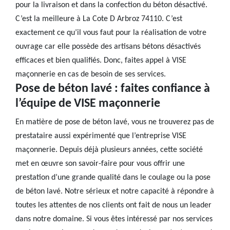
pour la livraison et dans la confection du béton désactivé.
C’est la meilleure à La Cote D Arbroz 74110. C’est
exactement ce qu’il vous faut pour la réalisation de votre
ouvrage car elle possède des artisans bétons désactivés
efficaces et bien qualifiés. Donc, faites appel à VISE
maçonnerie en cas de besoin de ses services.
Pose de béton lavé : faites confiance à
l’équipe de VISE maçonnerie
En matière de pose de béton lavé, vous ne trouverez pas de
prestataire aussi expérimenté que l’entreprise VISE
maçonnerie. Depuis déjà plusieurs années, cette société
met en œuvre son savoir-faire pour vous offrir une
prestation d’une grande qualité dans le coulage ou la pose
de béton lavé. Notre sérieux et notre capacité à répondre à
toutes les attentes de nos clients ont fait de nous un leader
dans notre domaine. Si vous êtes intéressé par nos services