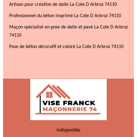
Artisan pour création de dalle La Cote D Arbroz 74110
Professionnel du béton imprimé La Cote D Arbroz 74110
Maçon spécialisé en pose de dalle et pavé La Cote D Arbroz
74110
Pose de béton décoratif et coloré La Cote D Arbroz 74110
indisponible