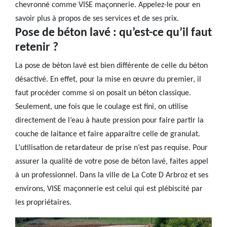
chevronné comme VISE maçonnerie. Appelez-le pour en
savoir plus à propos de ses services et de ses prix.
Pose de béton lavé : qu’est-ce qu’il faut
retenir ?
La pose de béton lavé est bien différente de celle du béton
désactivé. En effet, pour la mise en œuvre du premier, il
faut procéder comme si on posait un béton classique.
Seulement, une fois que le coulage est fini, on utilise
directement de l’eau à haute pression pour faire partir la
couche de laitance et faire apparaître celle de granulat.
L’utilisation de retardateur de prise n’est pas requise. Pour
assurer la qualité de votre pose de béton lavé, faites appel
à un professionnel. Dans la ville de La Cote D Arbroz et ses
environs, VISE maçonnerie est celui qui est plébiscité par
les propriétaires.