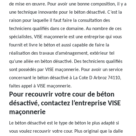
de mise en œuvre. Pour avoir une bonne composition, il y a
une technique innovante pour le béton désactivé. C’est la
raison pour laquelle il faut faire la consultation des
techniciens qualifiés dans ce domaine. Au nombre de ces
spécialistes, VISE maçonnerie est une entreprise qui vous
fournit et livre le béton et aussi capable de faire la
réalisation des travaux d’aménagement, extérieur tel
qu’une allée en béton désactivé. Des techniciens qualifiés
sont possédés par VISE maçonnerie. Pour avoir un service
concernant le béton désactivé à La Cote D Arbroz 74110,
faites appel à VISE maçonnerie.
Pour recouvrir votre cour de béton
désactivé, contactez l’entreprise VISE
maçonnerie
Le béton désactivé est le type de béton le plus adapté si
vous voulez recouvrir votre cour. Plus original que la dalle