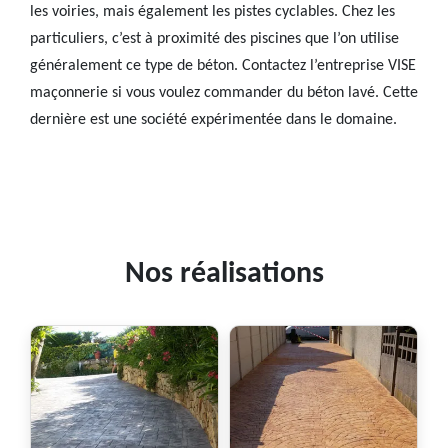
les voiries, mais également les pistes cyclables. Chez les
particuliers, c’est à proximité des piscines que l’on utilise
généralement ce type de béton. Contactez l’entreprise VISE
maçonnerie si vous voulez commander du béton lavé. Cette
dernière est une société expérimentée dans le domaine.
Nos réalisations