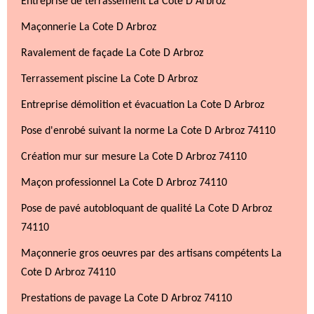
Entreprise de terrassement La Cote D Arbroz
Maçonnerie La Cote D Arbroz
Ravalement de façade La Cote D Arbroz
Terrassement piscine La Cote D Arbroz
Entreprise démolition et évacuation La Cote D Arbroz
Pose d'enrobé suivant la norme La Cote D Arbroz 74110
Création mur sur mesure La Cote D Arbroz 74110
Maçon professionnel La Cote D Arbroz 74110
Pose de pavé autobloquant de qualité La Cote D Arbroz
74110
Maçonnerie gros oeuvres par des artisans compétents La
Cote D Arbroz 74110
Prestations de pavage La Cote D Arbroz 74110