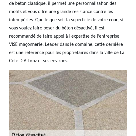
de béton classique, il permet une personnalisation des
motifs et vous offre une grande résistance contre les
intempéries. Quelle que soit la superficie de votre cour, si
vous voulez faire poser du béton désactivé, il est
recommandé de faire appel à l’expertise de l’entreprise
VISE maçonnerie. Leader dans le domaine, cette dernière
est une référence pour les propriétaires dans la ville de La
Cote D Arbroz et ses environs.