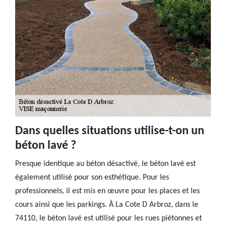
Dans quelles situations utilise-t-on un
béton lavé ?
Presque identique au béton désactivé, le béton lavé est
également utilisé pour son esthétique. Pour les
professionnels, il est mis en œuvre pour les places et les
cours ainsi que les parkings. À La Cote D Arbroz, dans le
74110, le béton lavé est utilisé pour les rues piétonnes et