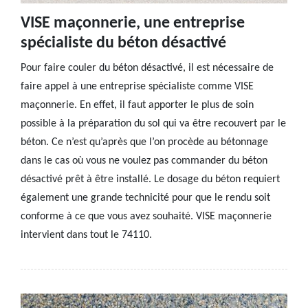
VISE maçonnerie, une entreprise
spécialiste du béton désactivé
Pour faire couler du béton désactivé, il est nécessaire de
faire appel à une entreprise spécialiste comme VISE
maçonnerie. En effet, il faut apporter le plus de soin
possible à la préparation du sol qui va être recouvert par le
béton. Ce n’est qu’après que l’on procède au bétonnage
dans le cas où vous ne voulez pas commander du béton
désactivé prêt à être installé. Le dosage du béton requiert
également une grande technicité pour que le rendu soit
conforme à ce que vous avez souhaité. VISE maçonnerie
intervient dans tout le 74110.