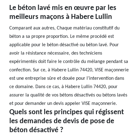
Le béton lavé mis en œuvre par les
meilleurs maçons à Habere Lullin
Comparant aux autres, Chaque matériau constitutif du
béton a sa propre proportion. Le même procédé est
applicable pour le béton désactivé ou béton lavé. Pour
avoir la résistance nécessaire, des techniciens
expérimentés doit faire le contrôle du mélange pendant sa
confection. Sur ce, à Habere Lullin 74420, VISE maçonnerie
est une entreprise sûre et douée pour l’intervention dans
ce domaine. Dans ce cas, à Habere Lullin 74420, pour
assurer la qualité de vos bétons désactivés ou bétons lavés
et pour demander un devis appeler VISE maçonnerie.
Quels sont les principes qui régissent
les demandes de devis de pose de
béton désactivé ?