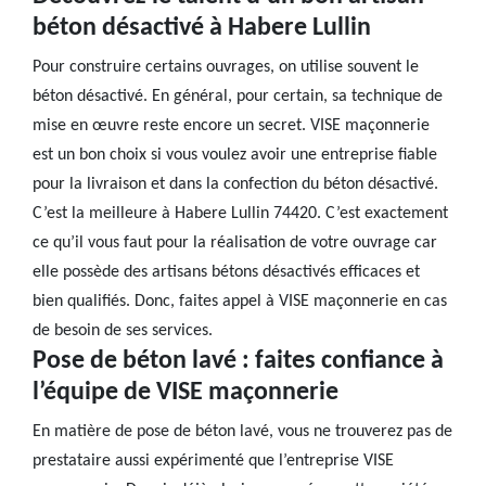
béton désactivé à Habere Lullin
Pour construire certains ouvrages, on utilise souvent le
béton désactivé. En général, pour certain, sa technique de
mise en œuvre reste encore un secret. VISE maçonnerie
est un bon choix si vous voulez avoir une entreprise fiable
pour la livraison et dans la confection du béton désactivé.
C’est la meilleure à Habere Lullin 74420. C’est exactement
ce qu’il vous faut pour la réalisation de votre ouvrage car
elle possède des artisans bétons désactivés efficaces et
bien qualifiés. Donc, faites appel à VISE maçonnerie en cas
de besoin de ses services.
Pose de béton lavé : faites confiance à
l’équipe de VISE maçonnerie
En matière de pose de béton lavé, vous ne trouverez pas de
prestataire aussi expérimenté que l’entreprise VISE