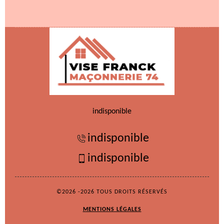
indisponible
indisponible
indisponible
©2026 -2026 TOUS DROITS RÉSERVÉS
MENTIONS LÉGALES