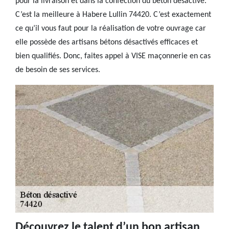
pour la livraison et dans la confection du béton désactivé.
C’est la meilleure à Habere Lullin 74420. C’est exactement
ce qu’il vous faut pour la réalisation de votre ouvrage car
elle possède des artisans bétons désactivés efficaces et
bien qualifiés. Donc, faites appel à VISE maçonnerie en cas
de besoin de ses services.
Découvrez le talent d’un bon artisan