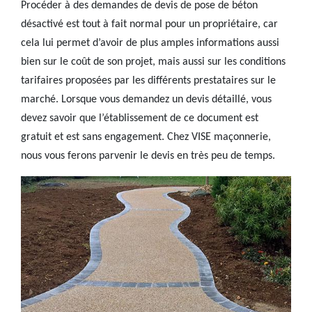
Procéder à des demandes de devis de pose de béton
désactivé est tout à fait normal pour un propriétaire, car
cela lui permet d’avoir de plus amples informations aussi
bien sur le coût de son projet, mais aussi sur les conditions
tarifaires proposées par les différents prestataires sur le
marché. Lorsque vous demandez un devis détaillé, vous
devez savoir que l’établissement de ce document est
gratuit et est sans engagement. Chez VISE maçonnerie,
nous vous ferons parvenir le devis en très peu de temps.