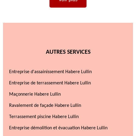
AUTRES SERVICES
Entreprise d'assainissement Habere Lullin
Entreprise de terrassement Habere Lullin
Maçonnerie Habere Lullin
Ravalement de façade Habere Lullin
Terrassement piscine Habere Lullin
Entreprise démolition et évacuation Habere Lullin