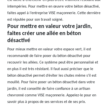
est facile à entretenir en plus d’être vraiment résistant aux
intempéries. Pour mettre en œuvre votre béton désactivé,
faites appel à l’entreprise VISE maçonnerie. Cette dernière
est réputée pour son travail soigné.
Pour mettre en valeur votre jardin,
faites créer une allée en béton
désactivé
Pour mieux mettre en valeur votre espace vert, il est
recommandé de faire poser du béton désactivé pour
recouvrir les allées. Ce système peut être personnalisé et
en plus il est très résistant. Il faut aussi préciser que le
béton désactivé permet d’éviter les chutes même s’il est
mouillé. Pour faire poser un béton désactivé dans votre
jardin, il est conseillé de faire confiance à un artisan
chevronné comme VISE maçonnerie. Appelez-le pour en
savoir plus à propos de ses services et de ses prix.