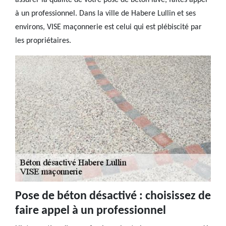
assurer la qualité de votre pose de béton lavé, faites appel
à un professionnel. Dans la ville de Habere Lullin et ses
environs, VISE maçonnerie est celui qui est plébiscité par
les propriétaires.
Pose de béton désactivé : choisissez de
faire appel à un professionnel