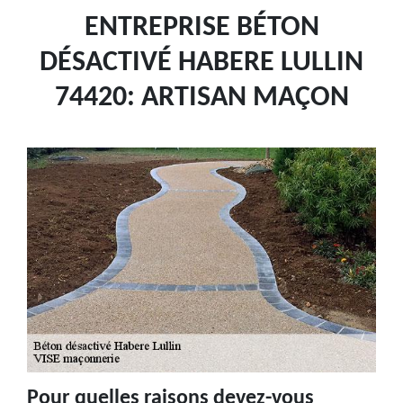
ENTREPRISE BÉTON
DÉSACTIVÉ HABERE LULLIN
74420: ARTISAN MAÇON
Pour quelles raisons devez-vous