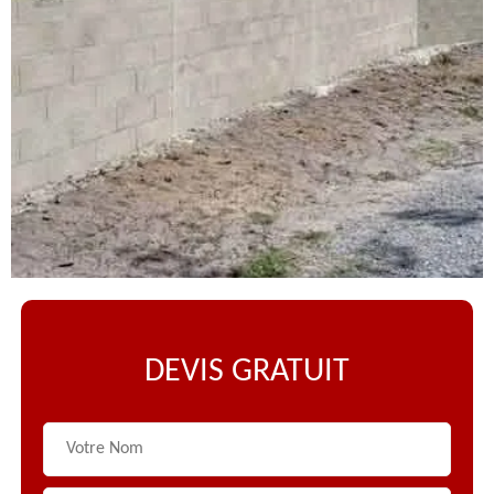
DEVIS GRATUIT