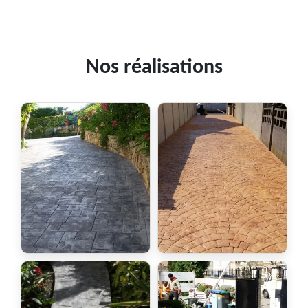
Nos réalisations