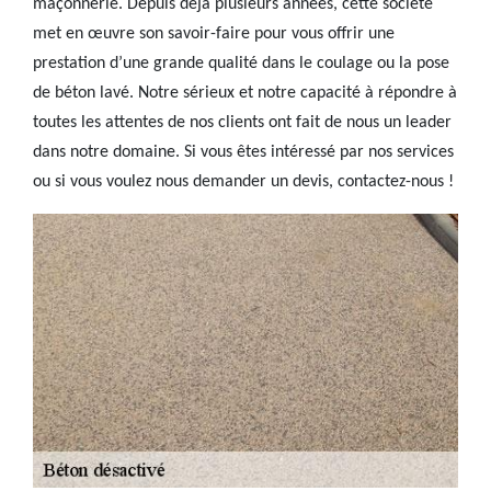
maçonnerie. Depuis déjà plusieurs années, cette société
met en œuvre son savoir-faire pour vous offrir une
prestation d’une grande qualité dans le coulage ou la pose
de béton lavé. Notre sérieux et notre capacité à répondre à
toutes les attentes de nos clients ont fait de nous un leader
dans notre domaine. Si vous êtes intéressé par nos services
ou si vous voulez nous demander un devis, contactez-nous !