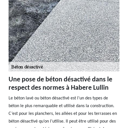
Une pose de béton désactivé dans le
respect des normes à Habere Lullin
Le béton lavé ou béton désactivé est l’un des types de
béton le plus remarquable et utilisé dans la construction.
C’est pour les planchers, les allées et pour les terrasses en
béton désactivé qu’on l’utilise. Il peut être utilisé pour des