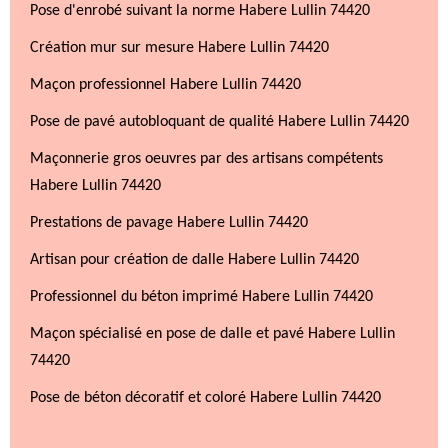
Pose d'enrobé suivant la norme Habere Lullin 74420
Création mur sur mesure Habere Lullin 74420
Maçon professionnel Habere Lullin 74420
Pose de pavé autobloquant de qualité Habere Lullin 74420
Maçonnerie gros oeuvres par des artisans compétents
Habere Lullin 74420
Prestations de pavage Habere Lullin 74420
Artisan pour création de dalle Habere Lullin 74420
Professionnel du béton imprimé Habere Lullin 74420
Maçon spécialisé en pose de dalle et pavé Habere Lullin
74420
Pose de béton décoratif et coloré Habere Lullin 74420