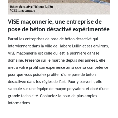
VISE maçonnerie, une entreprise de
pose de béton désactivé expérimentée
Parmi les entreprises de pose de béton désactivé qui
interviennent dans la ville de Habere Lullin et ses environs,
VISE maçonnerie est celle qui est la pionnière dans le
domaine. Présente sur le marché depuis des années, elle
met à votre profit son expérience ainsi que sa compétence
pour que vous puissiez profiter d’une pose de béton
désactivée dans les règles de l’art. Pour y parvenir, elle
s’appuie sur une équipe de maçon polyvalent et doté d’une
grande technicité. Contactez-la pour de plus amples
informations.