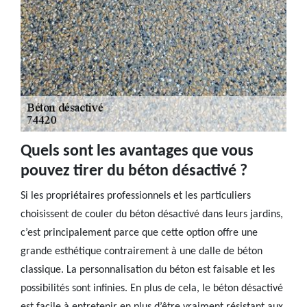
Quels sont les avantages que vous
pouvez tirer du béton désactivé ?
Si les propriétaires professionnels et les particuliers
choisissent de couler du béton désactivé dans leurs jardins,
c’est principalement parce que cette option offre une
grande esthétique contrairement à une dalle de béton
classique. La personnalisation du béton est faisable et les
possibilités sont infinies. En plus de cela, le béton désactivé