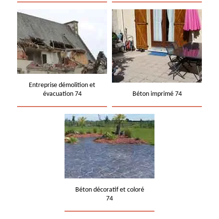
Entreprise démolition et
évacuation 74
Béton imprimé 74
Béton décoratif et coloré
74