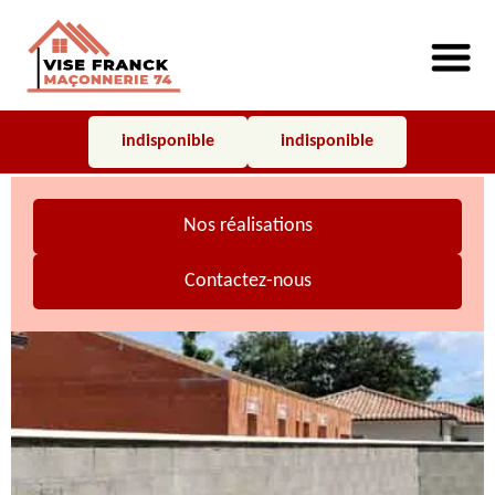
indisponible
indisponible
Nos réalisations
Contactez-nous