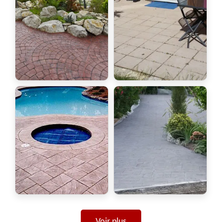
Voir plus