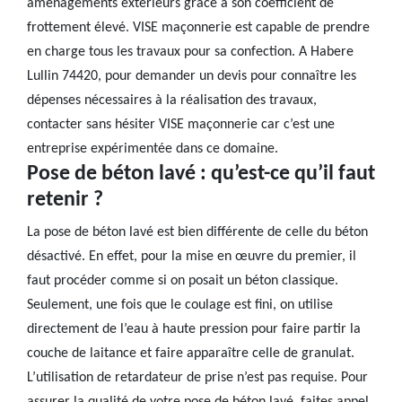
aménagements extérieurs grâce à son coefficient de
frottement élevé. VISE maçonnerie est capable de prendre
en charge tous les travaux pour sa confection. A Habere
Lullin 74420, pour demander un devis pour connaître les
dépenses nécessaires à la réalisation des travaux,
contacter sans hésiter VISE maçonnerie car c’est une
entreprise expérimentée dans ce domaine.
Pose de béton lavé : qu’est-ce qu’il faut
retenir ?
La pose de béton lavé est bien différente de celle du béton
désactivé. En effet, pour la mise en œuvre du premier, il
faut procéder comme si on posait un béton classique.
Seulement, une fois que le coulage est fini, on utilise
directement de l’eau à haute pression pour faire partir la
couche de laitance et faire apparaître celle de granulat.
L’utilisation de retardateur de prise n’est pas requise. Pour