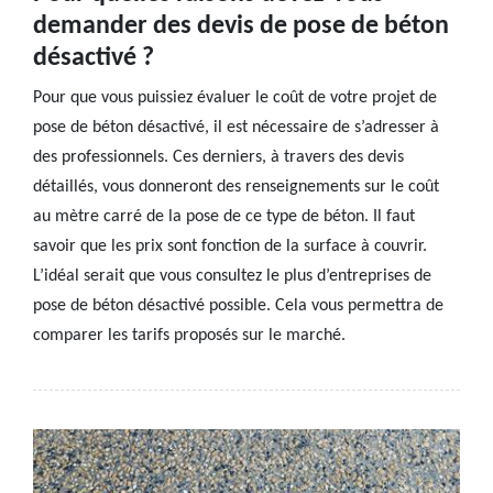
demander des devis de pose de béton
désactivé ?
Pour que vous puissiez évaluer le coût de votre projet de
pose de béton désactivé, il est nécessaire de s’adresser à
des professionnels. Ces derniers, à travers des devis
détaillés, vous donneront des renseignements sur le coût
au mètre carré de la pose de ce type de béton. Il faut
savoir que les prix sont fonction de la surface à couvrir.
L’idéal serait que vous consultez le plus d’entreprises de
pose de béton désactivé possible. Cela vous permettra de
comparer les tarifs proposés sur le marché.