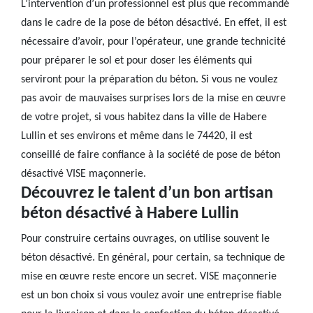
L’intervention d’un professionnel est plus que recommandé
dans le cadre de la pose de béton désactivé. En effet, il est
nécessaire d’avoir, pour l’opérateur, une grande technicité
pour préparer le sol et pour doser les éléments qui
serviront pour la préparation du béton. Si vous ne voulez
pas avoir de mauvaises surprises lors de la mise en œuvre
de votre projet, si vous habitez dans la ville de Habere
Lullin et ses environs et même dans le 74420, il est
conseillé de faire confiance à la société de pose de béton
désactivé VISE maçonnerie.
Découvrez le talent d’un bon artisan
béton désactivé à Habere Lullin
Pour construire certains ouvrages, on utilise souvent le
béton désactivé. En général, pour certain, sa technique de
mise en œuvre reste encore un secret. VISE maçonnerie
est un bon choix si vous voulez avoir une entreprise fiable