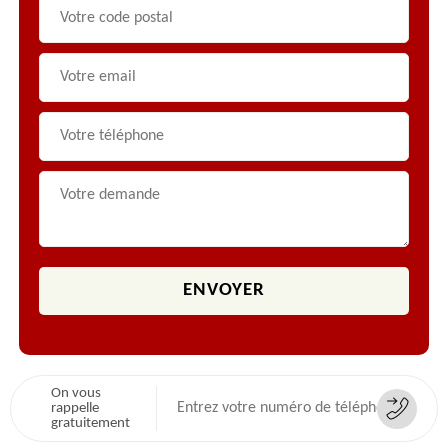
On vous
rappelle
gratuitement