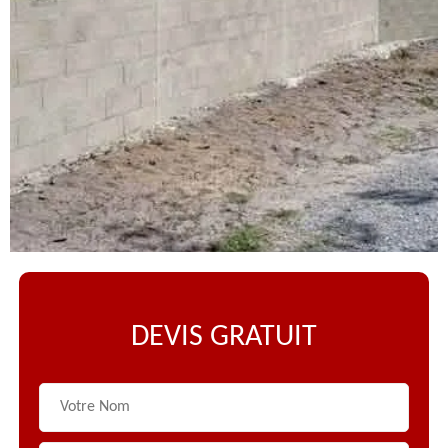
DEVIS GRATUIT