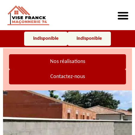
indisponible
indisponible
Nos réalisations
Contactez-nous