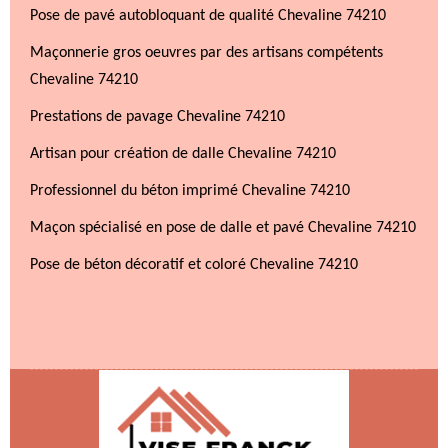
Pose de pavé autobloquant de qualité Chevaline 74210
Maçonnerie gros oeuvres par des artisans compétents
Chevaline 74210
Prestations de pavage Chevaline 74210
Artisan pour création de dalle Chevaline 74210
Professionnel du béton imprimé Chevaline 74210
Maçon spécialisé en pose de dalle et pavé Chevaline 74210
Pose de béton décoratif et coloré Chevaline 74210