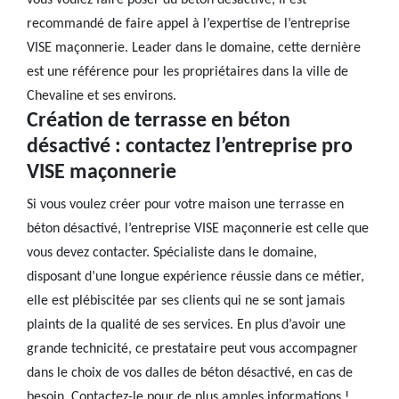
vous voulez faire poser du béton désactivé, il est
recommandé de faire appel à l’expertise de l’entreprise
VISE maçonnerie. Leader dans le domaine, cette dernière
est une référence pour les propriétaires dans la ville de
Chevaline et ses environs.
Création de terrasse en béton
désactivé : contactez l’entreprise pro
VISE maçonnerie
Si vous voulez créer pour votre maison une terrasse en
béton désactivé, l’entreprise VISE maçonnerie est celle que
vous devez contacter. Spécialiste dans le domaine,
disposant d’une longue expérience réussie dans ce métier,
elle est plébiscitée par ses clients qui ne se sont jamais
plaints de la qualité de ses services. En plus d’avoir une
grande technicité, ce prestataire peut vous accompagner
dans le choix de vos dalles de béton désactivé, en cas de
besoin. Contactez-le pour de plus amples informations !