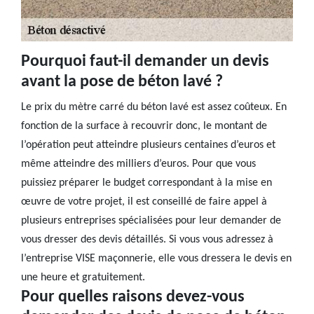
Pourquoi faut-il demander un devis
avant la pose de béton lavé ?
Le prix du mètre carré du béton lavé est assez coûteux. En
fonction de la surface à recouvrir donc, le montant de
l’opération peut atteindre plusieurs centaines d’euros et
même atteindre des milliers d’euros. Pour que vous
puissiez préparer le budget correspondant à la mise en
œuvre de votre projet, il est conseillé de faire appel à
plusieurs entreprises spécialisées pour leur demander de
vous dresser des devis détaillés. Si vous vous adressez à
l’entreprise VISE maçonnerie, elle vous dressera le devis en
une heure et gratuitement.
Pour quelles raisons devez-vous