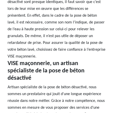
désactivé sont presque identiques, il faut savoir que c’est
lors de leur mise en œuvre que les différences se
présentent. En effet, dans le cadre de la pose de béton
lavé, il est nécessaire, comme son nom l’indique, de passer
de l’eau à haute pression sur celui-ci pour relever les
granulats. De même, il n’est pas utile de déposer un
retardateur de prise. Pour assurer la qualité de la pose de
votre béton lavé, choisissez de faire confiance à l’entreprise
VISE maçonnerie.
VISE maçonnerie, un artisan
spécialiste de la pose de béton
désactivé
Artisan spécialiste de la pose de béton désactivé, nous
sommes un prestataire qui jouit d’une longue expérience
réussie dans notre métier. Grâce à notre compétence, nous
sommes en mesure de vous proposer des services d’une