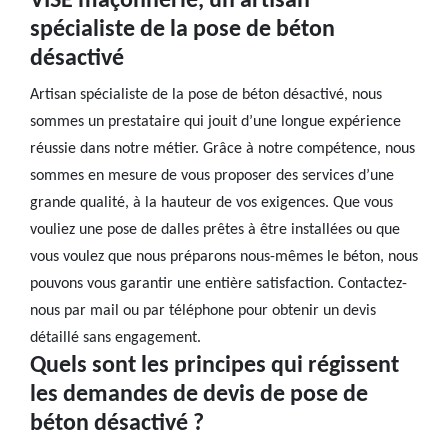
VISE maçonnerie, un artisan
spécialiste de la pose de béton
désactivé
Artisan spécialiste de la pose de béton désactivé, nous
sommes un prestataire qui jouit d’une longue expérience
réussie dans notre métier. Grâce à notre compétence, nous
sommes en mesure de vous proposer des services d’une
grande qualité, à la hauteur de vos exigences. Que vous
vouliez une pose de dalles prêtes à être installées ou que
vous voulez que nous préparons nous-mêmes le béton, nous
pouvons vous garantir une entière satisfaction. Contactez-
nous par mail ou par téléphone pour obtenir un devis
détaillé sans engagement.
Quels sont les principes qui régissent
les demandes de devis de pose de
béton désactivé ?