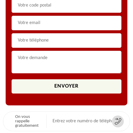
On vous
rappelle
gratuitement