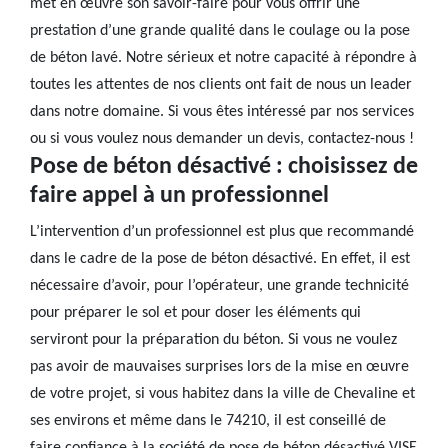
met en œuvre son savoir-faire pour vous offrir une
prestation d’une grande qualité dans le coulage ou la pose
de béton lavé. Notre sérieux et notre capacité à répondre à
toutes les attentes de nos clients ont fait de nous un leader
dans notre domaine. Si vous êtes intéressé par nos services
ou si vous voulez nous demander un devis, contactez-nous !
Pose de béton désactivé : choisissez de
faire appel à un professionnel
L’intervention d’un professionnel est plus que recommandé
dans le cadre de la pose de béton désactivé. En effet, il est
nécessaire d’avoir, pour l’opérateur, une grande technicité
pour préparer le sol et pour doser les éléments qui
serviront pour la préparation du béton. Si vous ne voulez
pas avoir de mauvaises surprises lors de la mise en œuvre
de votre projet, si vous habitez dans la ville de Chevaline et
ses environs et même dans le 74210, il est conseillé de