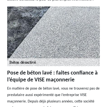
Pose de béton lavé : faites confiance à
l’équipe de VISE maçonnerie
En matière de pose de béton lavé, vous ne trouverez pas de
prestataire aussi expérimenté que l’entreprise VISE
maçonnerie. Depuis déjà plusieurs années, cette société