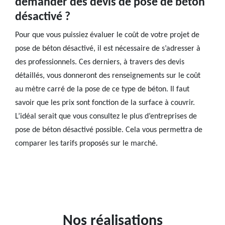
demander des devis de pose de béton
désactivé ?
Pour que vous puissiez évaluer le coût de votre projet de
pose de béton désactivé, il est nécessaire de s’adresser à
des professionnels. Ces derniers, à travers des devis
détaillés, vous donneront des renseignements sur le coût
au mètre carré de la pose de ce type de béton. Il faut
savoir que les prix sont fonction de la surface à couvrir.
L’idéal serait que vous consultez le plus d’entreprises de
pose de béton désactivé possible. Cela vous permettra de
comparer les tarifs proposés sur le marché.
Nos réalisations