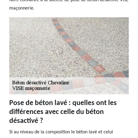
faire confiance à la société de pose de béton désactivé VISE
maçonnerie.
Pose de béton lavé : quelles ont les
différences avec celle du béton
désactivé ?
Si au niveau de la composition le béton lavé et celui