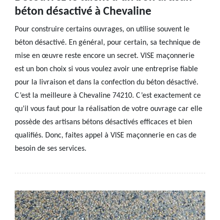
béton désactivé à Chevaline
Pour construire certains ouvrages, on utilise souvent le
béton désactivé. En général, pour certain, sa technique de
mise en œuvre reste encore un secret. VISE maçonnerie
est un bon choix si vous voulez avoir une entreprise fiable
pour la livraison et dans la confection du béton désactivé.
C’est la meilleure à Chevaline 74210. C’est exactement ce
qu’il vous faut pour la réalisation de votre ouvrage car elle
possède des artisans bétons désactivés efficaces et bien
qualifiés. Donc, faites appel à VISE maçonnerie en cas de
besoin de ses services.