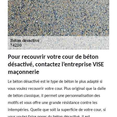
Pour recouvrir votre cour de béton
désactivé, contactez l’entreprise VISE
maçonnerie
Le béton désactivé est le type de béton le plus adapté si
vous voulez recouvrir votre cour. Plus original que la dalle
de béton classique, il permet une personnalisation des
motifs et vous offre une grande résistance contre les
intempéries. Quelle que soit la superficie de votre cour, si