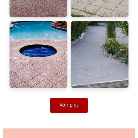
Voir plus