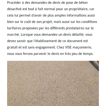
Procéder à des demandes de devis de pose de béton
désactivé est tout à fait normal pour un propriétaire, car
cela lui permet d’avoir de plus amples informations aussi
bien sur le coût de son projet, mais aussi sur les conditions
tarifaires proposées par les différents prestataires sur le
marché. Lorsque vous demandez un devis détaillé, vous
devez savoir que l’établissement de ce document est
gratuit et est sans engagement. Chez VISE maçonnerie,
nous vous ferons parvenir le devis en très peu de temps.