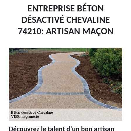
ENTREPRISE BÉTON
DÉSACTIVÉ CHEVALINE
74210: ARTISAN MAÇON
Découvrez le talent d’un bon artisan