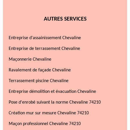
AUTRES SERVICES
Entreprise d'assainissement Chevaline
Entreprise de terrassement Chevaline
Maçonnerie Chevaline
Ravalement de façade Chevaline
Terrassement piscine Chevaline
Entreprise démolition et évacuation Chevaline
Pose d'enrobé suivant la norme Chevaline 74210
Création mur sur mesure Chevaline 74210
Maçon professionnel Chevaline 74210