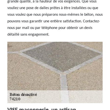
grande qualité, à la hauteur de vos exigences. Que vous
vouliez une pose de dalles prêtes à être installées ou que
vous voulez que nous préparons nous-mêmes le béton, nous
pouvons vous garantir une entière satisfaction. Contactez-
nous par mail ou par téléphone pour obtenir un devis
détaillé sans engagement.