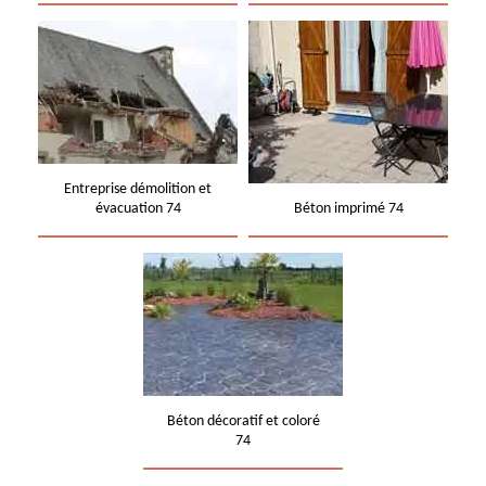
Entreprise démolition et
évacuation 74
Béton imprimé 74
Béton décoratif et coloré
74