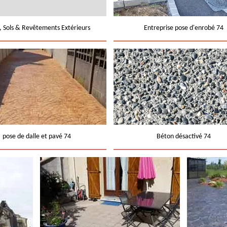
e, Sols & Revêtements Extérieurs
Entreprise pose d'enrobé 74
pose de dalle et pavé 74
Béton désactivé 74