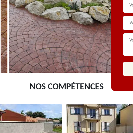
NOS COMPÉTENCES