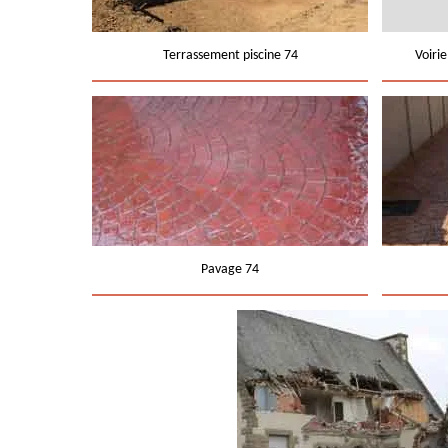
Terrassement piscine 74
Voiri
Pavage 74