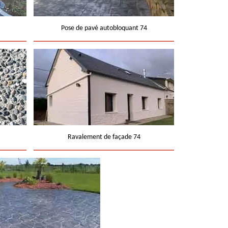
Pose de pavé autobloquant 74
Ravalement de façade 74