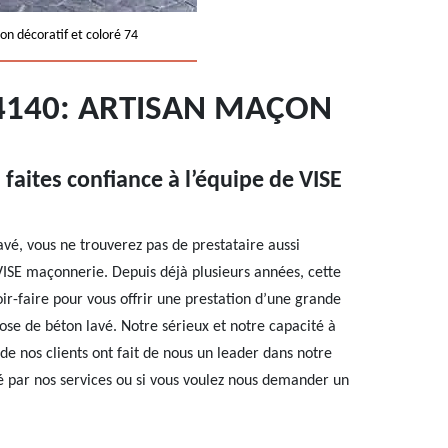
on décoratif et coloré 74
4140: ARTISAN MAÇON
 faites confiance à l’équipe de VISE
vé, vous ne trouverez pas de prestataire aussi
VISE maçonnerie. Depuis déjà plusieurs années, cette
r-faire pour vous offrir une prestation d’une grande
pose de béton lavé. Notre sérieux et notre capacité à
de nos clients ont fait de nous un leader dans notre
é par nos services ou si vous voulez nous demander un