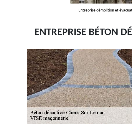
Entreprise démolition et évacua
ENTREPRISE BÉTON D