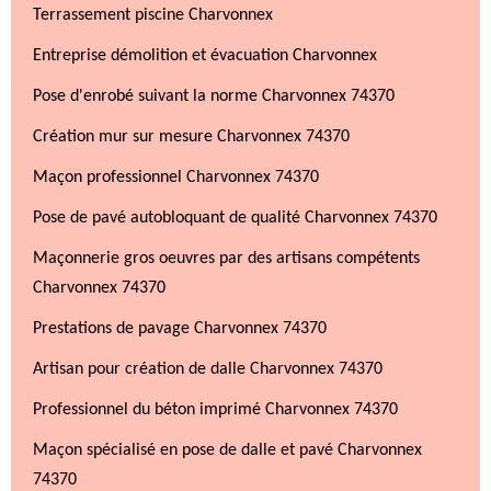
Terrassement piscine Charvonnex
Entreprise démolition et évacuation Charvonnex
Pose d'enrobé suivant la norme Charvonnex 74370
Création mur sur mesure Charvonnex 74370
Maçon professionnel Charvonnex 74370
Pose de pavé autobloquant de qualité Charvonnex 74370
Maçonnerie gros oeuvres par des artisans compétents
Charvonnex 74370
Prestations de pavage Charvonnex 74370
Artisan pour création de dalle Charvonnex 74370
Professionnel du béton imprimé Charvonnex 74370
Maçon spécialisé en pose de dalle et pavé Charvonnex
74370