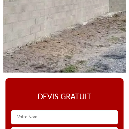
DEVIS GRATUIT