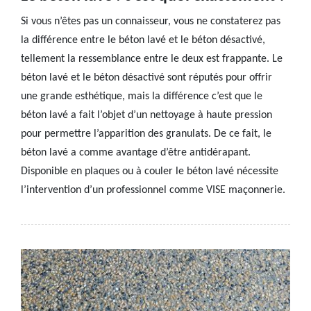
Si vous n’êtes pas un connaisseur, vous ne constaterez pas
la différence entre le béton lavé et le béton désactivé,
tellement la ressemblance entre le deux est frappante. Le
béton lavé et le béton désactivé sont réputés pour offrir
une grande esthétique, mais la différence c’est que le
béton lavé a fait l’objet d’un nettoyage à haute pression
pour permettre l’apparition des granulats. De ce fait, le
béton lavé a comme avantage d’être antidérapant.
Disponible en plaques ou à couler le béton lavé nécessite
l’intervention d’un professionnel comme VISE maçonnerie.