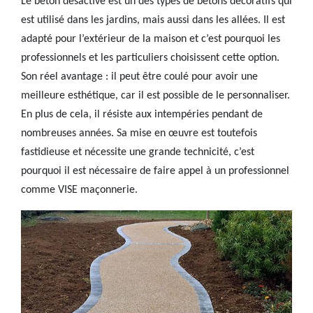
Le béton désactivé est un des types de bétons décoratifs qui
est utilisé dans les jardins, mais aussi dans les allées. Il est
adapté pour l’extérieur de la maison et c’est pourquoi les
professionnels et les particuliers choisissent cette option.
Son réel avantage : il peut être coulé pour avoir une
meilleure esthétique, car il est possible de le personnaliser.
En plus de cela, il résiste aux intempéries pendant de
nombreuses années. Sa mise en œuvre est toutefois
fastidieuse et nécessite une grande technicité, c’est
pourquoi il est nécessaire de faire appel à un professionnel
comme VISE maçonnerie.