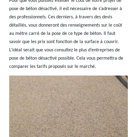
Pour que vous puissiez évaluer le coût de votre projet de
pose de béton désactivé, il est nécessaire de s’adresser à
des professionnels. Ces derniers, à travers des devis
détaillés, vous donneront des renseignements sur le coût
au mètre carré de la pose de ce type de béton. Il faut
savoir que les prix sont fonction de la surface à couvrir.
L’idéal serait que vous consultez le plus d’entreprises de
pose de béton désactivé possible. Cela vous permettra de
comparer les tarifs proposés sur le marché.