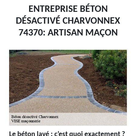
ENTREPRISE BÉTON
DÉSACTIVÉ CHARVONNEX
74370: ARTISAN MAÇON
Le béton lavé : c’est quoi exactement ?