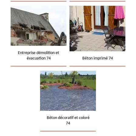
Entreprise démolition et
évacuation 74
Béton imprimé 74
Béton décoratif et coloré
74