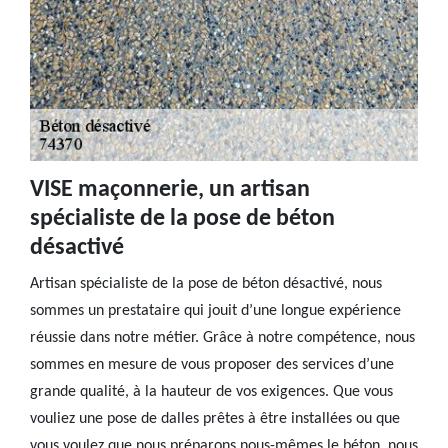
VISE maçonnerie, un artisan
spécialiste de la pose de béton
désactivé
Artisan spécialiste de la pose de béton désactivé, nous
sommes un prestataire qui jouit d’une longue expérience
réussie dans notre métier. Grâce à notre compétence, nous
sommes en mesure de vous proposer des services d’une
grande qualité, à la hauteur de vos exigences. Que vous
vouliez une pose de dalles prêtes à être installées ou que
vous voulez que nous préparons nous-mêmes le béton, nous