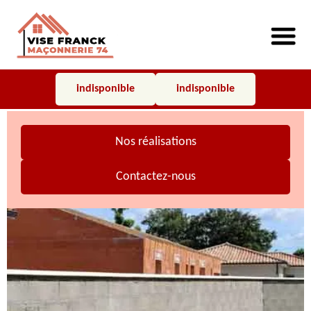
indisponible
indisponible
Nos réalisations
Contactez-nous