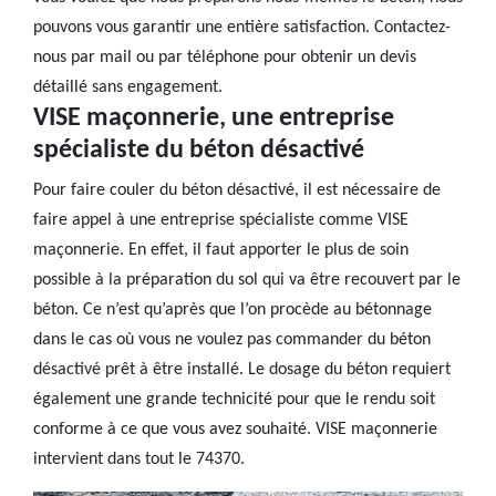
pouvons vous garantir une entière satisfaction. Contactez-
nous par mail ou par téléphone pour obtenir un devis
détaillé sans engagement.
VISE maçonnerie, une entreprise
spécialiste du béton désactivé
Pour faire couler du béton désactivé, il est nécessaire de
faire appel à une entreprise spécialiste comme VISE
maçonnerie. En effet, il faut apporter le plus de soin
possible à la préparation du sol qui va être recouvert par le
béton. Ce n’est qu’après que l’on procède au bétonnage
dans le cas où vous ne voulez pas commander du béton
désactivé prêt à être installé. Le dosage du béton requiert
également une grande technicité pour que le rendu soit
conforme à ce que vous avez souhaité. VISE maçonnerie
intervient dans tout le 74370.