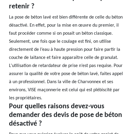
retenir ?
La pose de béton lavé est bien différente de celle du béton
désactivé. En effet, pour la mise en œuvre du premier, il
faut procéder comme si on posait un béton classique.
Seulement, une fois que le coulage est fini, on utilise
directement de l’eau à haute pression pour faire partir la
couche de laitance et faire apparaître celle de granulat.
L’utilisation de retardateur de prise n’est pas requise. Pour
assurer la qualité de votre pose de béton lavé, faites appel
à un professionnel. Dans la ville de Charvonnex et ses
environs, VISE maçonnerie est celui qui est plébiscité par
les propriétaires.
Pour quelles raisons devez-vous
demander des devis de pose de béton
désactivé ?