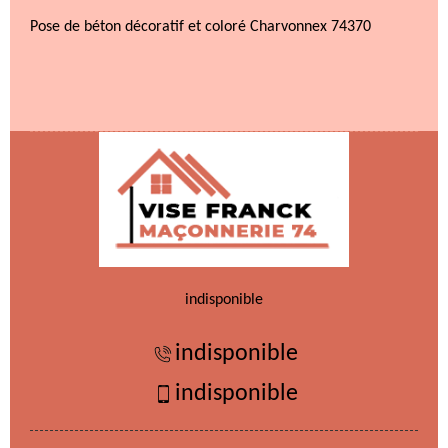
Pose de béton décoratif et coloré Charvonnex 74370
indisponible
indisponible
indisponible