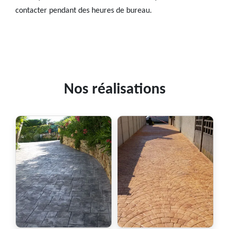
contacter pendant des heures de bureau.
Nos réalisations