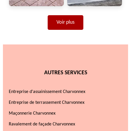
Voir plus
AUTRES SERVICES
Entreprise d'assainissement Charvonnex
Entreprise de terrassement Charvonnex
Maçonnerie Charvonnex
Ravalement de façade Charvonnex