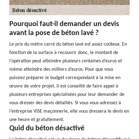
Pourquoi faut-il demander un devis
avant la pose de béton lavé ?
Le prix du mètre carré du béton lavé est assez coûteux. En
fonction de la surface à recouvrir donc, le montant de
l’opération peut atteindre plusieurs centaines d’euros et
même atteindre des milliers d’euros. Pour que vous
puissiez préparer le budget correspondant à la mise en
œuvre de votre projet, il est conseillé de faire appel à
plusieurs entreprises spécialisées pour leur demander de
vous dresser des devis détaillés. Si vous vous adressez à
l’entreprise VISE maçonnerie, elle vous dressera le devis en
une heure et gratuitement.
Quid du béton désactivé