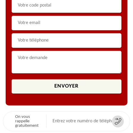
On vous
rappelle
gratuitement