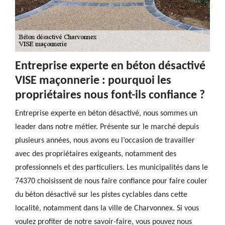
Entreprise experte en béton désactivé
VISE maçonnerie : pourquoi les
propriétaires nous font-ils confiance ?
Entreprise experte en béton désactivé, nous sommes un
leader dans notre métier. Présente sur le marché depuis
plusieurs années, nous avons eu l’occasion de travailler
avec des propriétaires exigeants, notamment des
professionnels et des particuliers. Les municipalités dans le
74370 choisissent de nous faire confiance pour faire couler
du béton désactivé sur les pistes cyclables dans cette
localité, notamment dans la ville de Charvonnex. Si vous
voulez profiter de notre savoir-faire, vous pouvez nous