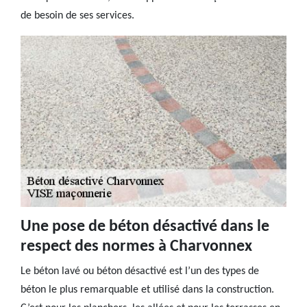
de besoin de ses services.
Une pose de béton désactivé dans le
respect des normes à Charvonnex
Le béton lavé ou béton désactivé est l’un des types de
béton le plus remarquable et utilisé dans la construction.