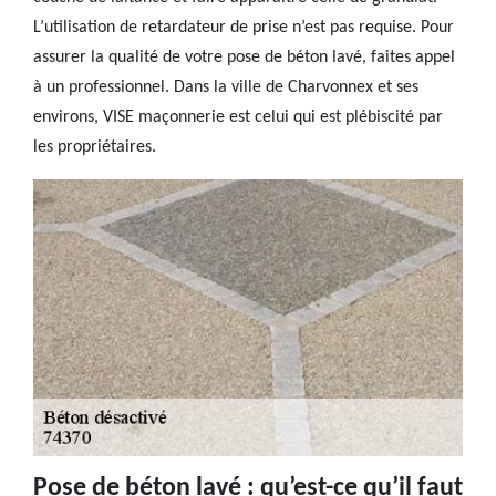
L’utilisation de retardateur de prise n’est pas requise. Pour
assurer la qualité de votre pose de béton lavé, faites appel
à un professionnel. Dans la ville de Charvonnex et ses
environs, VISE maçonnerie est celui qui est plébiscité par
les propriétaires.
Pose de béton lavé : qu’est-ce qu’il faut