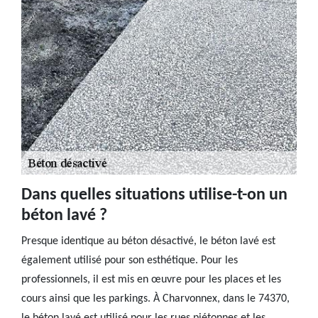
Dans quelles situations utilise-t-on un
béton lavé ?
Presque identique au béton désactivé, le béton lavé est
également utilisé pour son esthétique. Pour les
professionnels, il est mis en œuvre pour les places et les
cours ainsi que les parkings. À Charvonnex, dans le 74370,