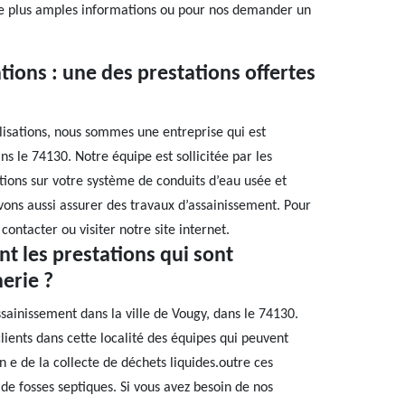
de plus amples informations ou pour nos demander un
tions : une des prestations offertes
lisations, nous sommes une entreprise qui est
ans le 74130. Notre équipe est sollicitée par les
ations sur votre système de conduits d’eau usée et
uvons aussi assurer des travaux d’assainissement. Pour
contacter ou visiter notre site internet.
nt les prestations qui sont
erie ?
sainissement dans la ville de Vougy, dans le 74130.
clients dans cette localité des équipes qui peuvent
 e de la collecte de déchets liquides.outre ces
de fosses septiques. Si vous avez besoin de nos