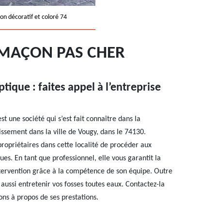
on décoratif et coloré 74
 MAÇON PAS CHER
tique : faites appel à l’entreprise
t une société qui s’est fait connaître dans la
issement dans la ville de Vougy, dans le 74130.
propriétaires dans cette localité de procéder aux
ues. En tant que professionnel, elle vous garantit la
intervention grâce à la compétence de son équipe. Outre
t aussi entretenir vos fosses toutes eaux. Contactez-la
ns à propos de ses prestations.