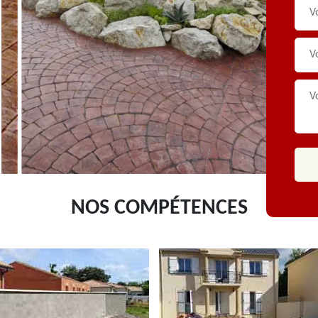
NOS COMPÉTENCES