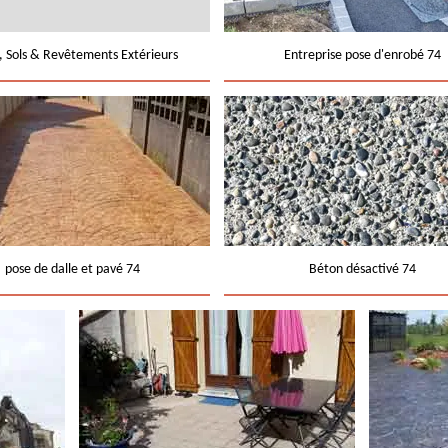
e, Sols & Revêtements Extérieurs
Entreprise pose d'enrobé 74
pose de dalle et pavé 74
Béton désactivé 74