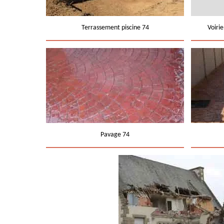
Terrassement piscine 74
Voiri
Pavage 74