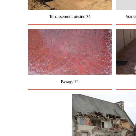
Terrassement piscine 74
Voiri
Pavage 74