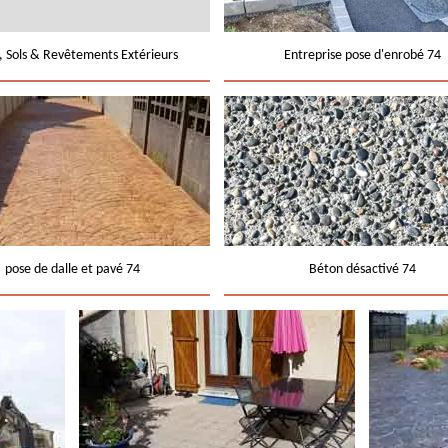
e, Sols & Revêtements Extérieurs
Entreprise pose d'enrobé 74
pose de dalle et pavé 74
Béton désactivé 74