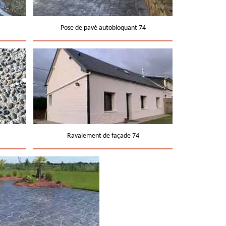
Pose de pavé autobloquant 74
Ravalement de façade 74