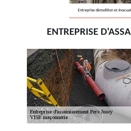
Entreprise démolition et évacua
ENTREPRISE D'ASS