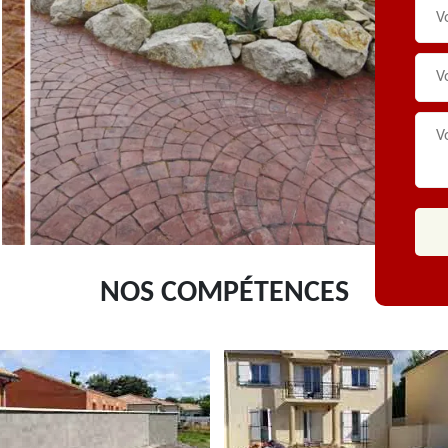
NOS COMPÉTENCES