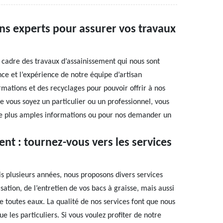
ns experts pour assurer vos travaux
e cadre des travaux d’assainissement qui nous sont
e et l’expérience de notre équipe d’artisan
rmations et des recyclages pour pouvoir offrir à nos
 vous soyez un particulier ou un professionnel, vous
de plus amples informations ou pour nos demander un
nt : tournez-vous vers les services
s plusieurs années, nous proposons divers services
tion, de l’entretien de vos bacs à graisse, mais aussi
e toutes eaux. La qualité de nos services font que nous
e les particuliers. Si vous voulez profiter de notre