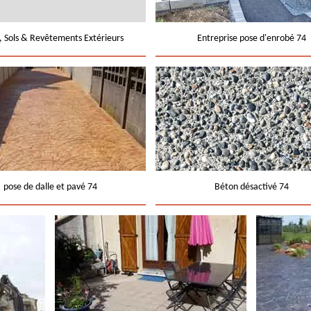
e, Sols & Revêtements Extérieurs
Entreprise pose d'enrobé 74
pose de dalle et pavé 74
Béton désactivé 74