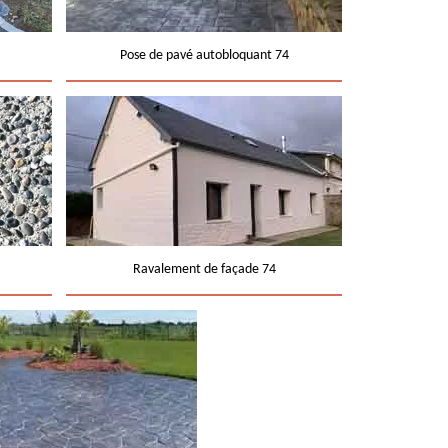
Pose de pavé autobloquant 74
Ravalement de façade 74