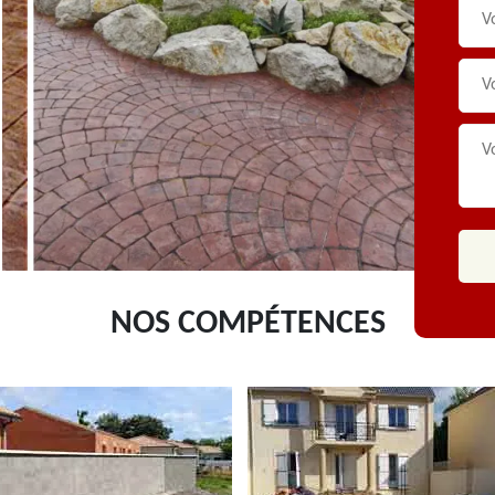
NOS COMPÉTENCES