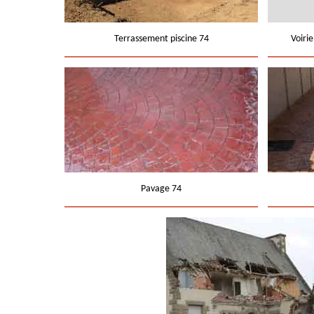
Terrassement piscine 74
Voiri
Pavage 74