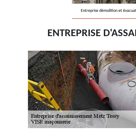
Entreprise démolition et évacua
ENTREPRISE D'ASS