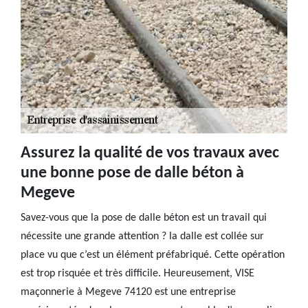
Assurez la qualité de vos travaux avec
une bonne pose de dalle béton à
Megeve
Savez-vous que la pose de dalle béton est un travail qui
nécessite une grande attention ? la dalle est collée sur
place vu que c’est un élément préfabriqué. Cette opération
est trop risquée et très difficile. Heureusement, VISE
maçonnerie à Megeve 74120 est une entreprise