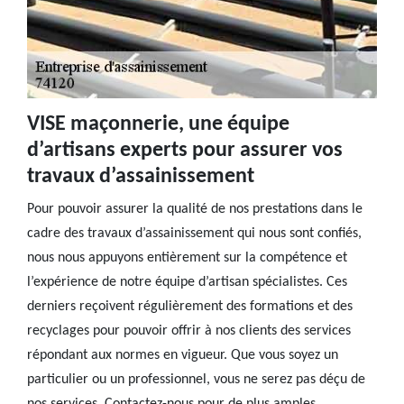
VISE maçonnerie, une équipe
d’artisans experts pour assurer vos
travaux d’assainissement
Pour pouvoir assurer la qualité de nos prestations dans le
cadre des travaux d’assainissement qui nous sont confiés,
nous nous appuyons entièrement sur la compétence et
l’expérience de notre équipe d’artisan spécialistes. Ces
derniers reçoivent régulièrement des formations et des
recyclages pour pouvoir offrir à nos clients des services
répondant aux normes en vigueur. Que vous soyez un
particulier ou un professionnel, vous ne serez pas déçu de