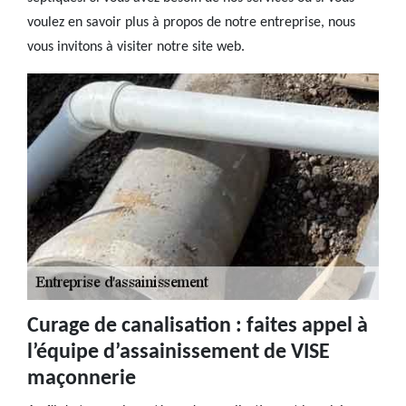
voulez en savoir plus à propos de notre entreprise, nous
vous invitons à visiter notre site web.
Curage de canalisation : faites appel à
l’équipe d’assainissement de VISE
maçonnerie