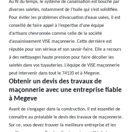
Au fil du temps, le système de canalisation est bouché par
diverses saletés, notamment de l’huile qui s’est solidifiée.
Pour éviter les problèmes d’évacuation d’eaux usées, il est
conseillé de faire appel à l’expertise d’une équipe
d’artisans chevronnée comme celle de la société
d’assainissement VISE maçonnerie. Cette dernière est
réputée pour son sérieux et son savoir-faire. Elle a recours
à des nettoyages haute pression pour faire décoller les
saletés dans vos tuyauteries. L’équipe de VISE maçonnerie
peut intervenir dans tout le 74120 et à Megeve.
Obtenir un devis des travaux de
maçonnerie avec une entreprise fiable
à Megeve
Avant de s’engager dans la construction, Il est essentiel de
connaître au préalable le devis des travaux de maçonnerie.
Sur ce, vous devez trouver la meilleure entreprise et les