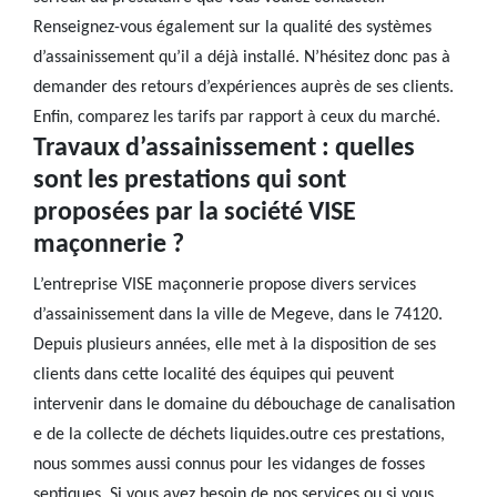
Renseignez-vous également sur la qualité des systèmes
d’assainissement qu’il a déjà installé. N’hésitez donc pas à
demander des retours d’expériences auprès de ses clients.
Enfin, comparez les tarifs par rapport à ceux du marché.
Travaux d’assainissement : quelles
sont les prestations qui sont
proposées par la société VISE
maçonnerie ?
L’entreprise VISE maçonnerie propose divers services
d’assainissement dans la ville de Megeve, dans le 74120.
Depuis plusieurs années, elle met à la disposition de ses
clients dans cette localité des équipes qui peuvent
intervenir dans le domaine du débouchage de canalisation
e de la collecte de déchets liquides.outre ces prestations,
nous sommes aussi connus pour les vidanges de fosses
septiques. Si vous avez besoin de nos services ou si vous