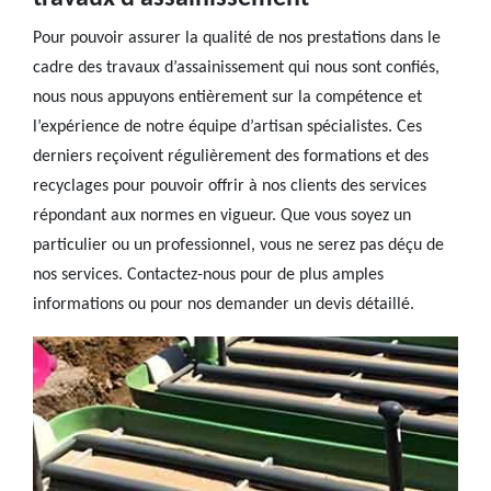
Pour pouvoir assurer la qualité de nos prestations dans le
cadre des travaux d’assainissement qui nous sont confiés,
nous nous appuyons entièrement sur la compétence et
l’expérience de notre équipe d’artisan spécialistes. Ces
derniers reçoivent régulièrement des formations et des
recyclages pour pouvoir offrir à nos clients des services
répondant aux normes en vigueur. Que vous soyez un
particulier ou un professionnel, vous ne serez pas déçu de
nos services. Contactez-nous pour de plus amples
informations ou pour nos demander un devis détaillé.