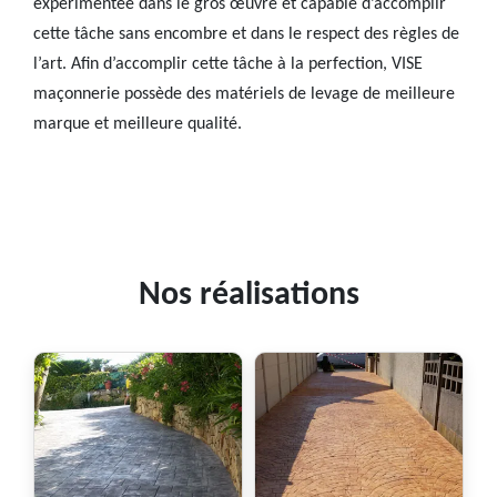
expérimentée dans le gros œuvre et capable d’accomplir
cette tâche sans encombre et dans le respect des règles de
l’art. Afin d’accomplir cette tâche à la perfection, VISE
maçonnerie possède des matériels de levage de meilleure
marque et meilleure qualité.
Nos réalisations