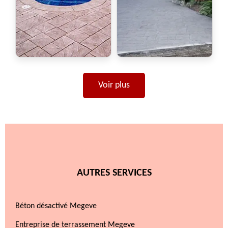
Voir plus
AUTRES SERVICES
Béton désactivé Megeve
Entreprise de terrassement Megeve