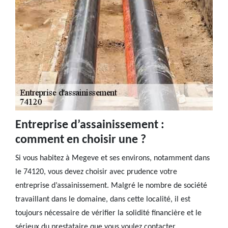
Entreprise d’assainissement :
comment en choisir une ?
Si vous habitez à Megeve et ses environs, notamment dans
le 74120, vous devez choisir avec prudence votre
entreprise d’assainissement. Malgré le nombre de société
travaillant dans le domaine, dans cette localité, il est
toujours nécessaire de vérifier la solidité financière et le
sérieux du prestataire que vous voulez contacter.