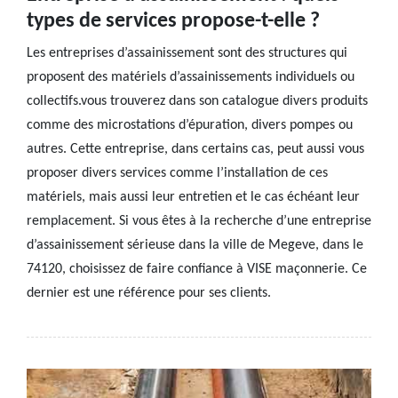
types de services propose-t-elle ?
Les entreprises d’assainissement sont des structures qui
proposent des matériels d’assainissements individuels ou
collectifs.vous trouverez dans son catalogue divers produits
comme des microstations d’épuration, divers pompes ou
autres. Cette entreprise, dans certains cas, peut aussi vous
proposer divers services comme l’installation de ces
matériels, mais aussi leur entretien et le cas échéant leur
remplacement. Si vous êtes à la recherche d’une entreprise
d’assainissement sérieuse dans la ville de Megeve, dans le
74120, choisissez de faire confiance à VISE maçonnerie. Ce
dernier est une référence pour ses clients.