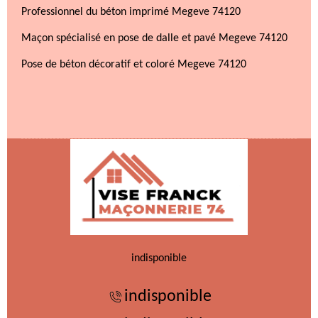
Professionnel du béton imprimé Megeve 74120
Maçon spécialisé en pose de dalle et pavé Megeve 74120
Pose de béton décoratif et coloré Megeve 74120
indisponible
indisponible