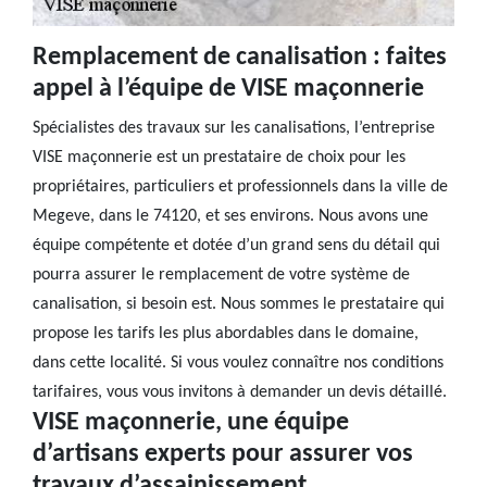
Remplacement de canalisation : faites
appel à l’équipe de VISE maçonnerie
Spécialistes des travaux sur les canalisations, l’entreprise
VISE maçonnerie est un prestataire de choix pour les
propriétaires, particuliers et professionnels dans la ville de
Megeve, dans le 74120, et ses environs. Nous avons une
équipe compétente et dotée d’un grand sens du détail qui
pourra assurer le remplacement de votre système de
canalisation, si besoin est. Nous sommes le prestataire qui
propose les tarifs les plus abordables dans le domaine,
dans cette localité. Si vous voulez connaître nos conditions
tarifaires, vous vous invitons à demander un devis détaillé.
VISE maçonnerie, une équipe
d’artisans experts pour assurer vos
travaux d’assainissement