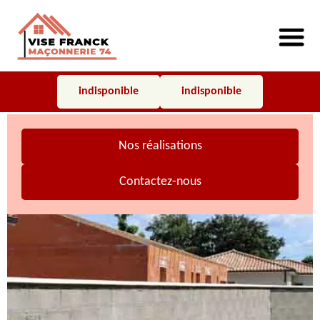
indisponible
indisponible
Nos réalisations
Contactez-nous