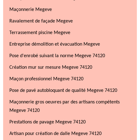
Maçonnerie Megeve
Ravalement de façade Megeve
Terrassement piscine Megeve
Entreprise démolition et évacuation Megeve
Pose d'enrobé suivant la norme Megeve 74120
Création mur sur mesure Megeve 74120
Maçon professionnel Megeve 74120
Pose de pavé autobloquant de qualité Megeve 74120
Maçonnerie gros oeuvres par des artisans compétents
Megeve 74120
Prestations de pavage Megeve 74120
Artisan pour création de dalle Megeve 74120