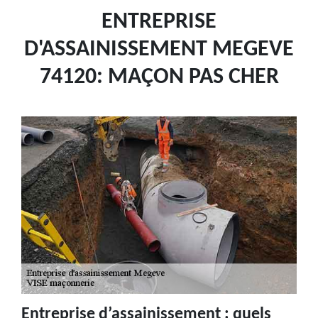
ENTREPRISE
D'ASSAINISSEMENT MEGEVE
74120: MAÇON PAS CHER
Entreprise d’assainissement : quels