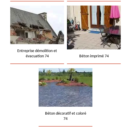
Entreprise démolition et
évacuation 74
Béton imprimé 74
Béton décoratif et coloré
74