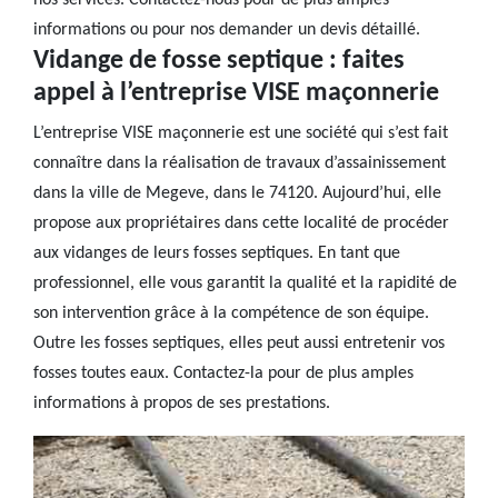
nos services. Contactez-nous pour de plus amples
informations ou pour nos demander un devis détaillé.
Vidange de fosse septique : faites
appel à l’entreprise VISE maçonnerie
L’entreprise VISE maçonnerie est une société qui s’est fait
connaître dans la réalisation de travaux d’assainissement
dans la ville de Megeve, dans le 74120. Aujourd’hui, elle
propose aux propriétaires dans cette localité de procéder
aux vidanges de leurs fosses septiques. En tant que
professionnel, elle vous garantit la qualité et la rapidité de
son intervention grâce à la compétence de son équipe.
Outre les fosses septiques, elles peut aussi entretenir vos
fosses toutes eaux. Contactez-la pour de plus amples
informations à propos de ses prestations.