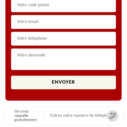
On vous
rappelle
gratuitement