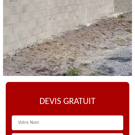
DEVIS GRATUIT