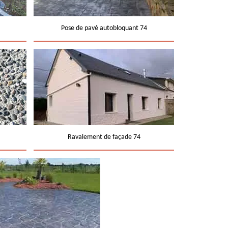
Pose de pavé autobloquant 74
Ravalement de façade 74