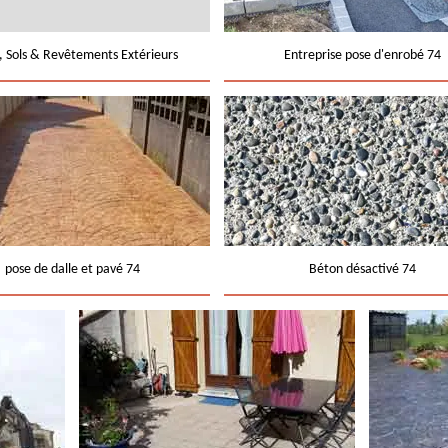
e, Sols & Revêtements Extérieurs
Entreprise pose d'enrobé 74
pose de dalle et pavé 74
Béton désactivé 74