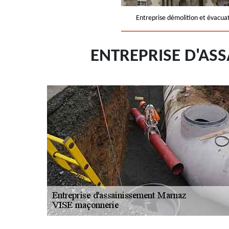
Entreprise démolition et évacua
ENTREPRISE D'AS