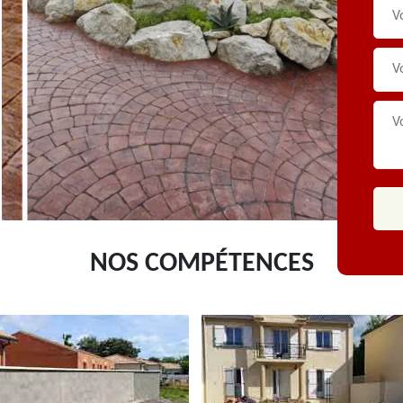
NOS COMPÉTENCES