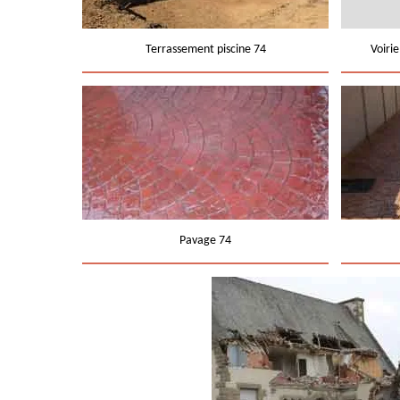
Terrassement piscine 74
Voiri
Pavage 74