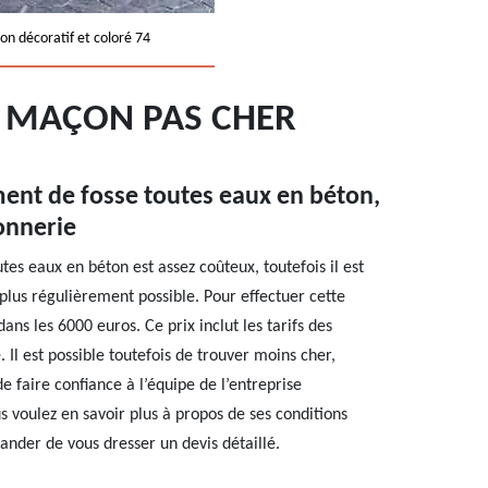
on décoratif et coloré 74
: MAÇON PAS CHER
ent de fosse toutes eaux en béton,
onnerie
tes eaux en béton est assez coûteux, toutefois il est
 plus régulièrement possible. Pour effectuer cette
ans les 6000 euros. Ce prix inclut les tarifs des
 Il est possible toutefois de trouver moins cher,
e faire confiance à l’équipe de l’entreprise
us voulez en savoir plus à propos de ses conditions
mander de vous dresser un devis détaillé.