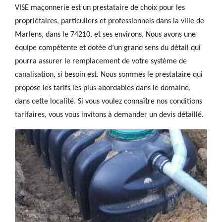
VISE maçonnerie est un prestataire de choix pour les
propriétaires, particuliers et professionnels dans la ville de
Marlens, dans le 74210, et ses environs. Nous avons une
équipe compétente et dotée d’un grand sens du détail qui
pourra assurer le remplacement de votre système de
canalisation, si besoin est. Nous sommes le prestataire qui
propose les tarifs les plus abordables dans le domaine,
dans cette localité. Si vous voulez connaître nos conditions
tarifaires, vous vous invitons à demander un devis détaillé.