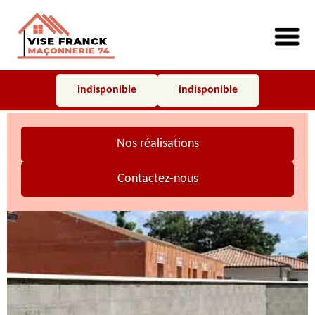
indisponible
indisponible
Nos réalisations
Contactez-nous