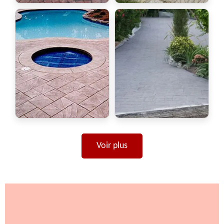
Voir plus