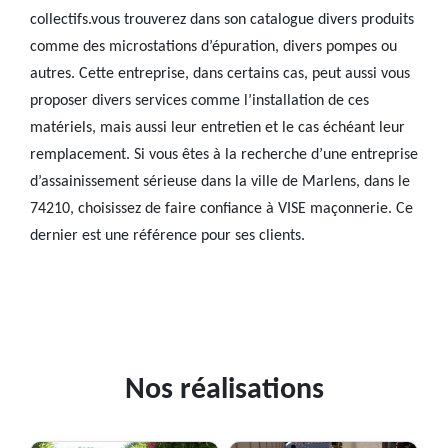
collectifs.vous trouverez dans son catalogue divers produits
comme des microstations d’épuration, divers pompes ou
autres. Cette entreprise, dans certains cas, peut aussi vous
proposer divers services comme l’installation de ces
matériels, mais aussi leur entretien et le cas échéant leur
remplacement. Si vous êtes à la recherche d’une entreprise
d’assainissement sérieuse dans la ville de Marlens, dans le
74210, choisissez de faire confiance à VISE maçonnerie. Ce
dernier est une référence pour ses clients.
Nos réalisations