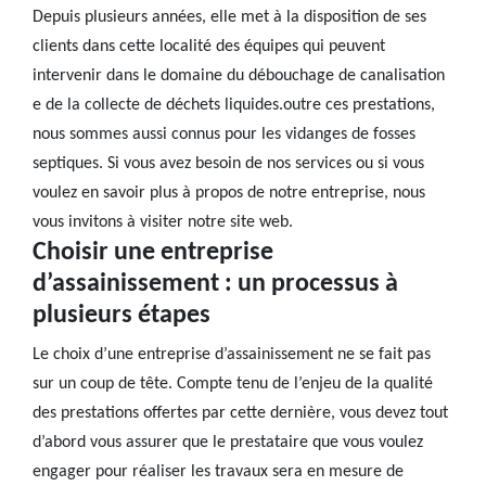
Depuis plusieurs années, elle met à la disposition de ses
clients dans cette localité des équipes qui peuvent
intervenir dans le domaine du débouchage de canalisation
e de la collecte de déchets liquides.outre ces prestations,
nous sommes aussi connus pour les vidanges de fosses
septiques. Si vous avez besoin de nos services ou si vous
voulez en savoir plus à propos de notre entreprise, nous
vous invitons à visiter notre site web.
Choisir une entreprise
d’assainissement : un processus à
plusieurs étapes
Le choix d’une entreprise d’assainissement ne se fait pas
sur un coup de tête. Compte tenu de l’enjeu de la qualité
des prestations offertes par cette dernière, vous devez tout
d’abord vous assurer que le prestataire que vous voulez
engager pour réaliser les travaux sera en mesure de