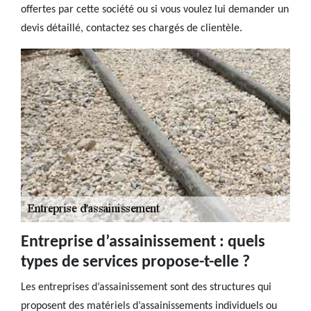
offertes par cette société ou si vous voulez lui demander un
devis détaillé, contactez ses chargés de clientèle.
Entreprise d’assainissement : quels
types de services propose-t-elle ?
Les entreprises d’assainissement sont des structures qui
proposent des matériels d’assainissements individuels ou