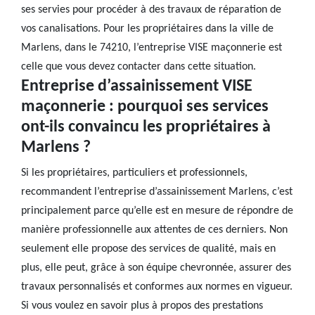
ses servies pour procéder à des travaux de réparation de
vos canalisations. Pour les propriétaires dans la ville de
Marlens, dans le 74210, l’entreprise VISE maçonnerie est
celle que vous devez contacter dans cette situation.
Entreprise d’assainissement VISE
maçonnerie : pourquoi ses services
ont-ils convaincu les propriétaires à
Marlens ?
Si les propriétaires, particuliers et professionnels,
recommandent l’entreprise d’assainissement Marlens, c’est
principalement parce qu’elle est en mesure de répondre de
manière professionnelle aux attentes de ces derniers. Non
seulement elle propose des services de qualité, mais en
plus, elle peut, grâce à son équipe chevronnée, assurer des
travaux personnalisés et conformes aux normes en vigueur.
Si vous voulez en savoir plus à propos des prestations