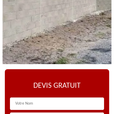
DEVIS GRATUIT