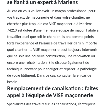
se fiant à un expert à Marlens
Au cas où vous voulez avoir un maçon professionnel pour
vos travaux de maçonnerie et dans votre chantier, ne
cherchez plus trop loin car VISE maçonnerie à Marlens
74210 est dotée d’une meilleure équipe de maçon habile à
travailler quel que soit le chantier. Ils ont comme points
forts l’expérience et l’aisance de travailler dans n’importe
quel chantier, ... VISE maçonnerie peut toujours intervenir
que ce soit une nouvelle construction, une rénovation ou
encore une réhabilitation. Elle dispose également de
technique innovant pour corriger et réparer la pathologie
de votre bâtiment. Dans ce cas, contacter la en cas de
besoin.
Remplacement de canalisation : faites
appel à l’équipe de VISE maçonnerie
Spécialistes des travaux sur les canalisations, l’entreprise