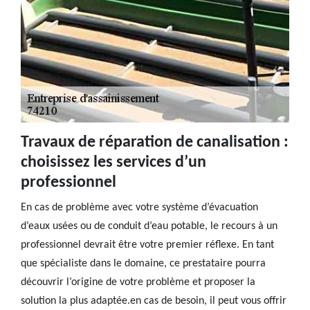
Travaux de réparation de canalisation :
choisissez les services d’un
professionnel
En cas de problème avec votre système d’évacuation
d’eaux usées ou de conduit d’eau potable, le recours à un
professionnel devrait être votre premier réflexe. En tant
que spécialiste dans le domaine, ce prestataire pourra
découvrir l’origine de votre problème et proposer la
solution la plus adaptée.en cas de besoin, il peut vous offrir