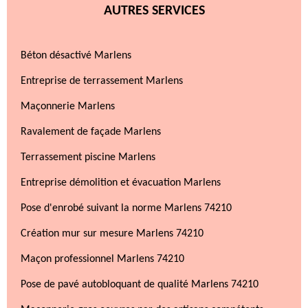
AUTRES SERVICES
Béton désactivé Marlens
Entreprise de terrassement Marlens
Maçonnerie Marlens
Ravalement de façade Marlens
Terrassement piscine Marlens
Entreprise démolition et évacuation Marlens
Pose d'enrobé suivant la norme Marlens 74210
Création mur sur mesure Marlens 74210
Maçon professionnel Marlens 74210
Pose de pavé autobloquant de qualité Marlens 74210