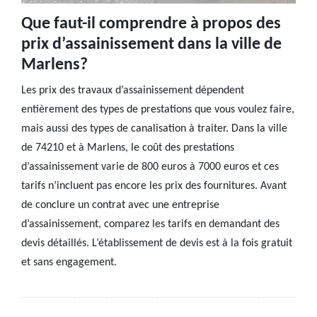
Que faut-il comprendre à propos des
prix d’assainissement dans la ville de
Marlens?
Les prix des travaux d’assainissement dépendent
entièrement des types de prestations que vous voulez faire,
mais aussi des types de canalisation à traiter. Dans la ville
de 74210 et à Marlens, le coût des prestations
d’assainissement varie de 800 euros à 7000 euros et ces
tarifs n’incluent pas encore les prix des fournitures. Avant
de conclure un contrat avec une entreprise
d’assainissement, comparez les tarifs en demandant des
devis détaillés. L’établissement de devis est à la fois gratuit
et sans engagement.