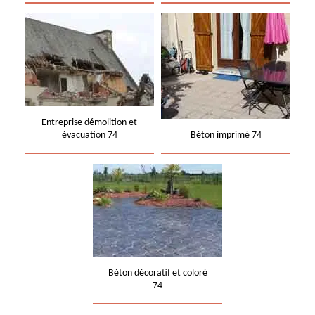
Entreprise démolition et
évacuation 74
Béton imprimé 74
Béton décoratif et coloré
74