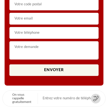
On vous
rappelle
gratuitement