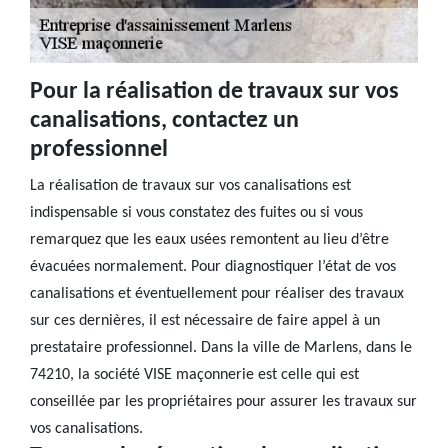
Pour la réalisation de travaux sur vos
canalisations, contactez un
professionnel
La réalisation de travaux sur vos canalisations est
indispensable si vous constatez des fuites ou si vous
remarquez que les eaux usées remontent au lieu d’être
évacuées normalement. Pour diagnostiquer l’état de vos
canalisations et éventuellement pour réaliser des travaux
sur ces dernières, il est nécessaire de faire appel à un
prestataire professionnel. Dans la ville de Marlens, dans le
74210, la société VISE maçonnerie est celle qui est
conseillée par les propriétaires pour assurer les travaux sur
vos canalisations.