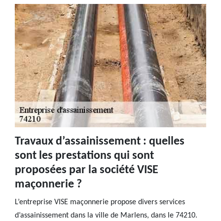
Travaux d’assainissement : quelles
sont les prestations qui sont
proposées par la société VISE
maçonnerie ?
L’entreprise VISE maçonnerie propose divers services
d’assainissement dans la ville de Marlens, dans le 74210.