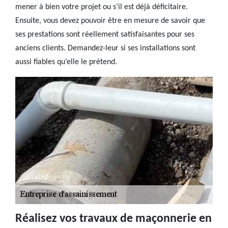
mener à bien votre projet ou s’il est déjà déficitaire.
Ensuite, vous devez pouvoir être en mesure de savoir que
ses prestations sont réellement satisfaisantes pour ses
anciens clients. Demandez-leur si ses installations sont
aussi fiables qu’elle le prétend.
Réalisez vos travaux de maçonnerie en