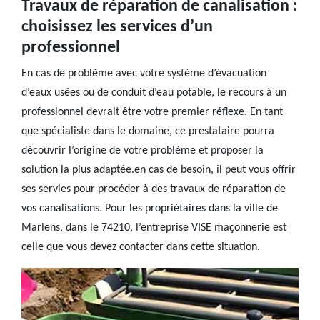
Travaux de réparation de canalisation :
choisissez les services d’un
professionnel
En cas de problème avec votre système d’évacuation
d’eaux usées ou de conduit d’eau potable, le recours à un
professionnel devrait être votre premier réflexe. En tant
que spécialiste dans le domaine, ce prestataire pourra
découvrir l’origine de votre problème et proposer la
solution la plus adaptée.en cas de besoin, il peut vous offrir
ses servies pour procéder à des travaux de réparation de
vos canalisations. Pour les propriétaires dans la ville de
Marlens, dans le 74210, l’entreprise VISE maçonnerie est
celle que vous devez contacter dans cette situation.