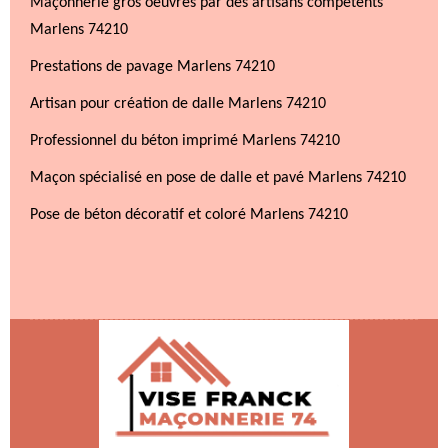
Maçonnerie gros oeuvres par des artisans compétents
Marlens 74210
Prestations de pavage Marlens 74210
Artisan pour création de dalle Marlens 74210
Professionnel du béton imprimé Marlens 74210
Maçon spécialisé en pose de dalle et pavé Marlens 74210
Pose de béton décoratif et coloré Marlens 74210