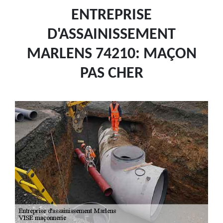
ENTREPRISE
D'ASSAINISSEMENT
MARLENS 74210: MAÇON
PAS CHER