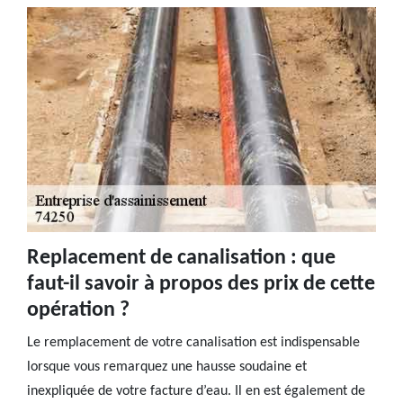
Replacement de canalisation : que
faut-il savoir à propos des prix de cette
opération ?
Le remplacement de votre canalisation est indispensable
lorsque vous remarquez une hausse soudaine et
inexpliquée de votre facture d’eau. Il en est également de