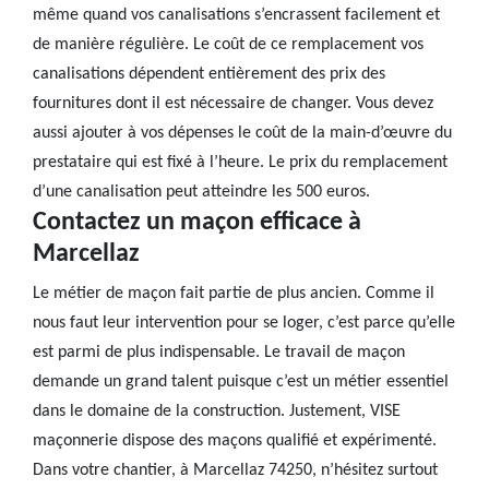
même quand vos canalisations s’encrassent facilement et
de manière régulière. Le coût de ce remplacement vos
canalisations dépendent entièrement des prix des
fournitures dont il est nécessaire de changer. Vous devez
aussi ajouter à vos dépenses le coût de la main-d’œuvre du
prestataire qui est fixé à l’heure. Le prix du remplacement
d’une canalisation peut atteindre les 500 euros.
Contactez un maçon efficace à
Marcellaz
Le métier de maçon fait partie de plus ancien. Comme il
nous faut leur intervention pour se loger, c’est parce qu’elle
est parmi de plus indispensable. Le travail de maçon
demande un grand talent puisque c’est un métier essentiel
dans le domaine de la construction. Justement, VISE
maçonnerie dispose des maçons qualifié et expérimenté.
Dans votre chantier, à Marcellaz 74250, n’hésitez surtout