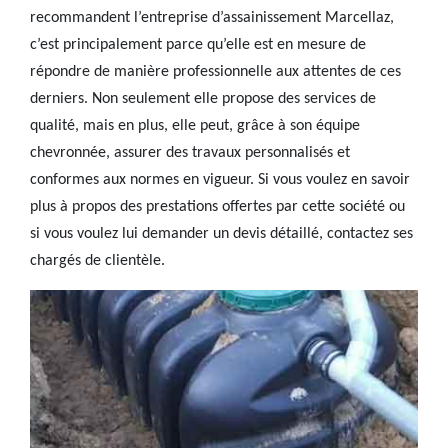
recommandent l’entreprise d’assainissement Marcellaz,
c’est principalement parce qu’elle est en mesure de
répondre de manière professionnelle aux attentes de ces
derniers. Non seulement elle propose des services de
qualité, mais en plus, elle peut, grâce à son équipe
chevronnée, assurer des travaux personnalisés et
conformes aux normes en vigueur. Si vous voulez en savoir
plus à propos des prestations offertes par cette société ou
si vous voulez lui demander un devis détaillé, contactez ses
chargés de clientèle.