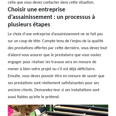
celle que vous devez contacter dans cette situation.
Choisir une entreprise
d’assainissement : un processus à
plusieurs étapes
Le choix d’une entreprise d’assainissement ne se fait pas
sur un coup de tête. Compte tenu de l’enjeu de la qualité
des prestations offertes par cette dernière, vous devez tout
d’abord vous assurer que le prestataire que vous voulez
engager pour réaliser les travaux sera en mesure de
mener à bien votre projet ou s’il est déjà déficitaire.
Ensuite, vous devez pouvoir être en mesure de savoir que
ses prestations sont réellement satisfaisantes pour ses
anciens clients. Demandez-leur si ses installations sont
aussi fiables qu’elle le prétend.