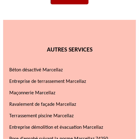
AUTRES SERVICES
Béton désactivé Marcellaz
Entreprise de terrassement Marcellaz
Maçonnerie Marcellaz
Ravalement de façade Marcellaz
Terrassement piscine Marcellaz
Entreprise démolition et évacuation Marcellaz