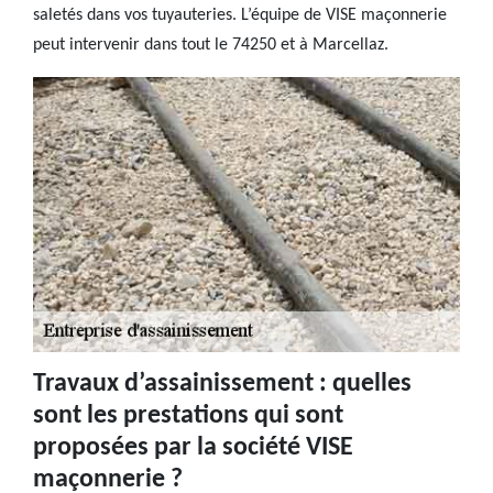
saletés dans vos tuyauteries. L’équipe de VISE maçonnerie
peut intervenir dans tout le 74250 et à Marcellaz.
Travaux d’assainissement : quelles
sont les prestations qui sont
proposées par la société VISE
maçonnerie ?