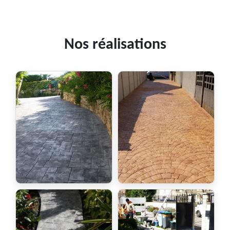
Nos réalisations