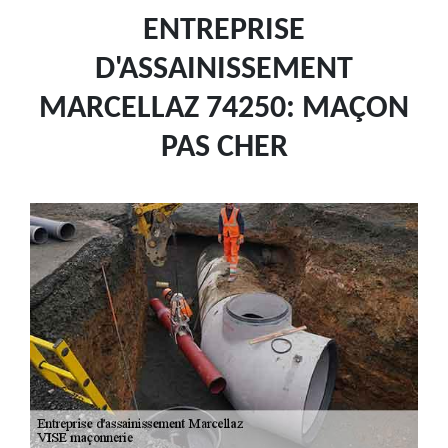
ENTREPRISE
D'ASSAINISSEMENT
MARCELLAZ 74250: MAÇON
PAS CHER