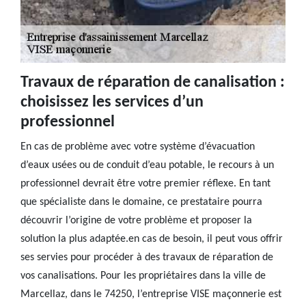
Travaux de réparation de canalisation :
choisissez les services d’un
professionnel
En cas de problème avec votre système d’évacuation
d’eaux usées ou de conduit d’eau potable, le recours à un
professionnel devrait être votre premier réflexe. En tant
que spécialiste dans le domaine, ce prestataire pourra
découvrir l’origine de votre problème et proposer la
solution la plus adaptée.en cas de besoin, il peut vous offrir
ses servies pour procéder à des travaux de réparation de
vos canalisations. Pour les propriétaires dans la ville de
Marcellaz, dans le 74250, l’entreprise VISE maçonnerie est