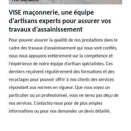
VISE maçonnerie, une équipe
d’artisans experts pour assurer vos
travaux d’assainissement
Pour pouvoir assurer la qualité de nos prestations dans le
cadre des travaux d’assainissement qui nous sont confiés,
nous nous appuyons entièrement sur la compétence et
l’expérience de notre équipe d’artisan spécialistes. Ces
derniers reçoivent régulièrement des formations et des
recyclages pour pouvoir offrir à nos clients des services
répondant aux normes en vigueur. Que vous soyez un
particulier ou un professionnel, vous ne serez pas déçu de
nos services. Contactez-nous pour de plus amples
informations ou pour nos demander un devis détaillé.