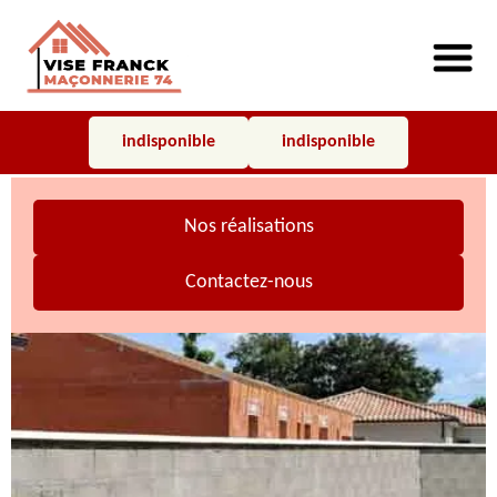
indisponible
indisponible
Nos réalisations
Contactez-nous