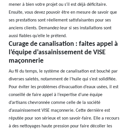
mener à bien votre projet ou s’il est déjà déficitaire.
Ensuite, vous devez pouvoir être en mesure de savoir que
ses prestations sont réellement satisfaisantes pour ses
anciens clients. Demandez-leur si ses installations sont
aussi fiables qu’elle le prétend.
Curage de canalisation : faites appel à
l’équipe d’assainissement de VISE
maçonnerie
Au fil du temps, le système de canalisation est bouché par
diverses saletés, notamment de l’huile qui s’est solidifiée.
Pour éviter les problèmes d’évacuation d’eaux usées, il est
conseillé de faire appel à l’expertise d’une équipe
d’artisans chevronnée comme celle de la société
d’assainissement VISE maçonnerie. Cette dernière est
réputée pour son sérieux et son savoir-faire. Elle a recours
à des nettoyages haute pression pour faire décoller les