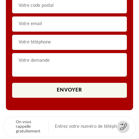
On vous
rappelle
gratuitement