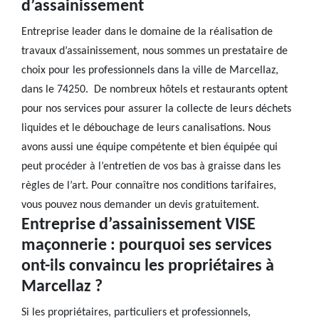
d’assainissement
Entreprise leader dans le domaine de la réalisation de
travaux d’assainissement, nous sommes un prestataire de
choix pour les professionnels dans la ville de Marcellaz,
dans le 74250. De nombreux hôtels et restaurants optent
pour nos services pour assurer la collecte de leurs déchets
liquides et le débouchage de leurs canalisations. Nous
avons aussi une équipe compétente et bien équipée qui
peut procéder à l’entretien de vos bas à graisse dans les
règles de l’art. Pour connaître nos conditions tarifaires,
vous pouvez nous demander un devis gratuitement.
Entreprise d’assainissement VISE
maçonnerie : pourquoi ses services
ont-ils convaincu les propriétaires à
Marcellaz ?
Si les propriétaires, particuliers et professionnels,