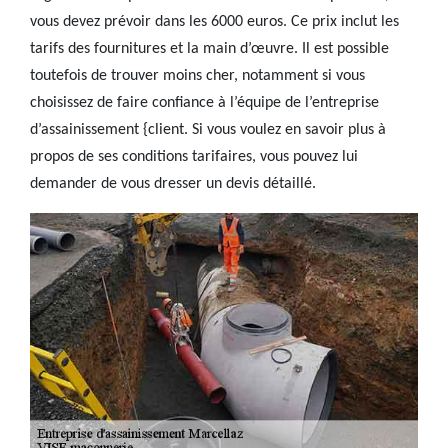
vous devez prévoir dans les 6000 euros. Ce prix inclut les
tarifs des fournitures et la main d’œuvre. Il est possible
toutefois de trouver moins cher, notamment si vous
choisissez de faire confiance à l’équipe de l’entreprise
d’assainissement {client. Si vous voulez en savoir plus à
propos de ses conditions tarifaires, vous pouvez lui
demander de vous dresser un devis détaillé.