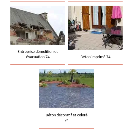
Entreprise démolition et
évacuation 74
Béton imprimé 74
Béton décoratif et coloré
74