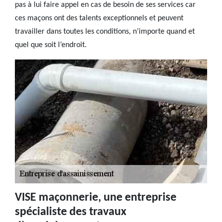
pas à lui faire appel en cas de besoin de ses services car
ces maçons ont des talents exceptionnels et peuvent
travailler dans toutes les conditions, n’importe quand et
quel que soit l’endroit.
VISE maçonnerie, une entreprise
spécialiste des travaux