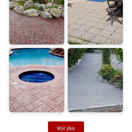
Voir plus