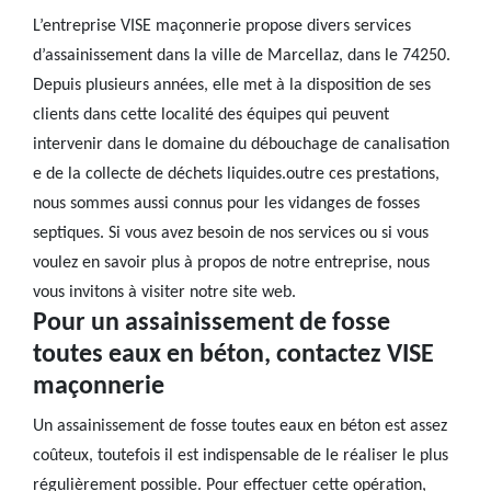
L’entreprise VISE maçonnerie propose divers services
d’assainissement dans la ville de Marcellaz, dans le 74250.
Depuis plusieurs années, elle met à la disposition de ses
clients dans cette localité des équipes qui peuvent
intervenir dans le domaine du débouchage de canalisation
e de la collecte de déchets liquides.outre ces prestations,
nous sommes aussi connus pour les vidanges de fosses
septiques. Si vous avez besoin de nos services ou si vous
voulez en savoir plus à propos de notre entreprise, nous
vous invitons à visiter notre site web.
Pour un assainissement de fosse
toutes eaux en béton, contactez VISE
maçonnerie
Un assainissement de fosse toutes eaux en béton est assez
coûteux, toutefois il est indispensable de le réaliser le plus
régulièrement possible. Pour effectuer cette opération,