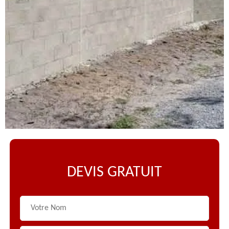
DEVIS GRATUIT