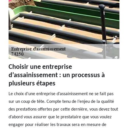
Choisir une entreprise
d’assainissement : un processus à
plusieurs étapes
Le choix d’une entreprise d’assainissement ne se fait pas
sur un coup de tête. Compte tenu de l’enjeu de la qualité
des prestations offertes par cette dernière, vous devez tout
d’abord vous assurer que le prestataire que vous voulez
engager pour réaliser les travaux sera en mesure de