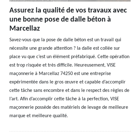
Assurez la qualité de vos travaux avec
une bonne pose de dalle béton à
Marcellaz
Savez-vous que la pose de dalle béton est un travail qui
nécessite une grande attention ? la dalle est collée sur
place vu que c’est un élément préfabriqué. Cette opération
est trop risquée et très difficile. Heureusement, VISE
maçonnerie à Marcellaz 74250 est une entreprise
expérimentée dans le gros œuvre et capable d’accomplir
cette tâche sans encombre et dans le respect des règles de
l’art. Afin d’accomplir cette tâche à la perfection, VISE
maçonnerie possède des matériels de levage de meilleure
marque et meilleure qualité.