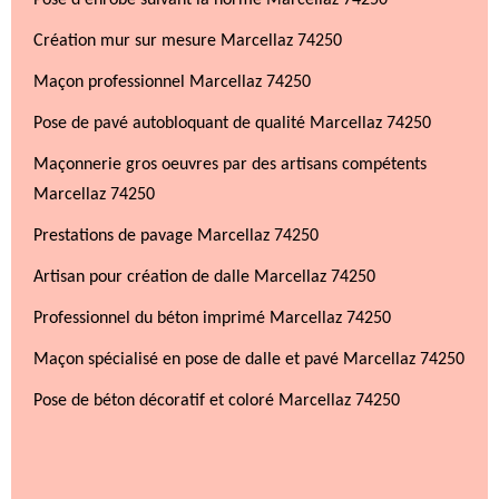
Pose d'enrobé suivant la norme Marcellaz 74250
Création mur sur mesure Marcellaz 74250
Maçon professionnel Marcellaz 74250
Pose de pavé autobloquant de qualité Marcellaz 74250
Maçonnerie gros oeuvres par des artisans compétents
Marcellaz 74250
Prestations de pavage Marcellaz 74250
Artisan pour création de dalle Marcellaz 74250
Professionnel du béton imprimé Marcellaz 74250
Maçon spécialisé en pose de dalle et pavé Marcellaz 74250
Pose de béton décoratif et coloré Marcellaz 74250