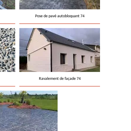
Pose de pavé autobloquant 74
Ravalement de façade 74