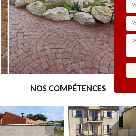
NOS COMPÉTENCES