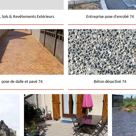
e, Sols & Revêtements Extérieurs
Entreprise pose d'enrobé 74
pose de dalle et pavé 74
Béton désactivé 74