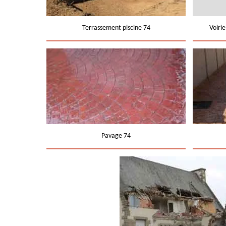
Terrassement piscine 74
Voiri
Pavage 74