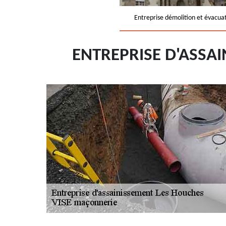
Entreprise démolition et évacua
ENTREPRISE D'ASSA