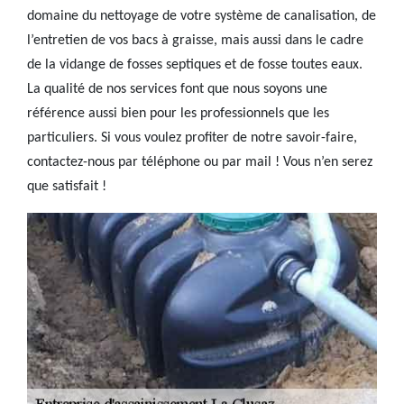
domaine du nettoyage de votre système de canalisation, de
l’entretien de vos bacs à graisse, mais aussi dans le cadre
de la vidange de fosses septiques et de fosse toutes eaux.
La qualité de nos services font que nous soyons une
référence aussi bien pour les professionnels que les
particuliers. Si vous voulez profiter de notre savoir-faire,
contactez-nous par téléphone ou par mail ! Vous n’en serez
que satisfait !