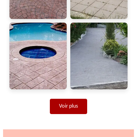
Voir plus