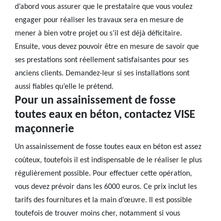
d’abord vous assurer que le prestataire que vous voulez
engager pour réaliser les travaux sera en mesure de
mener à bien votre projet ou s’il est déjà déficitaire.
Ensuite, vous devez pouvoir être en mesure de savoir que
ses prestations sont réellement satisfaisantes pour ses
anciens clients. Demandez-leur si ses installations sont
aussi fiables qu’elle le prétend.
Pour un assainissement de fosse
toutes eaux en béton, contactez VISE
maçonnerie
Un assainissement de fosse toutes eaux en béton est assez
coûteux, toutefois il est indispensable de le réaliser le plus
régulièrement possible. Pour effectuer cette opération,
vous devez prévoir dans les 6000 euros. Ce prix inclut les
tarifs des fournitures et la main d’œuvre. Il est possible
toutefois de trouver moins cher, notamment si vous