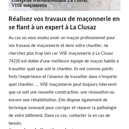
Réalisez vos travaux de maçonnerie en
se fiant à un expert à La Clusaz
Au cas où vous voulez avoir un maçon professionnel pour
vos travaux de maçonnerie et dans votre chantier, ne
cherchez plus trop loin car VISE maçonnerie à La Clusaz
74220 est dotée d’une meilleure équipe de maçon habile à
travailler quel que soit le chantier. Ils ont comme points
forts l’expérience et l’aisance de travailler dans n’importe
quel chantier, ... VISE maçonnerie peut toujours intervenir
que ce soit une nouvelle construction, une rénovation ou
encore une réhabilitation. Elle dispose également de
technique innovant pour corriger et réparer la pathologie
de votre bâtiment. Dans ce cas, contacter la en cas de
besoin.