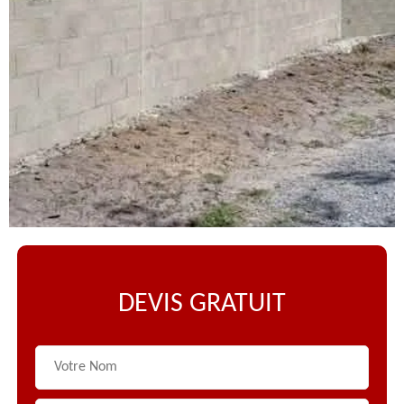
DEVIS GRATUIT