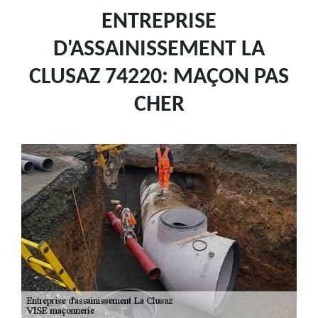
ENTREPRISE
D'ASSAINISSEMENT LA
CLUSAZ 74220: MAÇON PAS
CHER