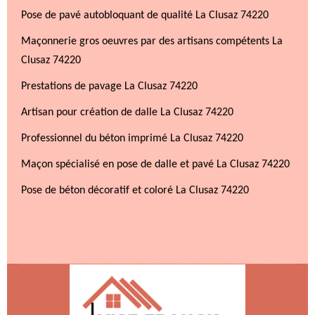
Pose de pavé autobloquant de qualité La Clusaz 74220
Maçonnerie gros oeuvres par des artisans compétents La
Clusaz 74220
Prestations de pavage La Clusaz 74220
Artisan pour création de dalle La Clusaz 74220
Professionnel du béton imprimé La Clusaz 74220
Maçon spécialisé en pose de dalle et pavé La Clusaz 74220
Pose de béton décoratif et coloré La Clusaz 74220