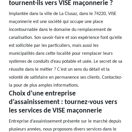
tournent-ils vers VISE maçonnerie ?
Implantée dans la ville de La Clusaz, dans le 74220, VISE
maçonnerie est une société qui occupe une place
incontournable dans le domaine du remplacement de
canalisation. Son savoir-faire et son expérience font qu’elle
est sollicitée par les particuliers, mais aussi les
municipalités dans cette localité pour remplacer leurs
systèmes de conduits d’eau potable et usée. Le secret de sa
réussite dans le métier ? C’est un sens du détail et la
volonté de satisfaire en permanence ses clients. Contactez-
la pour de plus amples informations.
Choix d’une entreprise
d’assainissement : tournez-vous vers
les services de VISE maçonnerie
Entreprise d’assainissement présente sur le marché depuis
plusieurs années, nous proposons divers services dans le