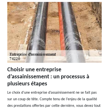
Choisir une entreprise
d’assainissement : un processus à
plusieurs étapes
Le choix d’une entreprise d’assainissement ne se fait pas
sur un coup de tête. Compte tenu de l’enjeu de la qualité
des prestations offertes par cette dernière, vous devez tout