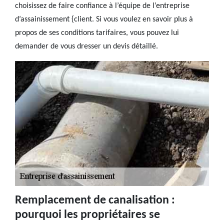
choisissez de faire confiance à l’équipe de l’entreprise
d’assainissement {client. Si vous voulez en savoir plus à
propos de ses conditions tarifaires, vous pouvez lui
demander de vous dresser un devis détaillé.
Remplacement de canalisation :
pourquoi les propriétaires se