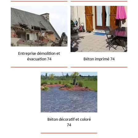
Entreprise démolition et
évacuation 74
Béton imprimé 74
Béton décoratif et coloré
74