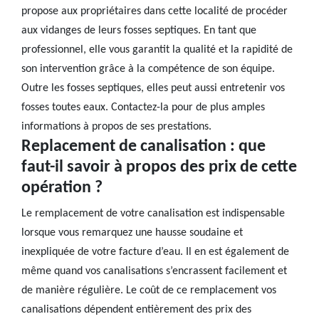
propose aux propriétaires dans cette localité de procéder
aux vidanges de leurs fosses septiques. En tant que
professionnel, elle vous garantit la qualité et la rapidité de
son intervention grâce à la compétence de son équipe.
Outre les fosses septiques, elles peut aussi entretenir vos
fosses toutes eaux. Contactez-la pour de plus amples
informations à propos de ses prestations.
Replacement de canalisation : que
faut-il savoir à propos des prix de cette
opération ?
Le remplacement de votre canalisation est indispensable
lorsque vous remarquez une hausse soudaine et
inexpliquée de votre facture d’eau. Il en est également de
même quand vos canalisations s’encrassent facilement et
de manière régulière. Le coût de ce remplacement vos
canalisations dépendent entièrement des prix des