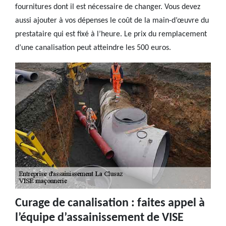
fournitures dont il est nécessaire de changer. Vous devez
aussi ajouter à vos dépenses le coût de la main-d’œuvre du
prestataire qui est fixé à l’heure. Le prix du remplacement
d’une canalisation peut atteindre les 500 euros.
Curage de canalisation : faites appel à
l’équipe d’assainissement de VISE