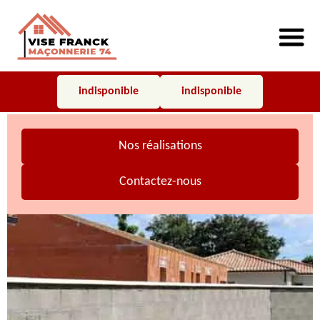
indisponible
indisponible
Nos réalisations
Contactez-nous