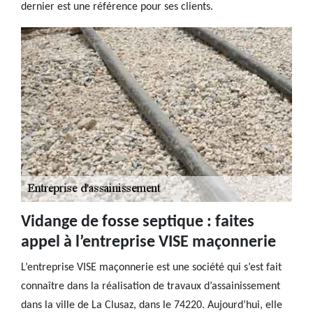
dernier est une référence pour ses clients.
Vidange de fosse septique : faites
appel à l’entreprise VISE maçonnerie
L’entreprise VISE maçonnerie est une société qui s’est fait
connaître dans la réalisation de travaux d’assainissement
dans la ville de La Clusaz, dans le 74220. Aujourd’hui, elle