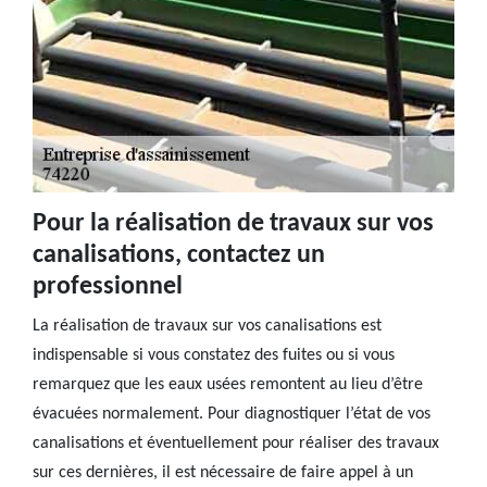
Pour la réalisation de travaux sur vos
canalisations, contactez un
professionnel
La réalisation de travaux sur vos canalisations est
indispensable si vous constatez des fuites ou si vous
remarquez que les eaux usées remontent au lieu d’être
évacuées normalement. Pour diagnostiquer l’état de vos
canalisations et éventuellement pour réaliser des travaux
sur ces dernières, il est nécessaire de faire appel à un