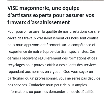
VISE maçonnerie, une équipe
d’artisans experts pour assurer vos
travaux d’assainissement
Pour pouvoir assurer la qualité de nos prestations dans le
cadre des travaux d’assainissement qui nous sont confiés,
nous nous appuyons entièrement sur la compétence et
l’expérience de notre équipe d’artisan spécialistes. Ces
derniers reçoivent régulièrement des formations et des
recyclages pour pouvoir offrir à nos clients des services
répondant aux normes en vigueur. Que vous soyez un
particulier ou un professionnel, vous ne serez pas déçu de
nos services. Contactez-nous pour de plus amples
informations ou pour nos demander un devis détaillé.