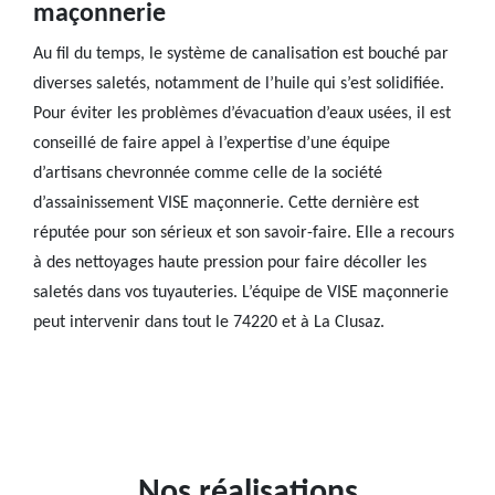
maçonnerie
Au fil du temps, le système de canalisation est bouché par
diverses saletés, notamment de l’huile qui s’est solidifiée.
Pour éviter les problèmes d’évacuation d’eaux usées, il est
conseillé de faire appel à l’expertise d’une équipe
d’artisans chevronnée comme celle de la société
d’assainissement VISE maçonnerie. Cette dernière est
réputée pour son sérieux et son savoir-faire. Elle a recours
à des nettoyages haute pression pour faire décoller les
saletés dans vos tuyauteries. L’équipe de VISE maçonnerie
peut intervenir dans tout le 74220 et à La Clusaz.
Nos réalisations