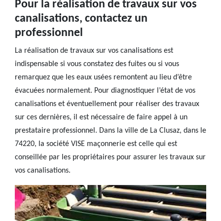
Pour la réalisation de travaux sur vos
canalisations, contactez un
professionnel
La réalisation de travaux sur vos canalisations est
indispensable si vous constatez des fuites ou si vous
remarquez que les eaux usées remontent au lieu d’être
évacuées normalement. Pour diagnostiquer l’état de vos
canalisations et éventuellement pour réaliser des travaux
sur ces dernières, il est nécessaire de faire appel à un
prestataire professionnel. Dans la ville de La Clusaz, dans le
74220, la société VISE maçonnerie est celle qui est
conseillée par les propriétaires pour assurer les travaux sur
vos canalisations.