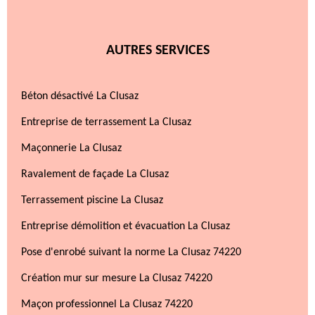
AUTRES SERVICES
Béton désactivé La Clusaz
Entreprise de terrassement La Clusaz
Maçonnerie La Clusaz
Ravalement de façade La Clusaz
Terrassement piscine La Clusaz
Entreprise démolition et évacuation La Clusaz
Pose d'enrobé suivant la norme La Clusaz 74220
Création mur sur mesure La Clusaz 74220
Maçon professionnel La Clusaz 74220