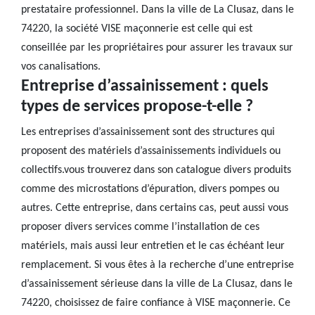
prestataire professionnel. Dans la ville de La Clusaz, dans le
74220, la société VISE maçonnerie est celle qui est
conseillée par les propriétaires pour assurer les travaux sur
vos canalisations.
Entreprise d’assainissement : quels
types de services propose-t-elle ?
Les entreprises d’assainissement sont des structures qui
proposent des matériels d’assainissements individuels ou
collectifs.vous trouverez dans son catalogue divers produits
comme des microstations d’épuration, divers pompes ou
autres. Cette entreprise, dans certains cas, peut aussi vous
proposer divers services comme l’installation de ces
matériels, mais aussi leur entretien et le cas échéant leur
remplacement. Si vous êtes à la recherche d’une entreprise
d’assainissement sérieuse dans la ville de La Clusaz, dans le
74220, choisissez de faire confiance à VISE maçonnerie. Ce