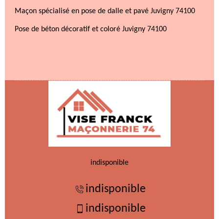
Maçon spécialisé en pose de dalle et pavé Juvigny 74100
Pose de béton décoratif et coloré Juvigny 74100
indisponible
indisponible
indisponible