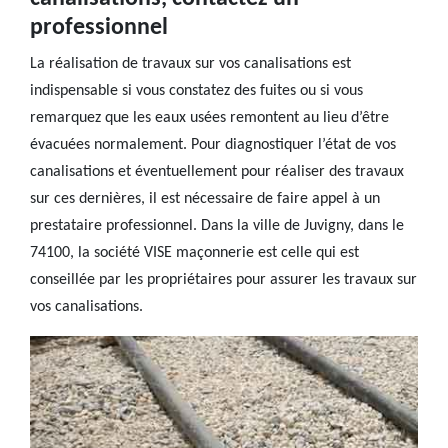
professionnel
La réalisation de travaux sur vos canalisations est
indispensable si vous constatez des fuites ou si vous
remarquez que les eaux usées remontent au lieu d’être
évacuées normalement. Pour diagnostiquer l’état de vos
canalisations et éventuellement pour réaliser des travaux
sur ces dernières, il est nécessaire de faire appel à un
prestataire professionnel. Dans la ville de Juvigny, dans le
74100, la société VISE maçonnerie est celle qui est
conseillée par les propriétaires pour assurer les travaux sur
vos canalisations.