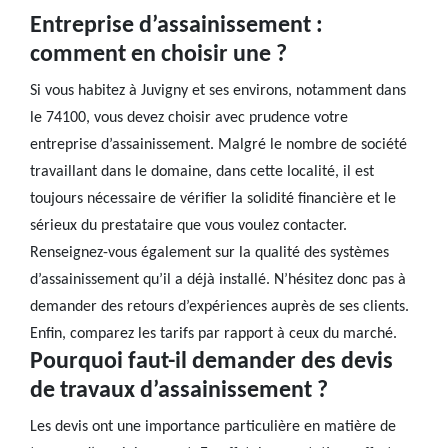
Entreprise d’assainissement :
comment en choisir une ?
Si vous habitez à Juvigny et ses environs, notamment dans
le 74100, vous devez choisir avec prudence votre
entreprise d’assainissement. Malgré le nombre de société
travaillant dans le domaine, dans cette localité, il est
toujours nécessaire de vérifier la solidité financière et le
sérieux du prestataire que vous voulez contacter.
Renseignez-vous également sur la qualité des systèmes
d’assainissement qu’il a déjà installé. N’hésitez donc pas à
demander des retours d’expériences auprès de ses clients.
Enfin, comparez les tarifs par rapport à ceux du marché.
Pourquoi faut-il demander des devis
de travaux d’assainissement ?
Les devis ont une importance particulière en matière de