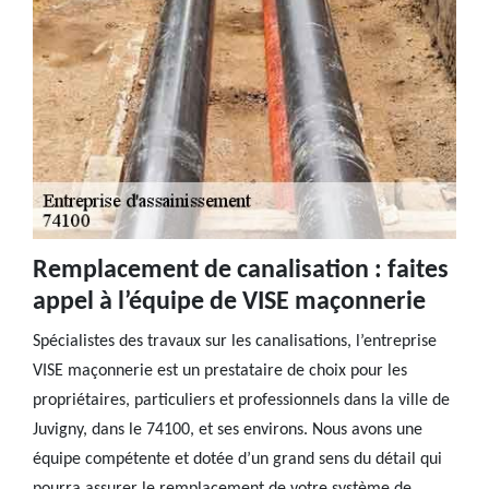
Remplacement de canalisation : faites
appel à l’équipe de VISE maçonnerie
Spécialistes des travaux sur les canalisations, l’entreprise
VISE maçonnerie est un prestataire de choix pour les
propriétaires, particuliers et professionnels dans la ville de
Juvigny, dans le 74100, et ses environs. Nous avons une
équipe compétente et dotée d’un grand sens du détail qui