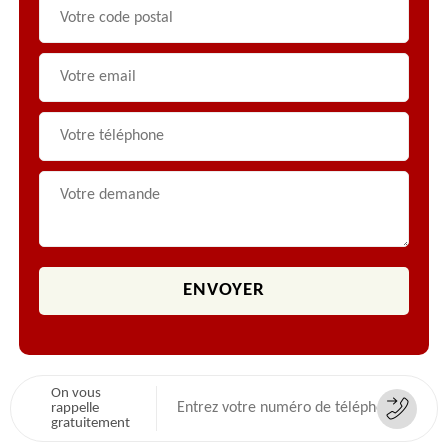
On vous
rappelle
gratuitement