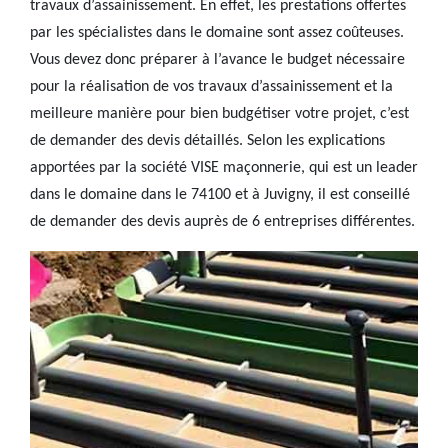
travaux d’assainissement. En effet, les prestations offertes
par les spécialistes dans le domaine sont assez coûteuses.
Vous devez donc préparer à l’avance le budget nécessaire
pour la réalisation de vos travaux d’assainissement et la
meilleure manière pour bien budgétiser votre projet, c’est
de demander des devis détaillés. Selon les explications
apportées par la société VISE maçonnerie, qui est un leader
dans le domaine dans le 74100 et à Juvigny, il est conseillé
de demander des devis auprès de 6 entreprises différentes.