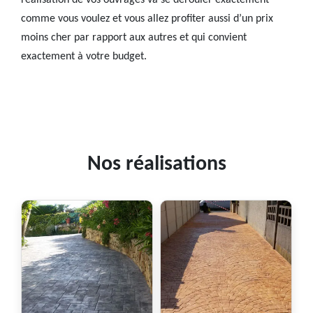
réalisation de vos ouvrages va se dérouler exactement
comme vous voulez et vous allez profiter aussi d’un prix
moins cher par rapport aux autres et qui convient
exactement à votre budget.
Nos réalisations