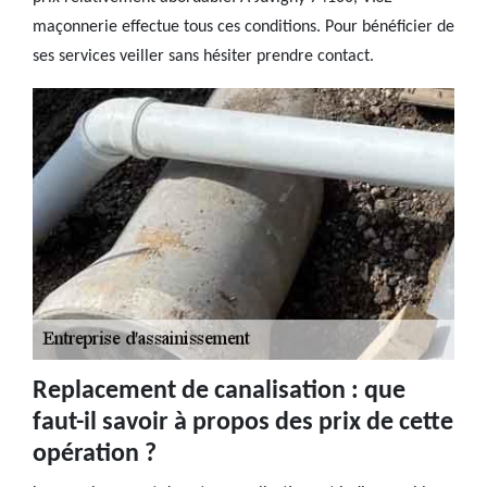
maçonnerie effectue tous ces conditions. Pour bénéficier de
ses services veiller sans hésiter prendre contact.
Replacement de canalisation : que
faut-il savoir à propos des prix de cette
opération ?