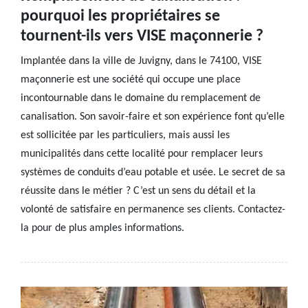
pourquoi les propriétaires se
tournent-ils vers VISE maçonnerie ?
Implantée dans la ville de Juvigny, dans le 74100, VISE
maçonnerie est une société qui occupe une place
incontournable dans le domaine du remplacement de
canalisation. Son savoir-faire et son expérience font qu’elle
est sollicitée par les particuliers, mais aussi les
municipalités dans cette localité pour remplacer leurs
systèmes de conduits d’eau potable et usée. Le secret de sa
réussite dans le métier ? C’est un sens du détail et la
volonté de satisfaire en permanence ses clients. Contactez-
la pour de plus amples informations.