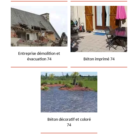
Entreprise démolition et
évacuation 74
Béton imprimé 74
Béton décoratif et coloré
74