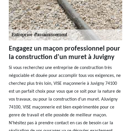
Engagez un maçon professionnel pour
la construction d'un muret à Juvigny
Si vous recherchez une entreprise de construction très
négociable et douée pour accomplir tous vos exigences, ne
cherchez plus très loin, VISE maçonnerie à Juvigny 74100
est un parfait choix pour vous que ce soit pour la nature de
vos travaux, ou pour la construction d’un muret. AJuvigny
74100, VISE maçonnerie est bien expérimentée pour ce
genre de travail et elle possède de meilleur maçon.
N’hésitez pas à prendre contact en cas de besoin car la