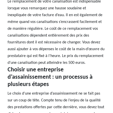
Le remplacement de votre canalisation est indispensable
lorsque vous remarquez une hausse soudaine et
inexpliquée de votre facture d’eau. Il en est également de
même quand vos canalisations s’encrassent facilement et
de manière régulière. Le coût de ce remplacement vos
canalisations dépendent entièrement des prix des
fournitures dont il est nécessaire de changer. Vous devez
aussi ajouter à vos dépenses le coût de la main-d’œuvre du
prestataire qui est fixé à l’heure. Le prix du remplacement
d’une canalisation peut atteindre les 500 euros.
Choisir une entreprise
d’assainissement : un processus à
plusieurs étapes
Le choix d’une entreprise d’assainissement ne se fait pas
sur un coup de tête. Compte tenu de l’enjeu de la qualité
des prestations offertes par cette dernière, vous devez tout