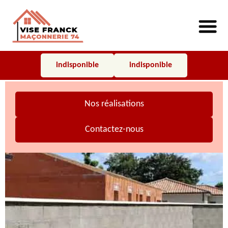
indisponible
indisponible
Nos réalisations
Contactez-nous