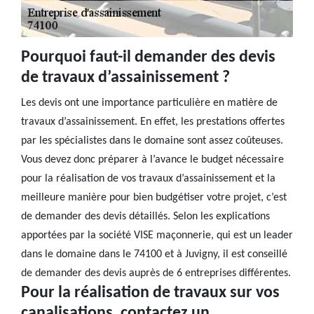
Pourquoi faut-il demander des devis
de travaux d’assainissement ?
Les devis ont une importance particulière en matière de
travaux d’assainissement. En effet, les prestations offertes
par les spécialistes dans le domaine sont assez coûteuses.
Vous devez donc préparer à l’avance le budget nécessaire
pour la réalisation de vos travaux d’assainissement et la
meilleure manière pour bien budgétiser votre projet, c’est
de demander des devis détaillés. Selon les explications
apportées par la société VISE maçonnerie, qui est un leader
dans le domaine dans le 74100 et à Juvigny, il est conseillé
de demander des devis auprès de 6 entreprises différentes.
Pour la réalisation de travaux sur vos
canalisations, contactez un