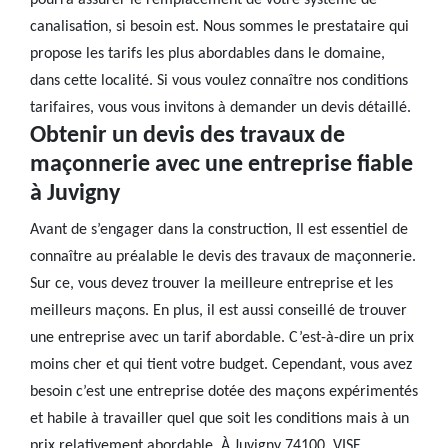
pourra assurer le remplacement de votre système de
canalisation, si besoin est. Nous sommes le prestataire qui
propose les tarifs les plus abordables dans le domaine,
dans cette localité. Si vous voulez connaître nos conditions
tarifaires, vous vous invitons à demander un devis détaillé.
Obtenir un devis des travaux de
maçonnerie avec une entreprise fiable
à Juvigny
Avant de s’engager dans la construction, Il est essentiel de
connaître au préalable le devis des travaux de maçonnerie.
Sur ce, vous devez trouver la meilleure entreprise et les
meilleurs maçons. En plus, il est aussi conseillé de trouver
une entreprise avec un tarif abordable. C’est-à-dire un prix
moins cher et qui tient votre budget. Cependant, vous avez
besoin c’est une entreprise dotée des maçons expérimentés
et habile à travailler quel que soit les conditions mais à un
prix relativement abordable. À Juvigny 74100, VISE