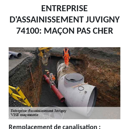
ENTREPRISE
D'ASSAINISSEMENT JUVIGNY
74100: MAÇON PAS CHER
Remplacement de canalisation :