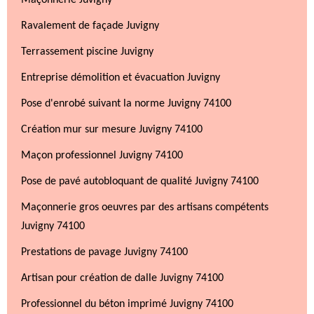
Maçonnerie Juvigny
Ravalement de façade Juvigny
Terrassement piscine Juvigny
Entreprise démolition et évacuation Juvigny
Pose d'enrobé suivant la norme Juvigny 74100
Création mur sur mesure Juvigny 74100
Maçon professionnel Juvigny 74100
Pose de pavé autobloquant de qualité Juvigny 74100
Maçonnerie gros oeuvres par des artisans compétents
Juvigny 74100
Prestations de pavage Juvigny 74100
Artisan pour création de dalle Juvigny 74100
Professionnel du béton imprimé Juvigny 74100