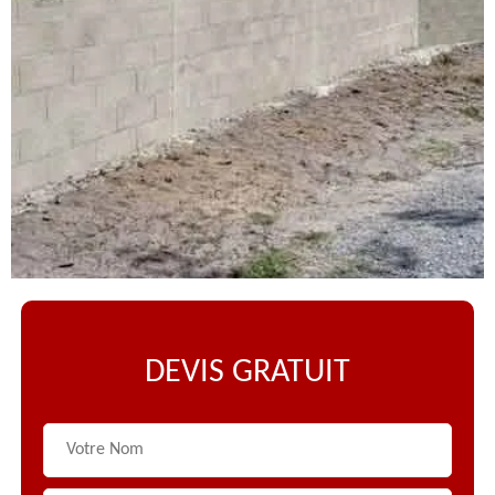
DEVIS GRATUIT