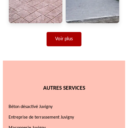
Voir plus
AUTRES SERVICES
Béton désactivé Juvigny
Entreprise de terrassement Juvigny