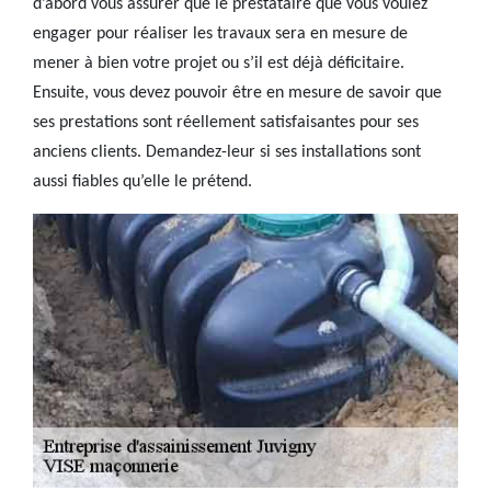
d’abord vous assurer que le prestataire que vous voulez
engager pour réaliser les travaux sera en mesure de
mener à bien votre projet ou s’il est déjà déficitaire.
Ensuite, vous devez pouvoir être en mesure de savoir que
ses prestations sont réellement satisfaisantes pour ses
anciens clients. Demandez-leur si ses installations sont
aussi fiables qu’elle le prétend.