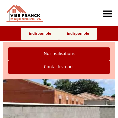
indisponible
indisponible
Nos réalisations
Contactez-nous