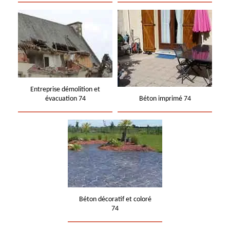
Entreprise démolition et
évacuation 74
Béton imprimé 74
Béton décoratif et coloré
74