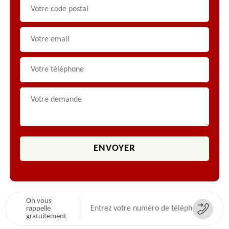
On vous
rappelle
gratuitement