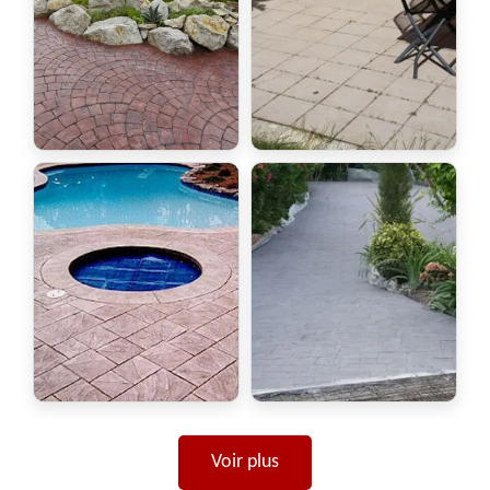
Voir plus