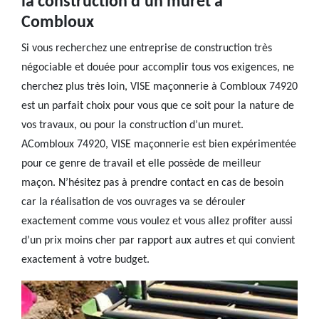
la construction d'un muret à
Combloux
Si vous recherchez une entreprise de construction très
négociable et douée pour accomplir tous vos exigences, ne
cherchez plus très loin, VISE maçonnerie à Combloux 74920
est un parfait choix pour vous que ce soit pour la nature de
vos travaux, ou pour la construction d’un muret.
ACombloux 74920, VISE maçonnerie est bien expérimentée
pour ce genre de travail et elle possède de meilleur
maçon. N’hésitez pas à prendre contact en cas de besoin
car la réalisation de vos ouvrages va se dérouler
exactement comme vous voulez et vous allez profiter aussi
d’un prix moins cher par rapport aux autres et qui convient
exactement à votre budget.