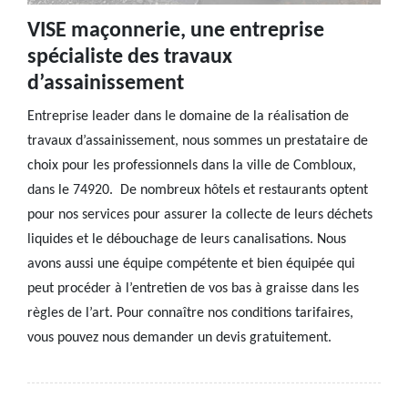
VISE maçonnerie, une entreprise
spécialiste des travaux
d’assainissement
Entreprise leader dans le domaine de la réalisation de
travaux d’assainissement, nous sommes un prestataire de
choix pour les professionnels dans la ville de Combloux,
dans le 74920. De nombreux hôtels et restaurants optent
pour nos services pour assurer la collecte de leurs déchets
liquides et le débouchage de leurs canalisations. Nous
avons aussi une équipe compétente et bien équipée qui
peut procéder à l’entretien de vos bas à graisse dans les
règles de l’art. Pour connaître nos conditions tarifaires,
vous pouvez nous demander un devis gratuitement.