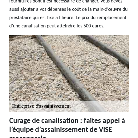
fournitures dont il est nécessaire de changer. Vous devez
aussi ajouter à vos dépenses le coût de la main-d’œuvre du
prestataire qui est fixé à l’heure. Le prix du remplacement
d’une canalisation peut atteindre les 500 euros.
Curage de canalisation : faites appel à
l’équipe d’assainissement de VISE