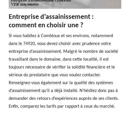
Entreprise d’assainissement :
comment en choisir une ?
Si vous habitez à Combloux et ses environs, notamment
dans le 74920, vous devez choisir avec prudence votre
entreprise d’assainissement. Malgré le nombre de société
travaillant dans le domaine, dans cette localité, il est
toujours nécessaire de vérifier la solidité financière et le
sérieux du prestataire que vous voulez contacter.
Renseignez-vous également sur la qualité des systèmes
d’assainissement qu’il a déjà installé. N’hésitez donc pas à
demander des retours d’expériences auprès de ses clients.
Enfin, comparez les tarifs par rapport à ceux du marché.