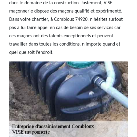
dans le domaine de la construction. Justement, VISE
maçonnerie dispose des maçons qualifié et expérimenté.
Dans votre chantier, à Combloux 74920, n’hésitez surtout
pas à lui faire appel en cas de besoin de ses services car
ces maçons ont des talents exceptionnels et peuvent
travailler dans toutes les conditions, n’importe quand et
quel que soit l’endroit.