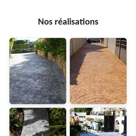
Nos réalisations