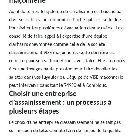
maçonnerie
Au fil du temps, le système de canalisation est bouché par
diverses saletés, notamment de l’huile qui s’est solidifiée.
Pour éviter les problèmes d’évacuation d’eaux usées, il est
conseillé de faire appel à l’expertise d’une équipe
d’artisans chevronnée comme celle de la société
d’assainissement VISE maçonnerie. Cette dernière est
réputée pour son sérieux et son savoir-faire. Elle a recours
à des nettoyages haute pression pour faire décoller les
saletés dans vos tuyauteries. L’équipe de VISE maçonnerie
peut intervenir dans tout le 74920 et à Combloux.
Choisir une entreprise
d’assainissement : un processus à
plusieurs étapes
Le choix d’une entreprise d’assainissement ne se fait pas
sur un coup de tête. Compte tenu de l’enjeu de la qualité