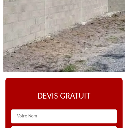
DEVIS GRATUIT