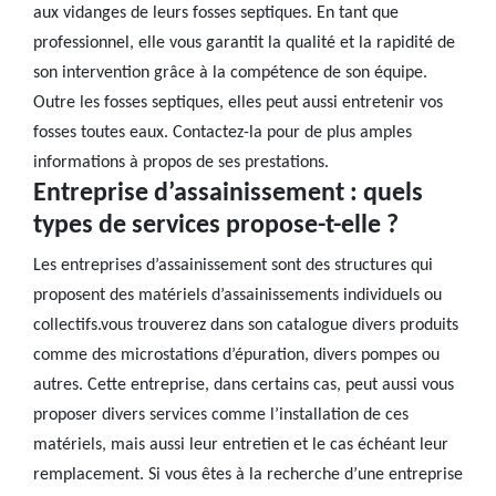
aux vidanges de leurs fosses septiques. En tant que
professionnel, elle vous garantit la qualité et la rapidité de
son intervention grâce à la compétence de son équipe.
Outre les fosses septiques, elles peut aussi entretenir vos
fosses toutes eaux. Contactez-la pour de plus amples
informations à propos de ses prestations.
Entreprise d’assainissement : quels
types de services propose-t-elle ?
Les entreprises d’assainissement sont des structures qui
proposent des matériels d’assainissements individuels ou
collectifs.vous trouverez dans son catalogue divers produits
comme des microstations d’épuration, divers pompes ou
autres. Cette entreprise, dans certains cas, peut aussi vous
proposer divers services comme l’installation de ces
matériels, mais aussi leur entretien et le cas échéant leur
remplacement. Si vous êtes à la recherche d’une entreprise