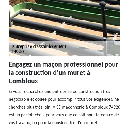
Engagez un maçon professionnel pour
la construction d'un muret à
Combloux
Si vous recherchez une entreprise de construction très
négociable et douée pour accomplir tous vos exigences, ne
cherchez plus très loin, VISE maçonnerie à Combloux 74920
est un parfait choix pour vous que ce soit pour la nature de
vos travaux, ou pour la construction d’un muret.