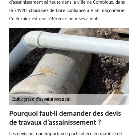
d’assainissement sérieuse dans la ville de Combloux, dans
le 74920, choisissez de faire confiance à VISE maçonnerie.
Ce dernier est une référence pour ses clients.
Pourquoi faut-il demander des devis
de travaux d’assainissement ?
Les devis ont une importance particulière en matière de