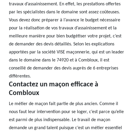
travaux d’assainissement. En effet, les prestations offertes
par les spécialistes dans le domaine sont assez coûteuses.
Vous devez donc préparer à l’avance le budget nécessaire
pour la réalisation de vos travaux d’assainissement et la
meilleure manière pour bien budgétiser votre projet, c’est
de demander des devis détaillés. Selon les explications
apportées par la société VISE maçonnerie, qui est un leader
dans le domaine dans le 74920 et à Combloux, il est
conseillé de demander des devis auprès de 6 entreprises
différentes.
Contactez un maçon efficace à
Combloux
Le métier de maçon fait partie de plus ancien. Comme il
nous faut leur intervention pour se loger, c’est parce qu’elle
est parmi de plus indispensable. Le travail de maçon
demande un grand talent puisque c’est un métier essentiel