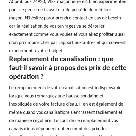
ACombloux 74920, VISE maçonnerie est bien expérimentée
pour ce genre de travail et elle possède de meilleur
maçon. N’hésitez pas à prendre contact en cas de besoin
car la réalisation de vos ouvrages va se dérouler
exactement comme vous voulez et vous allez profiter aussi
d’un prix moins cher par rapport aux autres et qui convient
exactement à votre budget.
Replacement de canalisation : que
faut-il savoir à propos des prix de cette
opération ?
Le remplacement de votre canalisation est indispensable
lorsque vous remarquez une hausse soudaine et
inexpliquée de votre facture d’eau. Il en est également de
même quand vos canalisations s’encrassent facilement et
de manière régulière. Le coût de ce remplacement vos
canalisations dépendent entièrement des prix des