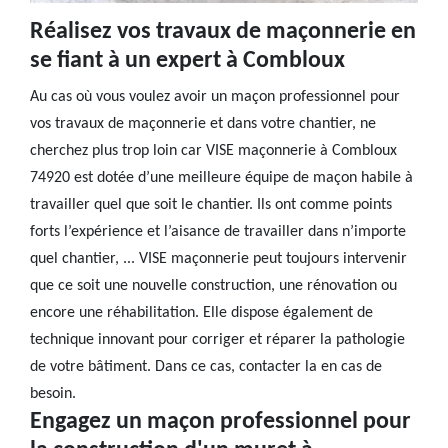
Réalisez vos travaux de maçonnerie en
se fiant à un expert à Combloux
Au cas où vous voulez avoir un maçon professionnel pour
vos travaux de maçonnerie et dans votre chantier, ne
cherchez plus trop loin car VISE maçonnerie à Combloux
74920 est dotée d’une meilleure équipe de maçon habile à
travailler quel que soit le chantier. Ils ont comme points
forts l’expérience et l’aisance de travailler dans n’importe
quel chantier, ... VISE maçonnerie peut toujours intervenir
que ce soit une nouvelle construction, une rénovation ou
encore une réhabilitation. Elle dispose également de
technique innovant pour corriger et réparer la pathologie
de votre bâtiment. Dans ce cas, contacter la en cas de
besoin.
Engagez un maçon professionnel pour