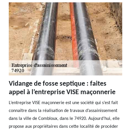
Vidange de fosse septique : faites
appel à l’entreprise VISE maçonnerie
L’entreprise VISE maçonnerie est une société qui s’est fait
connaître dans la réalisation de travaux d’assainissement
dans la ville de Combloux, dans le 74920. Aujourd’hui, elle
propose aux propriétaires dans cette localité de procéder