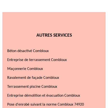
AUTRES SERVICES
Béton désactivé Combloux
Entreprise de terrassement Combloux
Maçonnerie Combloux
Ravalement de façade Combloux
Terrassement piscine Combloux
Entreprise démolition et évacuation Combloux
Pose d'enrobé suivant la norme Combloux 74920