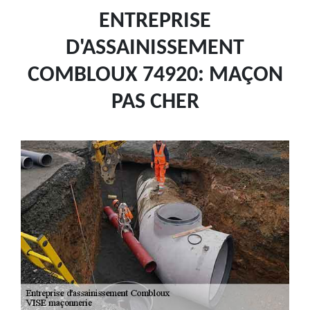
ENTREPRISE
D'ASSAINISSEMENT
COMBLOUX 74920: MAÇON
PAS CHER