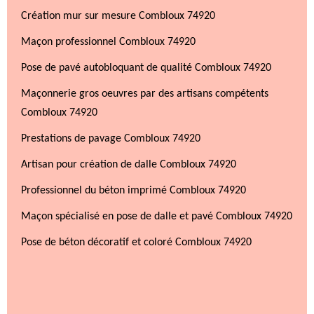
Création mur sur mesure Combloux 74920
Maçon professionnel Combloux 74920
Pose de pavé autobloquant de qualité Combloux 74920
Maçonnerie gros oeuvres par des artisans compétents
Combloux 74920
Prestations de pavage Combloux 74920
Artisan pour création de dalle Combloux 74920
Professionnel du béton imprimé Combloux 74920
Maçon spécialisé en pose de dalle et pavé Combloux 74920
Pose de béton décoratif et coloré Combloux 74920