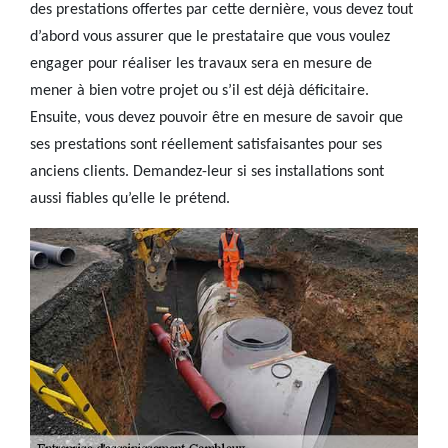
des prestations offertes par cette dernière, vous devez tout
d’abord vous assurer que le prestataire que vous voulez
engager pour réaliser les travaux sera en mesure de
mener à bien votre projet ou s’il est déjà déficitaire.
Ensuite, vous devez pouvoir être en mesure de savoir que
ses prestations sont réellement satisfaisantes pour ses
anciens clients. Demandez-leur si ses installations sont
aussi fiables qu’elle le prétend.