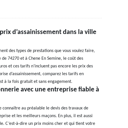
rix d’assainissement dans la ville
ent des types de prestations que vous voulez faire,
lle de 74270 et à Chene En Semine, le coût des
os et ces tarifs n’incluent pas encore les prix des
rise d’assainissement, comparez les tarifs en
st à la fois gratuit et sans engagement.
nnerie avec une entreprise fiable à
de connaître au préalable le devis des travaux de
rise et les meilleurs maçons. En plus, il est aussi
e. C’est-à-dire un prix moins cher et qui tient votre