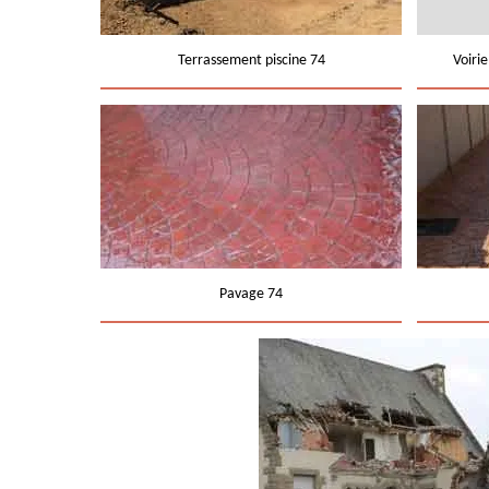
Terrassement piscine 74
Voiri
Pavage 74