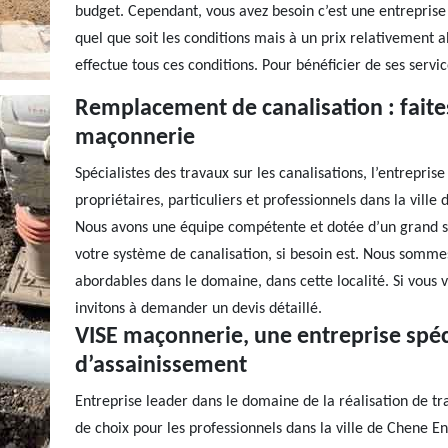
budget. Cependant, vous avez besoin c’est une entreprise
quel que soit les conditions mais à un prix relativemen
effectue tous ces conditions. Pour bénéficier de ses servic
Remplacement de canalisation : faites
maçonnerie
Spécialistes des travaux sur les canalisations, l’entrepri
propriétaires, particuliers et professionnels dans la vill
Nous avons une équipe compétente et dotée d’un grand s
votre système de canalisation, si besoin est. Nous sommes 
abordables dans le domaine, dans cette localité. Si vous v
invitons à demander un devis détaillé.
VISE maçonnerie, une entreprise spéc
d’assainissement
Entreprise leader dans le domaine de la réalisation de t
de choix pour les professionnels dans la ville de Chene 