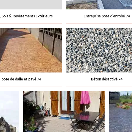
e, Sols & Revêtements Extérieurs
Entreprise pose d'enrobé 74
pose de dalle et pavé 74
Béton désactivé 74