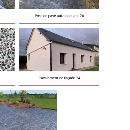
Pose de pavé autobloquant 74
Ravalement de façade 74