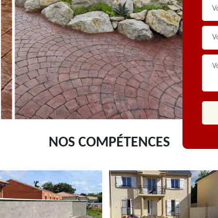
NOS COMPÉTENCES