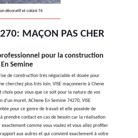
on décoratif et coloré 74
4270: MAÇON PAS CHER
rofessionnel pour la construction
 En Semine
ise de construction très négociable et douée pour
ne cherchez plus très loin, VISE maçonnerie à Chene
 choix pour vous que ce soit pour la nature de vos
ion d’un muret. AChene En Semine 74270, VISE
tée pour ce genre de travail et elle possède de
à prendre contact en cas de besoin car la réalisation
r exactement comme vous voulez et vous allez profiter
 rapport aux autres et qui convient exactement à votre