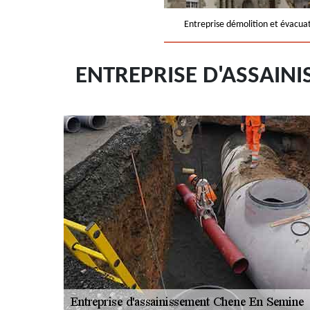
Entreprise démolition et évacua
ENTREPRISE D'ASSAIN