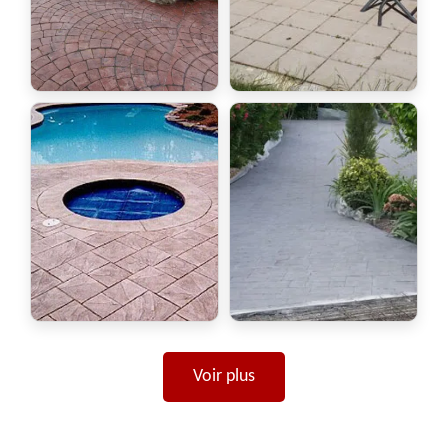
Voir plus