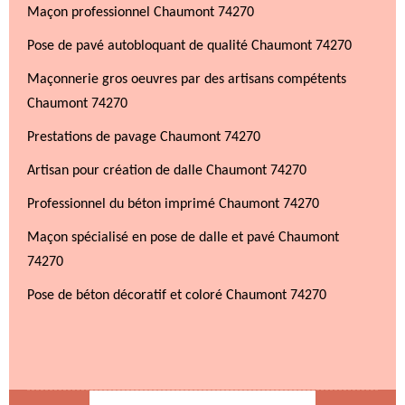
Maçon professionnel Chaumont 74270
Pose de pavé autobloquant de qualité Chaumont 74270
Maçonnerie gros oeuvres par des artisans compétents
Chaumont 74270
Prestations de pavage Chaumont 74270
Artisan pour création de dalle Chaumont 74270
Professionnel du béton imprimé Chaumont 74270
Maçon spécialisé en pose de dalle et pavé Chaumont
74270
Pose de béton décoratif et coloré Chaumont 74270