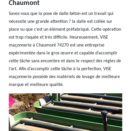
Chaumont
Savez-vous que la pose de dalle béton est un travail qui
nécessite une grande attention ? la dalle est collée sur
place vu que c’est un élément préfabriqué. Cette opération
est trop risquée et très difficile. Heureusement, VISE
maçonnerie à Chaumont 74270 est une entreprise
expérimentée dans le gros œuvre et capable d’accomplir
cette tâche sans encombre et dans le respect des règles de
l’art. Afin d’accomplir cette tâche à la perfection, VISE
maçonnerie possède des matériels de levage de meilleure
marque et meilleure qualité.