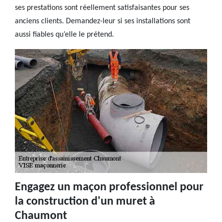
ses prestations sont réellement satisfaisantes pour ses
anciens clients. Demandez-leur si ses installations sont
aussi fiables qu’elle le prétend.
Engagez un maçon professionnel pour
la construction d'un muret à
Chaumont