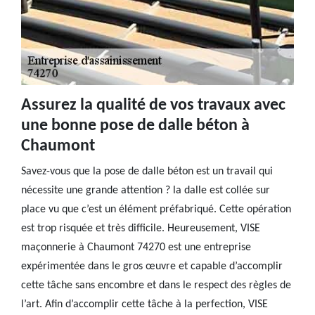
Assurez la qualité de vos travaux avec
une bonne pose de dalle béton à
Chaumont
Savez-vous que la pose de dalle béton est un travail qui
nécessite une grande attention ? la dalle est collée sur
place vu que c’est un élément préfabriqué. Cette opération
est trop risquée et très difficile. Heureusement, VISE
maçonnerie à Chaumont 74270 est une entreprise
expérimentée dans le gros œuvre et capable d’accomplir
cette tâche sans encombre et dans le respect des règles de
l’art. Afin d’accomplir cette tâche à la perfection, VISE