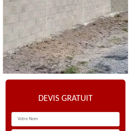
DEVIS GRATUIT