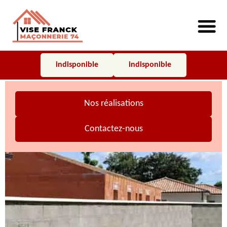
indisponible
indisponible
Nos réalisations
Contactez-nous