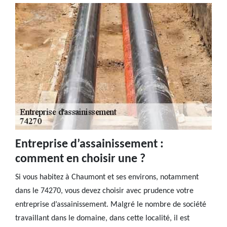
Entreprise d’assainissement :
comment en choisir une ?
Si vous habitez à Chaumont et ses environs, notamment
dans le 74270, vous devez choisir avec prudence votre
entreprise d’assainissement. Malgré le nombre de société
travaillant dans le domaine, dans cette localité, il est