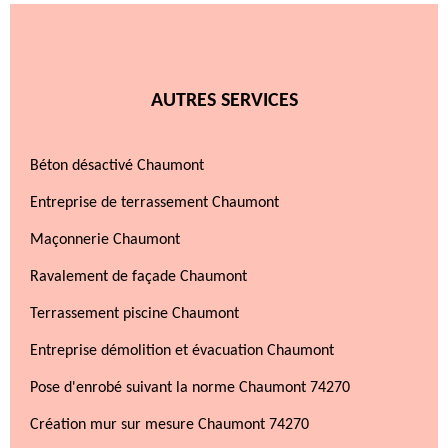
AUTRES SERVICES
Béton désactivé Chaumont
Entreprise de terrassement Chaumont
Maçonnerie Chaumont
Ravalement de façade Chaumont
Terrassement piscine Chaumont
Entreprise démolition et évacuation Chaumont
Pose d'enrobé suivant la norme Chaumont 74270
Création mur sur mesure Chaumont 74270