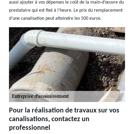
aussi ajouter à vos dépenses le coût de la main-d’œuvre du
prestataire qui est fixé à l’heure. Le prix du remplacement
d’une canalisation peut atteindre les 500 euros.
Pour la réalisation de travaux sur vos
canalisations, contactez un
professionnel