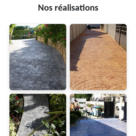
Nos réalisations