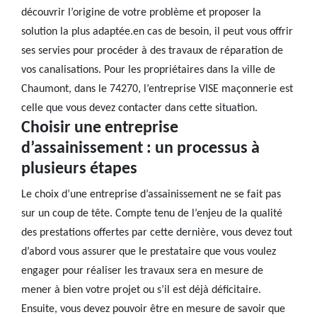
découvrir l’origine de votre problème et proposer la
solution la plus adaptée.en cas de besoin, il peut vous offrir
ses servies pour procéder à des travaux de réparation de
vos canalisations. Pour les propriétaires dans la ville de
Chaumont, dans le 74270, l’entreprise VISE maçonnerie est
celle que vous devez contacter dans cette situation.
Choisir une entreprise
d’assainissement : un processus à
plusieurs étapes
Le choix d’une entreprise d’assainissement ne se fait pas
sur un coup de tête. Compte tenu de l’enjeu de la qualité
des prestations offertes par cette dernière, vous devez tout
d’abord vous assurer que le prestataire que vous voulez
engager pour réaliser les travaux sera en mesure de
mener à bien votre projet ou s’il est déjà déficitaire.
Ensuite, vous devez pouvoir être en mesure de savoir que