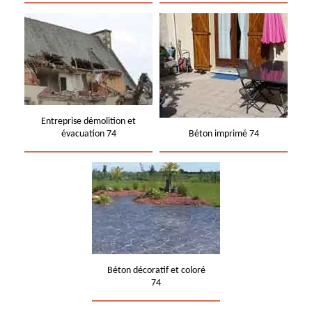
Entreprise démolition et
évacuation 74
Béton imprimé 74
Béton décoratif et coloré
74