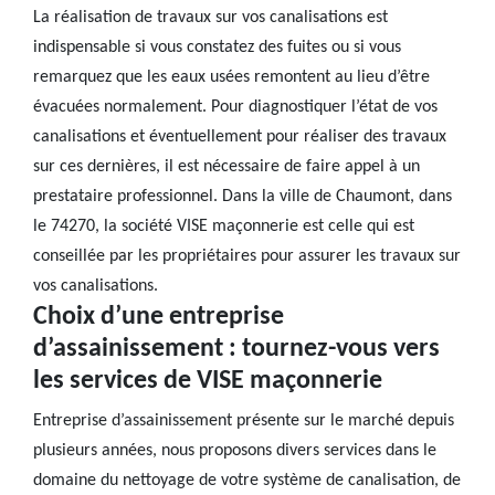
La réalisation de travaux sur vos canalisations est
indispensable si vous constatez des fuites ou si vous
remarquez que les eaux usées remontent au lieu d’être
évacuées normalement. Pour diagnostiquer l’état de vos
canalisations et éventuellement pour réaliser des travaux
sur ces dernières, il est nécessaire de faire appel à un
prestataire professionnel. Dans la ville de Chaumont, dans
le 74270, la société VISE maçonnerie est celle qui est
conseillée par les propriétaires pour assurer les travaux sur
vos canalisations.
Choix d’une entreprise
d’assainissement : tournez-vous vers
les services de VISE maçonnerie
Entreprise d’assainissement présente sur le marché depuis
plusieurs années, nous proposons divers services dans le
domaine du nettoyage de votre système de canalisation, de