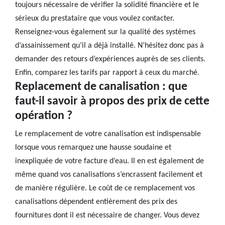
toujours nécessaire de vérifier la solidité financière et le
sérieux du prestataire que vous voulez contacter.
Renseignez-vous également sur la qualité des systèmes
d’assainissement qu’il a déjà installé. N’hésitez donc pas à
demander des retours d’expériences auprès de ses clients.
Enfin, comparez les tarifs par rapport à ceux du marché.
Replacement de canalisation : que
faut-il savoir à propos des prix de cette
opération ?
Le remplacement de votre canalisation est indispensable
lorsque vous remarquez une hausse soudaine et
inexpliquée de votre facture d’eau. Il en est également de
même quand vos canalisations s’encrassent facilement et
de manière régulière. Le coût de ce remplacement vos
canalisations dépendent entièrement des prix des
fournitures dont il est nécessaire de changer. Vous devez