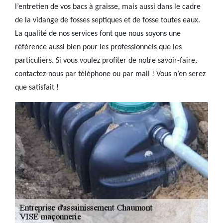
l’entretien de vos bacs à graisse, mais aussi dans le cadre
de la vidange de fosses septiques et de fosse toutes eaux.
La qualité de nos services font que nous soyons une
référence aussi bien pour les professionnels que les
particuliers. Si vous voulez profiter de notre savoir-faire,
contactez-nous par téléphone ou par mail ! Vous n’en serez
que satisfait !