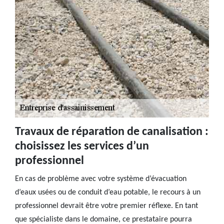
Travaux de réparation de canalisation :
choisissez les services d’un
professionnel
En cas de problème avec votre système d’évacuation
d’eaux usées ou de conduit d’eau potable, le recours à un
professionnel devrait être votre premier réflexe. En tant
que spécialiste dans le domaine, ce prestataire pourra