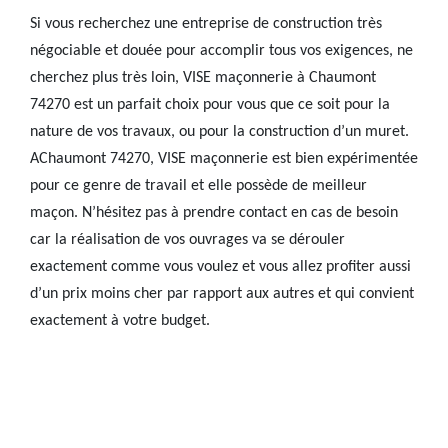
Si vous recherchez une entreprise de construction très
négociable et douée pour accomplir tous vos exigences, ne
cherchez plus très loin, VISE maçonnerie à Chaumont
74270 est un parfait choix pour vous que ce soit pour la
nature de vos travaux, ou pour la construction d’un muret.
AChaumont 74270, VISE maçonnerie est bien expérimentée
pour ce genre de travail et elle possède de meilleur
maçon. N’hésitez pas à prendre contact en cas de besoin
car la réalisation de vos ouvrages va se dérouler
exactement comme vous voulez et vous allez profiter aussi
d’un prix moins cher par rapport aux autres et qui convient
exactement à votre budget.