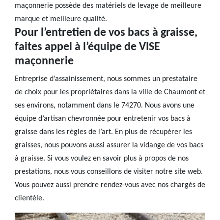
maçonnerie possède des matériels de levage de meilleure
marque et meilleure qualité.
Pour l’entretien de vos bacs à graisse,
faites appel à l’équipe de VISE
maçonnerie
Entreprise d’assainissement, nous sommes un prestataire
de choix pour les propriétaires dans la ville de Chaumont et
ses environs, notamment dans le 74270. Nous avons une
équipe d’artisan chevronnée pour entretenir vos bacs à
graisse dans les règles de l’art. En plus de récupérer les
graisses, nous pouvons aussi assurer la vidange de vos bacs
à graisse. Si vous voulez en savoir plus à propos de nos
prestations, nous vous conseillons de visiter notre site web.
Vous pouvez aussi prendre rendez-vous avec nos chargés de
clientèle.