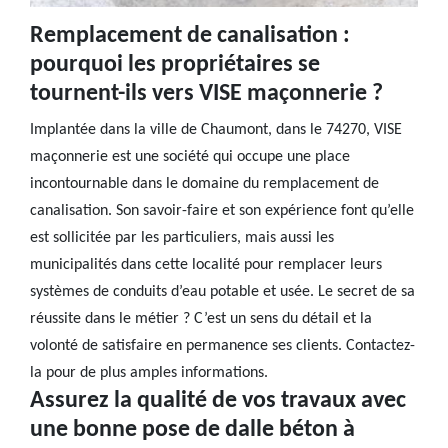
Remplacement de canalisation :
pourquoi les propriétaires se
tournent-ils vers VISE maçonnerie ?
Implantée dans la ville de Chaumont, dans le 74270, VISE
maçonnerie est une société qui occupe une place
incontournable dans le domaine du remplacement de
canalisation. Son savoir-faire et son expérience font qu’elle
est sollicitée par les particuliers, mais aussi les
municipalités dans cette localité pour remplacer leurs
systèmes de conduits d’eau potable et usée. Le secret de sa
réussite dans le métier ? C’est un sens du détail et la
volonté de satisfaire en permanence ses clients. Contactez-
la pour de plus amples informations.
Assurez la qualité de vos travaux avec
une bonne pose de dalle béton à