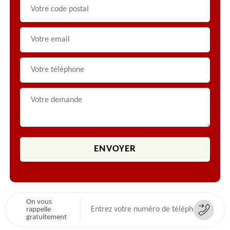
On vous
rappelle
gratuitement