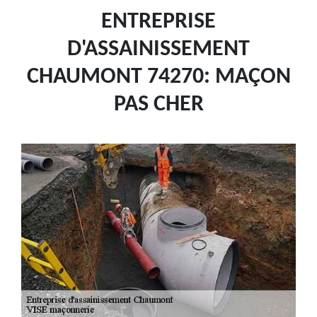
ENTREPRISE
D'ASSAINISSEMENT
CHAUMONT 74270: MAÇON
PAS CHER