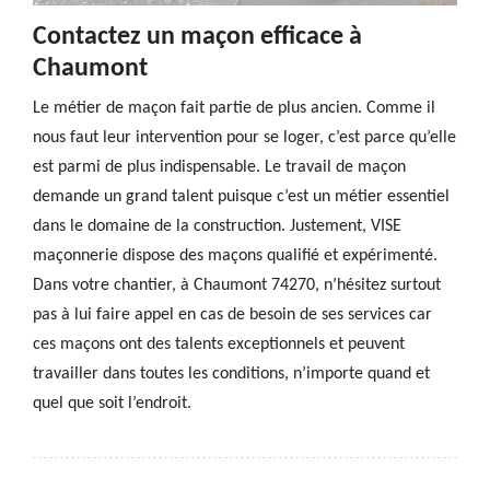
Contactez un maçon efficace à
Chaumont
Le métier de maçon fait partie de plus ancien. Comme il
nous faut leur intervention pour se loger, c’est parce qu’elle
est parmi de plus indispensable. Le travail de maçon
demande un grand talent puisque c’est un métier essentiel
dans le domaine de la construction. Justement, VISE
maçonnerie dispose des maçons qualifié et expérimenté.
Dans votre chantier, à Chaumont 74270, n’hésitez surtout
pas à lui faire appel en cas de besoin de ses services car
ces maçons ont des talents exceptionnels et peuvent
travailler dans toutes les conditions, n’importe quand et
quel que soit l’endroit.