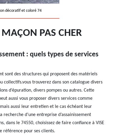
on décoratif et coloré 74
: MAÇON PAS CHER
ssement : quels types de services
nt sont des structures qui proposent des matériels
u collectifs.vous trouverez dans son catalogue divers
ons d’épuration, divers pompes ou autres. Cette
 peut aussi vous proposer divers services comme
, mais aussi leur entretien et le cas échéant leur
la recherche d’une entreprise d’assainissement
ns, dans le 74550, choisissez de faire confiance à VISE
 référence pour ses clients.