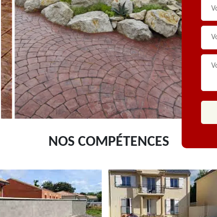
NOS COMPÉTENCES