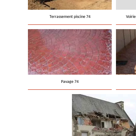
Terrassement piscine 74
Voiri
Pavage 74