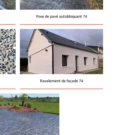
Pose de pavé autobloquant 74
Ravalement de façade 74