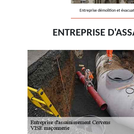
Entreprise démolition et évacua
ENTREPRISE D'AS