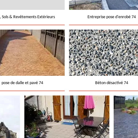
e, Sols & Revêtements Extérieurs
Entreprise pose d'enrobé 74
pose de dalle et pavé 74
Béton désactivé 74