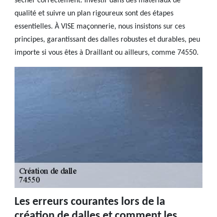
sécher correctement. Investir dans des matériaux de
qualité et suivre un plan rigoureux sont des étapes
essentielles. À VISE maçonnerie, nous insistons sur ces
principes, garantissant des dalles robustes et durables, peu
importe si vous êtes à Draillant ou ailleurs, comme 74550.
Les erreurs courantes lors de la
création de dalles et comment les