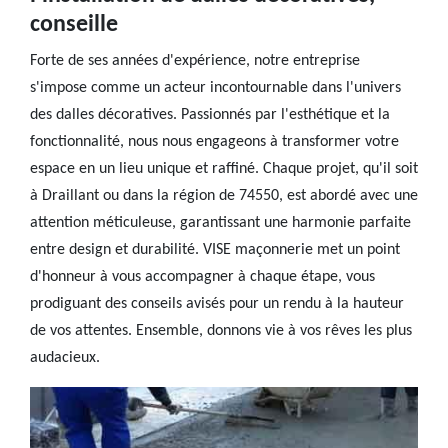
conseille
Forte de ses années d'expérience, notre entreprise
s'impose comme un acteur incontournable dans l'univers
des dalles décoratives. Passionnés par l'esthétique et la
fonctionnalité, nous nous engageons à transformer votre
espace en un lieu unique et raffiné. Chaque projet, qu'il soit
à Draillant ou dans la région de 74550, est abordé avec une
attention méticuleuse, garantissant une harmonie parfaite
entre design et durabilité. VISE maçonnerie met un point
d'honneur à vous accompagner à chaque étape, vous
prodiguant des conseils avisés pour un rendu à la hauteur
de vos attentes. Ensemble, donnons vie à vos rêves les plus
audacieux.