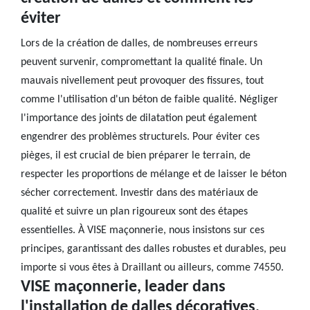
éviter
Lors de la création de dalles, de nombreuses erreurs
peuvent survenir, compromettant la qualité finale. Un
mauvais nivellement peut provoquer des fissures, tout
comme l'utilisation d'un béton de faible qualité. Négliger
l'importance des joints de dilatation peut également
engendrer des problèmes structurels. Pour éviter ces
pièges, il est crucial de bien préparer le terrain, de
respecter les proportions de mélange et de laisser le béton
sécher correctement. Investir dans des matériaux de
qualité et suivre un plan rigoureux sont des étapes
essentielles. À VISE maçonnerie, nous insistons sur ces
principes, garantissant des dalles robustes et durables, peu
importe si vous êtes à Draillant ou ailleurs, comme 74550.
VISE maçonnerie, leader dans
l'installation de dalles décoratives,