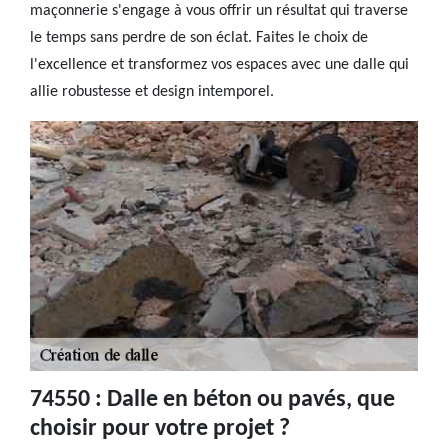
maçonnerie s'engage à vous offrir un résultat qui traverse
le temps sans perdre de son éclat. Faites le choix de
l'excellence et transformez vos espaces avec une dalle qui
allie robustesse et design intemporel.
74550 : Dalle en béton ou pavés, que
choisir pour votre projet ?