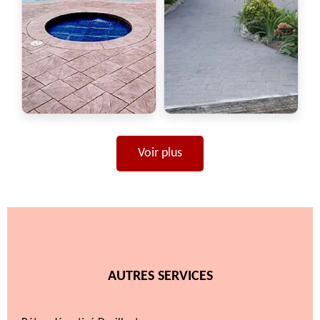
Voir plus
AUTRES SERVICES