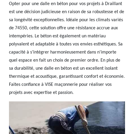
Opter pour une dalle en béton pour vos projets à Draillant
est une décision judicieuse en raison de sa robustesse et de
sa longévité exceptionnelles. Idéale pour les climats variés
de 74550, cette solution offre une résistance accrue aux
intempéries. Le béton est également un matériau
polyvalent et adaptable à toutes vos envies esthétiques. Sa
capacité à s’intégrer harmonieusement dans n'importe
quel espace en fait un choix de premier ordre. En plus de
sa durabilité, une dalle en béton est un excellent isolant
thermique et acoustique, garantissant confort et économie.
Faites confiance à VISE maçonnerie pour réaliser vos
projets avec expertise et passion.