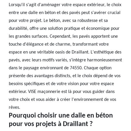
Lorsqu'il s'agit d'aménager votre espace extérieur, le choix
entre une dalle en béton et des pavés peut s'avérer crucial
pour votre projet. Le béton, avec sa robustesse et sa
durabilité, offre une solution pratique et économique pour
les grandes surfaces. Cependant, les pavés apportent une
touche d'élégance et de charme, transformant votre
espace en une véritable oasis de Draillant. L'esthétique des
pavés, avec leurs motifs variés, s'intègre harmonieusement
dans le paysage environnant de 74550. Chaque option
présente des avantages distincts, et le choix dépend de vos
besoins spécifiques et de votre vision pour votre espace
extérieur. VISE maçonnerie est là pour vous guider dans
votre choix et vous aider à créer l'environnement de vos
rêves.
Pourquoi choisir une dalle en béton
pour vos projets à Draillant ?