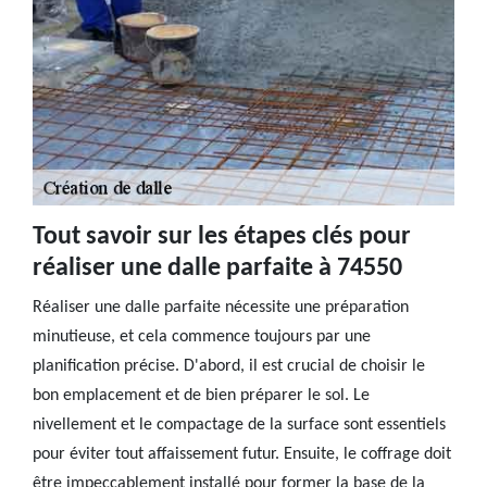
Tout savoir sur les étapes clés pour
réaliser une dalle parfaite à 74550
Réaliser une dalle parfaite nécessite une préparation
minutieuse, et cela commence toujours par une
planification précise. D'abord, il est crucial de choisir le
bon emplacement et de bien préparer le sol. Le
nivellement et le compactage de la surface sont essentiels
pour éviter tout affaissement futur. Ensuite, le coffrage doit
être impeccablement installé pour former la base de la