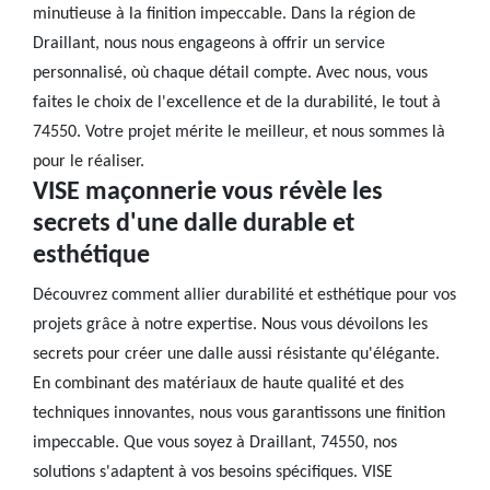
minutieuse à la finition impeccable. Dans la région de
Draillant, nous nous engageons à offrir un service
personnalisé, où chaque détail compte. Avec nous, vous
faites le choix de l'excellence et de la durabilité, le tout à
74550. Votre projet mérite le meilleur, et nous sommes là
pour le réaliser.
VISE maçonnerie vous révèle les
secrets d'une dalle durable et
esthétique
Découvrez comment allier durabilité et esthétique pour vos
projets grâce à notre expertise. Nous vous dévoilons les
secrets pour créer une dalle aussi résistante qu'élégante.
En combinant des matériaux de haute qualité et des
techniques innovantes, nous vous garantissons une finition
impeccable. Que vous soyez à Draillant, 74550, nos
solutions s'adaptent à vos besoins spécifiques. VISE