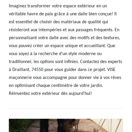
Imaginez transformer votre espace extérieur en un
véritable havre de paix grâce à une dalle bien conçue! Il
est essentiel de choisir des matériaux de qualité qui
résisteront aux intempéries et aux passages fréquents. En
personnalisant votre dalle avec des motifs et des textures,
vous pouvez créer un espace unique et accueillant. Que
vous soyez à la recherche d'un style moderne ou
traditionnel, les options sont infinies. Contactez des experts
à Draillant, 74550 pour vous guider dans ce projet. VISE
maçonnerie vous accompagne pour donner vie à vos rêves
en optimisant chaque centimètre de votre jardin.
Réinventez votre extérieur dès aujourd'hui!