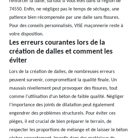
renforcer la dalle, surtout si vous êtes dans la région de
74550. Enfin, ne négligez pas le temps de séchage, une
patience bien récompensée par une dalle sans fissures.
Pour des conseils personnalisés, VISE maçonnerie reste à
votre disposition.
Les erreurs courantes lors de la
création de dalles et comment les
éviter
Lors de la création de dalles, de nombreuses erreurs
peuvent survenir, compromettant la qualité finale. Un
mauvais nivellement peut provoquer des fissures, tout
comme l'utilisation d'un béton de faible qualité. Négliger
l'importance des joints de dilatation peut également
engendrer des problèmes structurels. Pour éviter ces
pièges, il est crucial de bien préparer le terrain, de
respecter les proportions de mélange et de laisser le béton