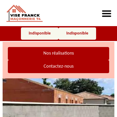
indisponible
indisponible
Nos réalisations
Contactez-nous