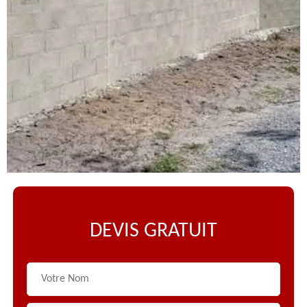
DEVIS GRATUIT