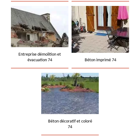
Entreprise démolition et
évacuation 74
Béton imprimé 74
Béton décoratif et coloré
74