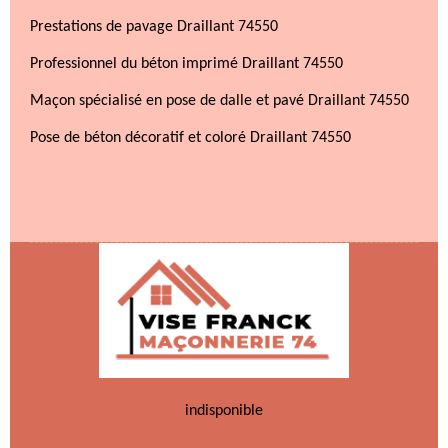
Prestations de pavage Draillant 74550
Professionnel du béton imprimé Draillant 74550
Maçon spécialisé en pose de dalle et pavé Draillant 74550
Pose de béton décoratif et coloré Draillant 74550
indisponible