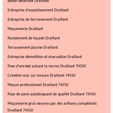
Béton désactivé Draillant
Entreprise d'assainissement Draillant
Entreprise de terrassement Draillant
Maçonnerie Draillant
Ravalement de façade Draillant
Terrassement piscine Draillant
Entreprise démolition et évacuation Draillant
Pose d'enrobé suivant la norme Draillant 74550
Création mur sur mesure Draillant 74550
Maçon professionnel Draillant 74550
Pose de pavé autobloquant de qualité Draillant 74550
Maçonnerie gros oeuvres par des artisans compétents
Draillant 74550