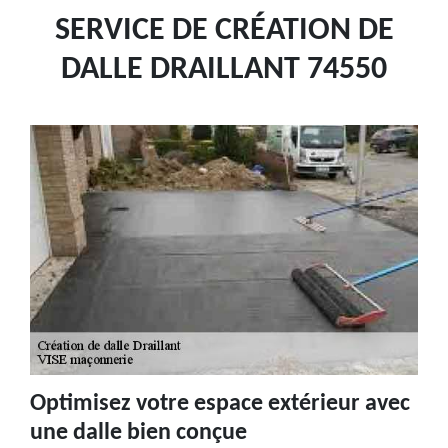
SERVICE DE CRÉATION DE
DALLE DRAILLANT 74550
Optimisez votre espace extérieur avec
une dalle bien conçue