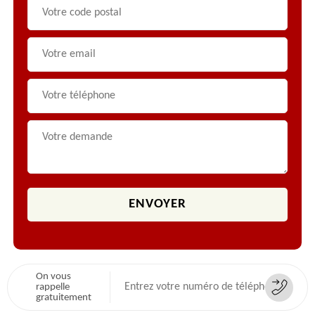
On vous
rappelle
gratuitement