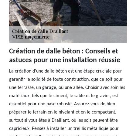
Création de dalle béton : Conseils et
astuces pour une installation réussie
La création d'une dalle béton est une étape cruciale pour
garantir la solidité de toute construction, que ce soit pour
une terrasse, un garage, ou une allée. Choisir avec soin les
matériaux, tels que le ciment, le sable et le gravier, est
essentiel pour une base robuste. Assurez-vous de bien
préparer le terrain en le nivelant et en le compactant,
surtout si vous êtes à Draillant, où les sols peuvent être
capricieux. Pensez à installer un treillis métallique pour