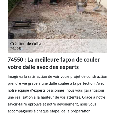
74550 : La meilleure façon de couler
votre dalle avec des experts
Imaginez la satisfaction de voir votre projet de construction
prendre vie grâce à une dalle coulée à la perfection. Avec
notre équipe d'experts passionnés, nous vous garantissons
une réalisation à la hauteur de vos attentes. Grâce à notre
savoir-faire éprouvé et notre dévouement, nous vous
accompagnons à chaque étape, de la préparation