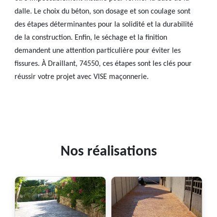
dalle. Le choix du béton, son dosage et son coulage sont
des étapes déterminantes pour la solidité et la durabilité
de la construction. Enfin, le séchage et la finition
demandent une attention particulière pour éviter les
fissures. À Draillant, 74550, ces étapes sont les clés pour
réussir votre projet avec VISE maçonnerie.
Nos réalisations