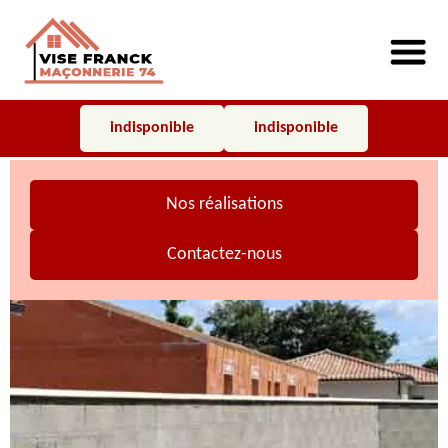
indisponible
indisponible
Nos réalisations
Contactez-nous