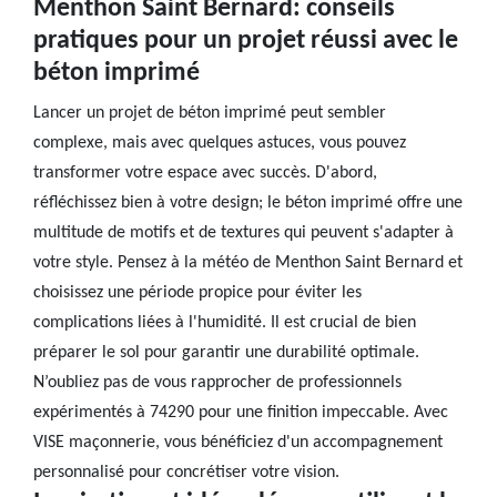
Menthon Saint Bernard: conseils
pratiques pour un projet réussi avec le
béton imprimé
Lancer un projet de béton imprimé peut sembler
complexe, mais avec quelques astuces, vous pouvez
transformer votre espace avec succès. D'abord,
réfléchissez bien à votre design; le béton imprimé offre une
multitude de motifs et de textures qui peuvent s'adapter à
votre style. Pensez à la météo de Menthon Saint Bernard et
choisissez une période propice pour éviter les
complications liées à l'humidité. Il est crucial de bien
préparer le sol pour garantir une durabilité optimale.
N’oubliez pas de vous rapprocher de professionnels
expérimentés à 74290 pour une finition impeccable. Avec
VISE maçonnerie, vous bénéficiez d'un accompagnement
personnalisé pour concrétiser votre vision.