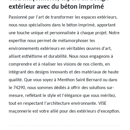
extérieur avec du béton imprimé
Passionné par l'art de transformer les espaces extérieurs,
nous nous spécialisons dans le béton imprimé, apportant
une touche unique et personnalisée à chaque projet. Notre
expertise nous permet de métamorphoser les
environnements extérieurs en véritables œuvres d'art,
alliant esthétisme et durabilité. Nous nous engageons à
comprendre et à réaliser les visions de nos clients, en
intégrant des designs innovants et des matériaux de haute
qualité. Que vous soyez à Menthon Saint Bernard ou dans
le 74290, nous sommes dédiés à offrir des solutions sur-
mesure, reflétant le style et l'élégance que vous méritez,
tout en respectant l'architecture environnante. VISE
maçonnerie est votre allié pour des extérieurs d'exception.