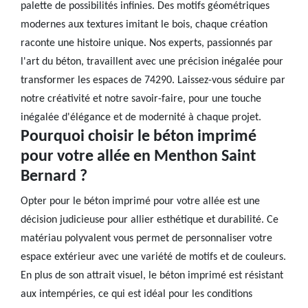
palette de possibilités infinies. Des motifs géométriques
modernes aux textures imitant le bois, chaque création
raconte une histoire unique. Nos experts, passionnés par
l'art du béton, travaillent avec une précision inégalée pour
transformer les espaces de 74290. Laissez-vous séduire par
notre créativité et notre savoir-faire, pour une touche
inégalée d'élégance et de modernité à chaque projet.
Pourquoi choisir le béton imprimé
pour votre allée en Menthon Saint
Bernard ?
Opter pour le béton imprimé pour votre allée est une
décision judicieuse pour allier esthétique et durabilité. Ce
matériau polyvalent vous permet de personnaliser votre
espace extérieur avec une variété de motifs et de couleurs.
En plus de son attrait visuel, le béton imprimé est résistant
aux intempéries, ce qui est idéal pour les conditions