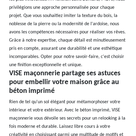
privilégions une approche personnalisée pour chaque
projet. Que vous souhaitiez imiter la texture du bois, la
noblesse de la pierre ou la modernité de l'ardoise, nous
avons les compétences nécessaires pour réaliser vos rêves.
Grâce à notre expertise, chaque détail est minutieusement
pris en compte, assurant une durabilité et une esthétique
incomparables. Opter pour notre savoir-faire, c'est choisir
une finition exceptionnelle et unique.
VISE maçonnerie partage ses astuces
pour embellir votre maison grâce au
béton imprimé
Rien de tel qu'un sol élégant pour métamorphoser votre
intérieur et votre extérieur. Avec le béton imprimé, VISE
maçonnerie vous dévoile ses secrets pour un relooking à la
fois moderne et durable. Laissez libre cours à votre
créativité en choisissant parmi une multitude de motifs et