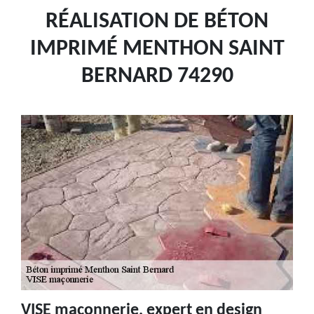
RÉALISATION DE BÉTON
IMPRIMÉ MENTHON SAINT
BERNARD 74290
VISE maçonnerie, expert en design