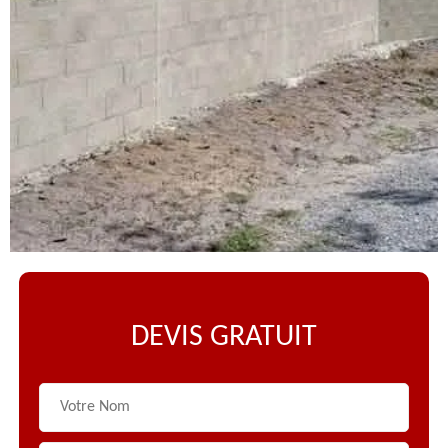
DEVIS GRATUIT