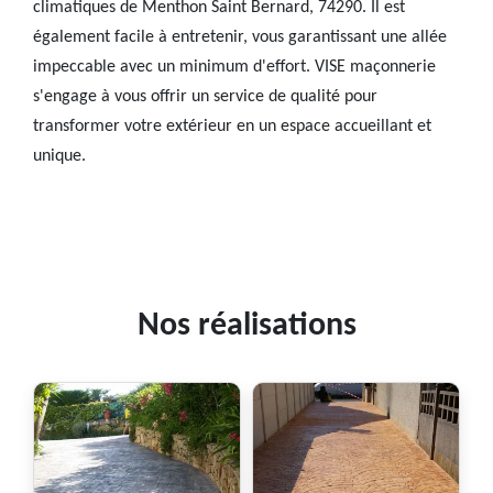
climatiques de Menthon Saint Bernard, 74290. Il est
également facile à entretenir, vous garantissant une allée
impeccable avec un minimum d'effort. VISE maçonnerie
s'engage à vous offrir un service de qualité pour
transformer votre extérieur en un espace accueillant et
unique.
Nos réalisations