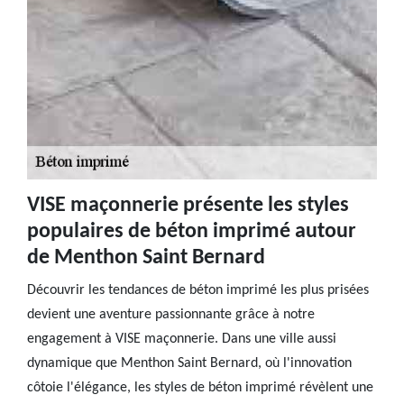
VISE maçonnerie présente les styles
populaires de béton imprimé autour
de Menthon Saint Bernard
Découvrir les tendances de béton imprimé les plus prisées
devient une aventure passionnante grâce à notre
engagement à VISE maçonnerie. Dans une ville aussi
dynamique que Menthon Saint Bernard, où l'innovation
côtoie l'élégance, les styles de béton imprimé révèlent une