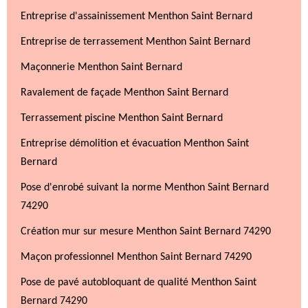
Entreprise d'assainissement Menthon Saint Bernard
Entreprise de terrassement Menthon Saint Bernard
Maçonnerie Menthon Saint Bernard
Ravalement de façade Menthon Saint Bernard
Terrassement piscine Menthon Saint Bernard
Entreprise démolition et évacuation Menthon Saint
Bernard
Pose d'enrobé suivant la norme Menthon Saint Bernard
74290
Création mur sur mesure Menthon Saint Bernard 74290
Maçon professionnel Menthon Saint Bernard 74290
Pose de pavé autobloquant de qualité Menthon Saint
Bernard 74290