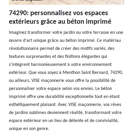
74290: personnalisez vos espaces
extérieurs grâce au béton imprimé
Imaginez transformer votre jardin ou votre terrasse en une
œuvre d'art unique grâce au béton imprimé. Ce matériau
révolutionnaire permet de créer des motifs variés, des
textures surprenantes et des finitions élégantes qui
s'intègrent harmonieusement à votre environnement
extérieur. Que vous soyez à Menthon Saint Bernard, 74290,
ou ailleurs, VISE maçonnerie vous offre la possibilité de
personnaliser votre espace selon vos envies. Le béton
imprimé offre une durabilité exceptionnelle tout en étant
esthétiquement plaisant. Avec VISE maçonnerie, vos rêves
de jardins sublimes deviennent réalité, transformant votre
espace extérieur en un lieu de détente et de convivialité,
unique en son genre.