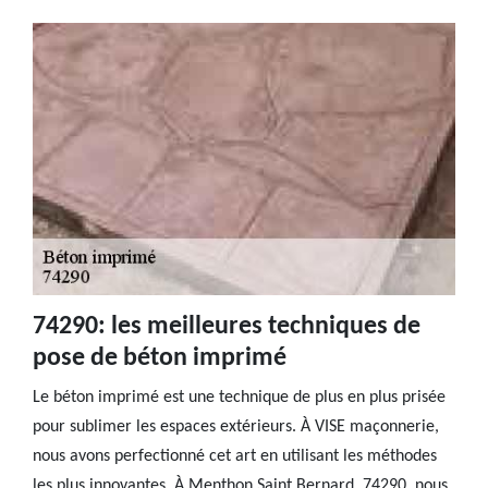
74290: les meilleures techniques de
pose de béton imprimé
Le béton imprimé est une technique de plus en plus prisée
pour sublimer les espaces extérieurs. À VISE maçonnerie,
nous avons perfectionné cet art en utilisant les méthodes
les plus innovantes. À Menthon Saint Bernard, 74290, nous