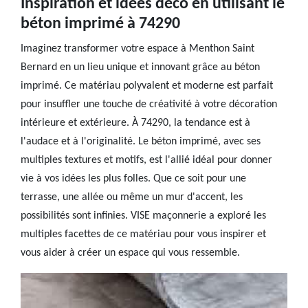
Inspiration et idées déco en utilisant le
béton imprimé à 74290
Imaginez transformer votre espace à Menthon Saint
Bernard en un lieu unique et innovant grâce au béton
imprimé. Ce matériau polyvalent et moderne est parfait
pour insuffler une touche de créativité à votre décoration
intérieure et extérieure. À 74290, la tendance est à
l'audace et à l'originalité. Le béton imprimé, avec ses
multiples textures et motifs, est l'allié idéal pour donner
vie à vos idées les plus folles. Que ce soit pour une
terrasse, une allée ou même un mur d'accent, les
possibilités sont infinies. VISE maçonnerie a exploré les
multiples facettes de ce matériau pour vous inspirer et
vous aider à créer un espace qui vous ressemble.