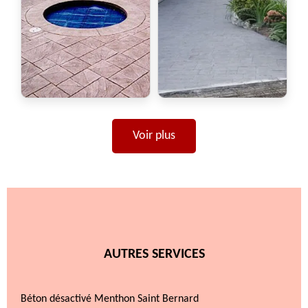
Voir plus
AUTRES SERVICES
Béton désactivé Menthon Saint Bernard