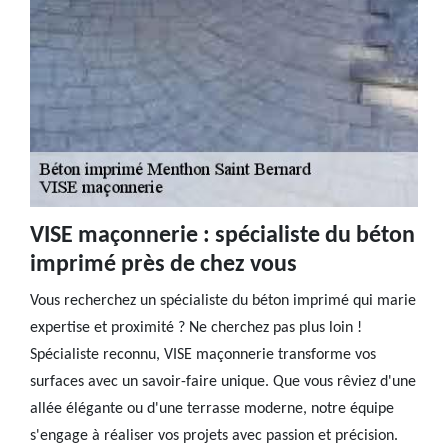
VISE maçonnerie : spécialiste du béton
imprimé près de chez vous
Vous recherchez un spécialiste du béton imprimé qui marie
expertise et proximité ? Ne cherchez pas plus loin !
Spécialiste reconnu, VISE maçonnerie transforme vos
surfaces avec un savoir-faire unique. Que vous rêviez d'une
allée élégante ou d'une terrasse moderne, notre équipe
s'engage à réaliser vos projets avec passion et précision.