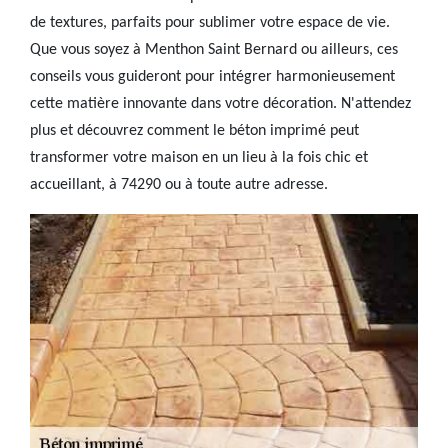
de textures, parfaits pour sublimer votre espace de vie.
Que vous soyez à Menthon Saint Bernard ou ailleurs, ces
conseils vous guideront pour intégrer harmonieusement
cette matière innovante dans votre décoration. N'attendez
plus et découvrez comment le béton imprimé peut
transformer votre maison en un lieu à la fois chic et
accueillant, à 74290 ou à toute autre adresse.