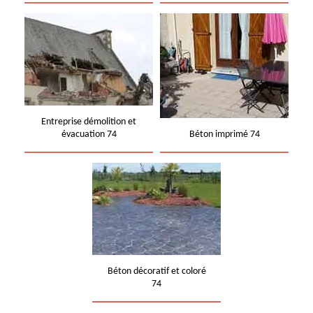
Entreprise démolition et
évacuation 74
Béton imprimé 74
Béton décoratif et coloré
74