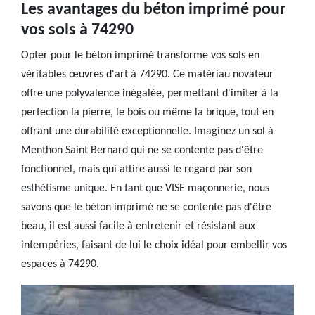
Les avantages du béton imprimé pour
vos sols à 74290
Opter pour le béton imprimé transforme vos sols en
véritables œuvres d'art à 74290. Ce matériau novateur
offre une polyvalence inégalée, permettant d'imiter à la
perfection la pierre, le bois ou même la brique, tout en
offrant une durabilité exceptionnelle. Imaginez un sol à
Menthon Saint Bernard qui ne se contente pas d'être
fonctionnel, mais qui attire aussi le regard par son
esthétisme unique. En tant que VISE maçonnerie, nous
savons que le béton imprimé ne se contente pas d'être
beau, il est aussi facile à entretenir et résistant aux
intempéries, faisant de lui le choix idéal pour embellir vos
espaces à 74290.