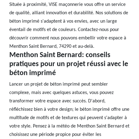
Située à proximité, VISE maçonnerie vous offre un service
de qualité, alliant innovation et durabilité. Nos solutions de
béton imprimé s'adaptent à vos envies, avec un large
éventail de motifs et de couleurs. Contactez-nous pour
découvrir comment nous pouvons embellir votre espace à
Menthon Saint Bernard, 74290 et au-delà.
Menthon Saint Bernard: conseils
pratiques pour un projet réussi avec le
béton imprimé
Lancer un projet de béton imprimé peut sembler
complexe, mais avec quelques astuces, vous pouvez
transformer votre espace avec succès. D'abord,
réfléchissez bien à votre design; le béton imprimé offre une
multitude de motifs et de textures qui peuvent s'adapter à
votre style. Pensez à la météo de Menthon Saint Bernard et
choisissez une période propice pour éviter les