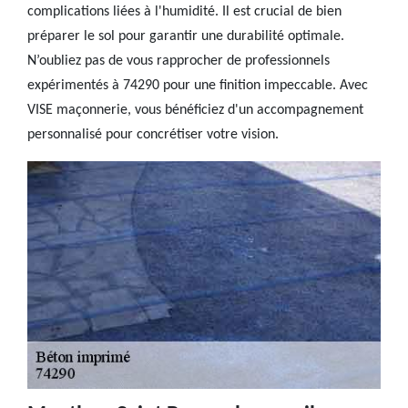
complications liées à l'humidité. Il est crucial de bien
préparer le sol pour garantir une durabilité optimale.
N’oubliez pas de vous rapprocher de professionnels
expérimentés à 74290 pour une finition impeccable. Avec
VISE maçonnerie, vous bénéficiez d'un accompagnement
personnalisé pour concrétiser votre vision.