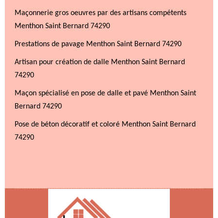
Maçonnerie gros oeuvres par des artisans compétents
Menthon Saint Bernard 74290
Prestations de pavage Menthon Saint Bernard 74290
Artisan pour création de dalle Menthon Saint Bernard
74290
Maçon spécialisé en pose de dalle et pavé Menthon Saint
Bernard 74290
Pose de béton décoratif et coloré Menthon Saint Bernard
74290