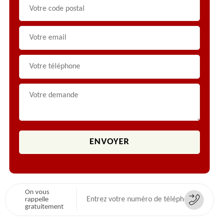
On vous
rappelle
gratuitement