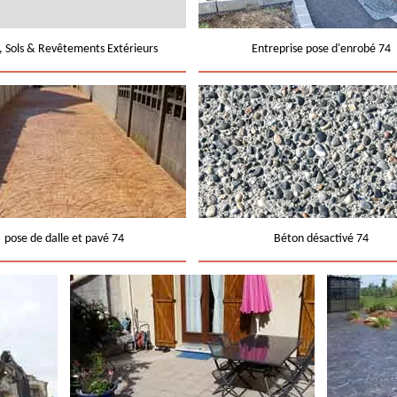
e, Sols & Revêtements Extérieurs
Entreprise pose d'enrobé 74
pose de dalle et pavé 74
Béton désactivé 74