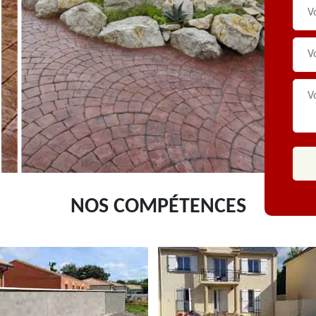
NOS COMPÉTENCES