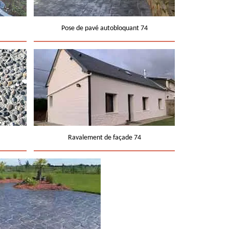
Pose de pavé autobloquant 74
Ravalement de façade 74