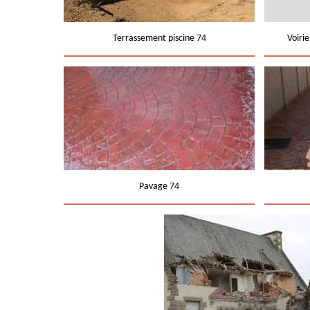
Terrassement piscine 74
Voiri
Pavage 74