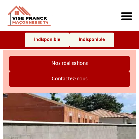
indisponible
indisponible
Nos réalisations
Contactez-nous