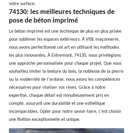
votre surface.
74130: les meilleures techniques de
pose de béton imprimé
Le béton imprimé est une technique de plus en plus prisée
pour sublimer les espaces extérieurs. À VISE maçonnerie,
nous avons perfectionné cet art en utilisant les méthodes
les plus innovantes. À Entremont, 74130, nous privilégions
une approche personnalisée pour chaque projet. Que vous
souhaitiez imiter la texture du bois, la noblesse de la pierre
ou la modernité de l'ardoise, nous avons les compétences
nécessaires pour réaliser vos rêves. Grâce à notre
expertise, chaque détail est minutieusement pris en
compte, assurant une durabilité et une esthétique
incomparables. Opter pour notre savoir-faire, c'est choisir
une finition exceptionnelle et unique.