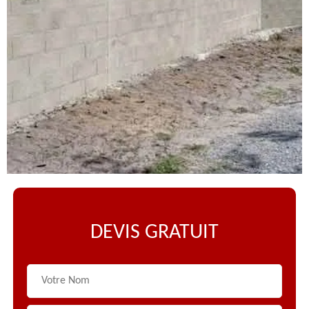
DEVIS GRATUIT