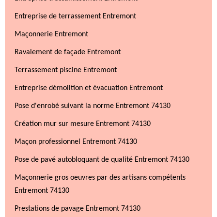
Entreprise de terrassement Entremont
Maçonnerie Entremont
Ravalement de façade Entremont
Terrassement piscine Entremont
Entreprise démolition et évacuation Entremont
Pose d'enrobé suivant la norme Entremont 74130
Création mur sur mesure Entremont 74130
Maçon professionnel Entremont 74130
Pose de pavé autobloquant de qualité Entremont 74130
Maçonnerie gros oeuvres par des artisans compétents
Entremont 74130
Prestations de pavage Entremont 74130