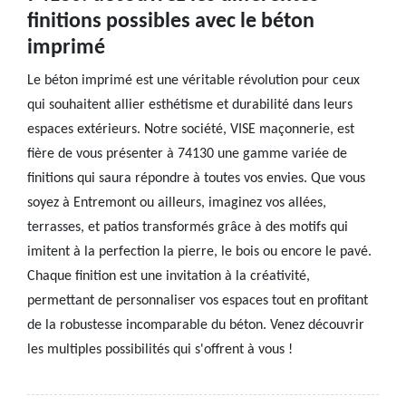
finitions possibles avec le béton
imprimé
Le béton imprimé est une véritable révolution pour ceux
qui souhaitent allier esthétisme et durabilité dans leurs
espaces extérieurs. Notre société, VISE maçonnerie, est
fière de vous présenter à 74130 une gamme variée de
finitions qui saura répondre à toutes vos envies. Que vous
soyez à Entremont ou ailleurs, imaginez vos allées,
terrasses, et patios transformés grâce à des motifs qui
imitent à la perfection la pierre, le bois ou encore le pavé.
Chaque finition est une invitation à la créativité,
permettant de personnaliser vos espaces tout en profitant
de la robustesse incomparable du béton. Venez découvrir
les multiples possibilités qui s'offrent à vous !