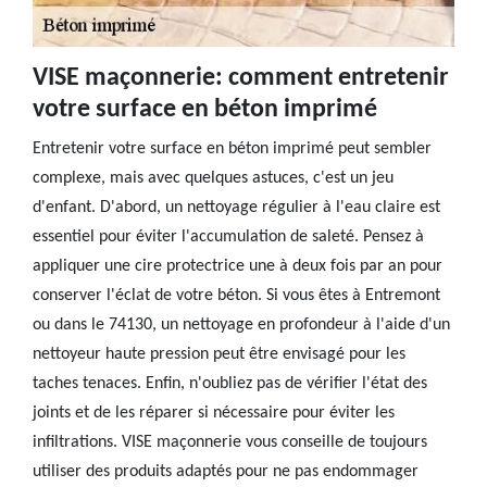
VISE maçonnerie: comment entretenir
votre surface en béton imprimé
Entretenir votre surface en béton imprimé peut sembler
complexe, mais avec quelques astuces, c'est un jeu
d'enfant. D'abord, un nettoyage régulier à l'eau claire est
essentiel pour éviter l'accumulation de saleté. Pensez à
appliquer une cire protectrice une à deux fois par an pour
conserver l'éclat de votre béton. Si vous êtes à Entremont
ou dans le 74130, un nettoyage en profondeur à l'aide d'un
nettoyeur haute pression peut être envisagé pour les
taches tenaces. Enfin, n'oubliez pas de vérifier l'état des
joints et de les réparer si nécessaire pour éviter les
infiltrations. VISE maçonnerie vous conseille de toujours
utiliser des produits adaptés pour ne pas endommager