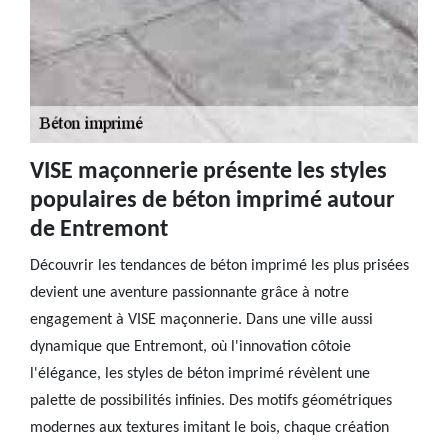
VISE maçonnerie présente les styles
populaires de béton imprimé autour
de Entremont
Découvrir les tendances de béton imprimé les plus prisées
devient une aventure passionnante grâce à notre
engagement à VISE maçonnerie. Dans une ville aussi
dynamique que Entremont, où l'innovation côtoie
l'élégance, les styles de béton imprimé révèlent une
palette de possibilités infinies. Des motifs géométriques
modernes aux textures imitant le bois, chaque création