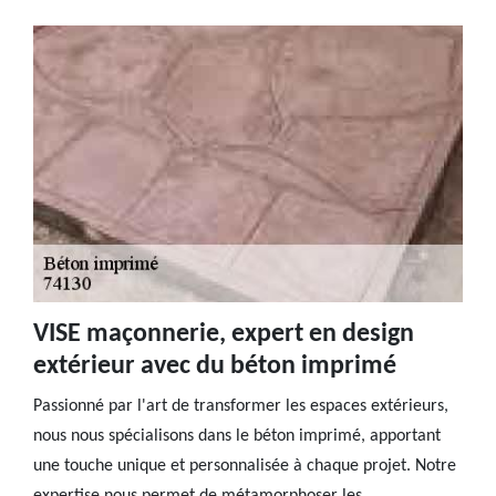
VISE maçonnerie, expert en design
extérieur avec du béton imprimé
Passionné par l'art de transformer les espaces extérieurs,
nous nous spécialisons dans le béton imprimé, apportant
une touche unique et personnalisée à chaque projet. Notre