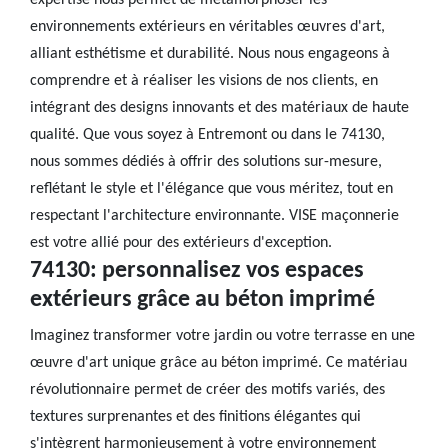
expertise nous permet de métamorphoser les
environnements extérieurs en véritables œuvres d'art,
alliant esthétisme et durabilité. Nous nous engageons à
comprendre et à réaliser les visions de nos clients, en
intégrant des designs innovants et des matériaux de haute
qualité. Que vous soyez à Entremont ou dans le 74130,
nous sommes dédiés à offrir des solutions sur-mesure,
reflétant le style et l'élégance que vous méritez, tout en
respectant l'architecture environnante. VISE maçonnerie
est votre allié pour des extérieurs d'exception.
74130: personnalisez vos espaces
extérieurs grâce au béton imprimé
Imaginez transformer votre jardin ou votre terrasse en une
œuvre d'art unique grâce au béton imprimé. Ce matériau
révolutionnaire permet de créer des motifs variés, des
textures surprenantes et des finitions élégantes qui
s'intègrent harmonieusement à votre environnement