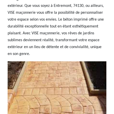
extérieur. Que vous soyez à Entremont, 74130, ou ailleurs,
VISE maçonnerie vous offre la possibilité de personnaliser
votre espace selon vos envies. Le béton imprimé offre une
durabilité exceptionnelle tout en étant esthétiquement
plaisant. Avec VISE maçonnerie, vos rêves de jardins
sublimes deviennent réalité, transformant votre espace
extérieur en un lieu de détente et de convivialité, unique
en son genre.