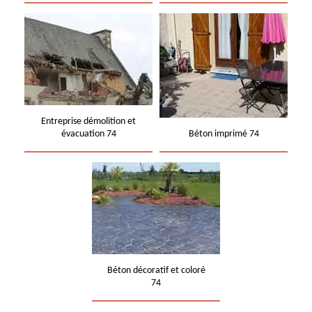
Entreprise démolition et
évacuation 74
Béton imprimé 74
Béton décoratif et coloré
74