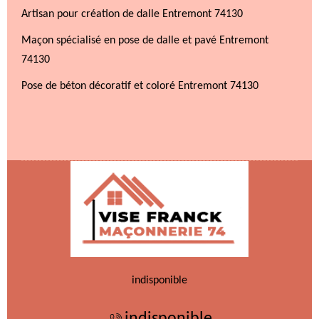
Artisan pour création de dalle Entremont 74130
Maçon spécialisé en pose de dalle et pavé Entremont
74130
Pose de béton décoratif et coloré Entremont 74130
indisponible