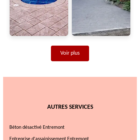
Voir plus
AUTRES SERVICES
Béton désactivé Entremont
Entreprise d'assainissement Entremont