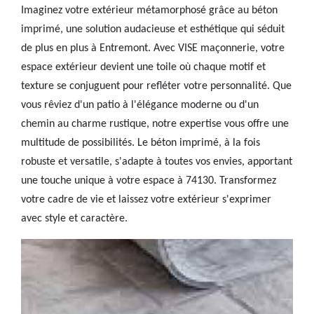
Imaginez votre extérieur métamorphosé grâce au béton
imprimé, une solution audacieuse et esthétique qui séduit
de plus en plus à Entremont. Avec VISE maçonnerie, votre
espace extérieur devient une toile où chaque motif et
texture se conjuguent pour refléter votre personnalité. Que
vous rêviez d'un patio à l'élégance moderne ou d'un
chemin au charme rustique, notre expertise vous offre une
multitude de possibilités. Le béton imprimé, à la fois
robuste et versatile, s'adapte à toutes vos envies, apportant
une touche unique à votre espace à 74130. Transformez
votre cadre de vie et laissez votre extérieur s'exprimer
avec style et caractère.