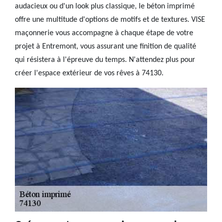
audacieux ou d'un look plus classique, le béton imprimé
offre une multitude d'options de motifs et de textures. VISE
maçonnerie vous accompagne à chaque étape de votre
projet à Entremont, vous assurant une finition de qualité
qui résistera à l'épreuve du temps. N'attendez plus pour
créer l'espace extérieur de vos rêves à 74130.