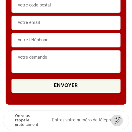
On vous
rappelle
gratuitement