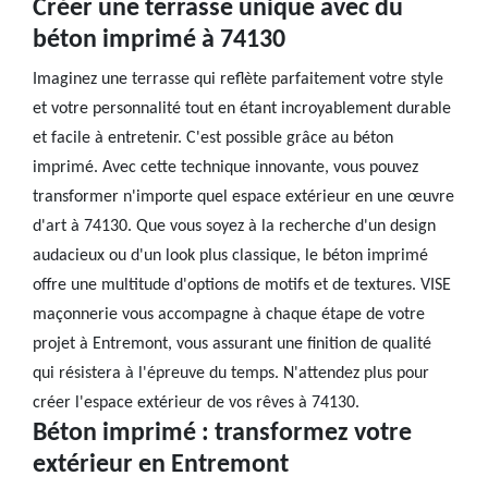
Créer une terrasse unique avec du
béton imprimé à 74130
Imaginez une terrasse qui reflète parfaitement votre style
et votre personnalité tout en étant incroyablement durable
et facile à entretenir. C'est possible grâce au béton
imprimé. Avec cette technique innovante, vous pouvez
transformer n'importe quel espace extérieur en une œuvre
d'art à 74130. Que vous soyez à la recherche d'un design
audacieux ou d'un look plus classique, le béton imprimé
offre une multitude d'options de motifs et de textures. VISE
maçonnerie vous accompagne à chaque étape de votre
projet à Entremont, vous assurant une finition de qualité
qui résistera à l'épreuve du temps. N'attendez plus pour
créer l'espace extérieur de vos rêves à 74130.
Béton imprimé : transformez votre
extérieur en Entremont