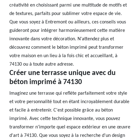
créativité en choisissant parmi une multitude de motifs et
de textures, parfaits pour sublimer votre espace de vie.
Que vous soyez à Entremont ou ailleurs, ces conseils vous
guideront pour intégrer harmonieusement cette matière
innovante dans votre décoration. N'attendez plus et
découvrez comment le béton imprimé peut transformer
votre maison en un lieu à la fois chic et accueillant, à
74130 ou à toute autre adresse.
Créer une terrasse unique avec du
béton imprimé à 74130
Imaginez une terrasse qui reflète parfaitement votre style
et votre personnalité tout en étant incroyablement durable
et facile à entretenir. C'est possible grâce au béton
imprimé. Avec cette technique innovante, vous pouvez
transformer n'importe quel espace extérieur en une œuvre
d'art à 74130. Que vous soyez à la recherche d'un design