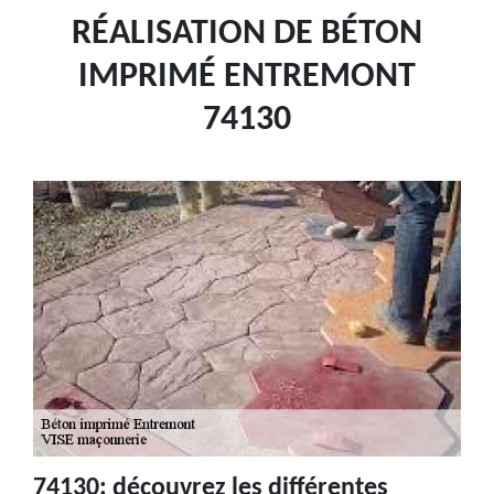
RÉALISATION DE BÉTON
IMPRIMÉ ENTREMONT
74130
74130: découvrez les différentes