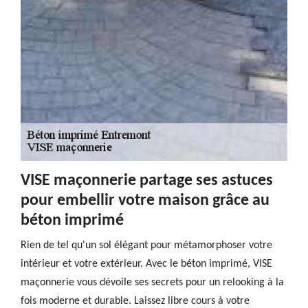
VISE maçonnerie partage ses astuces
pour embellir votre maison grâce au
béton imprimé
Rien de tel qu'un sol élégant pour métamorphoser votre
intérieur et votre extérieur. Avec le béton imprimé, VISE
maçonnerie vous dévoile ses secrets pour un relooking à la
fois moderne et durable. Laissez libre cours à votre