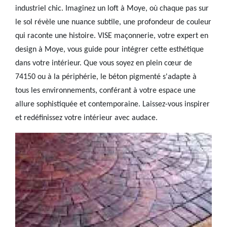
industriel chic. Imaginez un loft à Moye, où chaque pas sur
le sol révèle une nuance subtile, une profondeur de couleur
qui raconte une histoire. VISE maçonnerie, votre expert en
design à Moye, vous guide pour intégrer cette esthétique
dans votre intérieur. Que vous soyez en plein cœur de
74150 ou à la périphérie, le béton pigmenté s'adapte à
tous les environnements, conférant à votre espace une
allure sophistiquée et contemporaine. Laissez-vous inspirer
et redéfinissez votre intérieur avec audace.