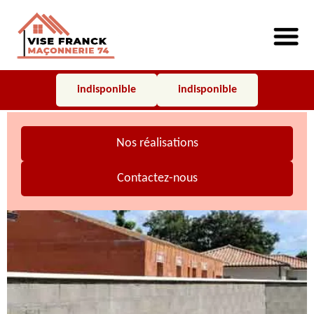
indisponible
indisponible
Nos réalisations
Contactez-nous