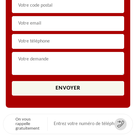
On vous
rappelle
gratuitement