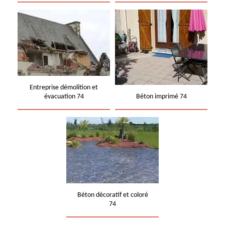
Entreprise démolition et
évacuation 74
Béton imprimé 74
Béton décoratif et coloré
74