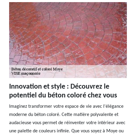
Innovation et style : Découvrez le
potentiel du béton coloré chez vous
Imaginez transformer votre espace de vie avec l'élégance
moderne du béton coloré. Cette matière polyvalente et
audacieuse vous permet de réinventer votre intérieur avec
une palette de couleurs infinie. Que vous soyez à Moye ou