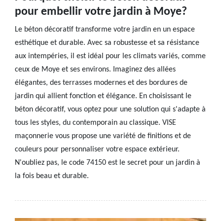
pour embellir votre jardin à Moye?
Le béton décoratif transforme votre jardin en un espace
esthétique et durable. Avec sa robustesse et sa résistance
aux intempéries, il est idéal pour les climats variés, comme
ceux de Moye et ses environs. Imaginez des allées
élégantes, des terrasses modernes et des bordures de
jardin qui allient fonction et élégance. En choisissant le
béton décoratif, vous optez pour une solution qui s'adapte à
tous les styles, du contemporain au classique. VISE
maçonnerie vous propose une variété de finitions et de
couleurs pour personnaliser votre espace extérieur.
N'oubliez pas, le code 74150 est le secret pour un jardin à
la fois beau et durable.