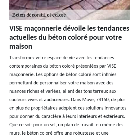
VISE maçonnerie dévoile les tendances
actuelles du béton coloré pour votre
maison
Transformez votre espace de vie avec les tendances
contemporaines du béton coloré présentées par VISE
maçonnerie. Les options de béton coloré sont infinies,
permettant de personnaliser votre maison avec des
nuances riches et variées, allant des tons terreux aux
couleurs vives et audacieuses. Dans Moye, 74150, de plus
en plus de propriétaires adoptent ces solutions innovantes
pour donner du caractère à leurs intérieurs et extérieurs.
Que ce soit pour un sol, un plan de travail, ou même des
murs, le béton coloré offre une robustesse et une