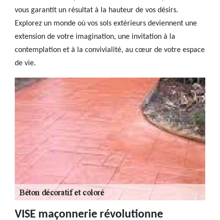
vous garantit un résultat à la hauteur de vos désirs.
Explorez un monde où vos sols extérieurs deviennent une
extension de votre imagination, une invitation à la
contemplation et à la convivialité, au cœur de votre espace
de vie.
VISE maçonnerie révolutionne