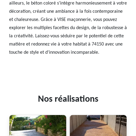
ailleurs, le béton coloré s'intègre harmonieusement à votre
décoration, créant une ambiance à la fois contemporaine
et chaleureuse. Grâce à VISE maçonnerie, vous pouvez
explorer les multiples facettes du design, de la robustesse à
la créativité. Laissez-vous séduire par le potentiel de cette
matière et redonnez vie à votre habitat à 74150 avec une
touche de style et d'innovation incomparable.
Nos réalisations