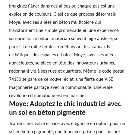
Imaginez flâner dans des allées où chaque pas est une
explosion de couleurs. C'est ce que propose désormais
Moye, avec ses allées en béton multicolore qui
transforment une simple promenade en une expérience
sensorielle. Le béton, matériau souvent jugé austère, se
pare ici de mille teintes, redéfinissant les standards
esthétiques des espaces urbains. Moye, avec ses allées
audacieuses, se place en tête des innovateurs urbains,
redonnant vie à ses rues et quartiers. Même le code postal
74150 se pare de ce nouvel éclat, une fierté que VISE
maçonnerie partage avec la communauté. Une vraie
révolution chromatique est en marche!
Moye: Adoptez le chic industriel avec
un sol en béton pigmenté
Transformez votre espace avec élégance en optant pour un
sol en béton pigmenté, une tendance prisée pour un look