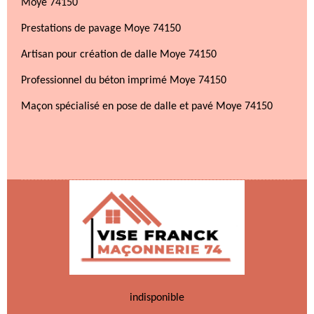
Moye 74150
Prestations de pavage Moye 74150
Artisan pour création de dalle Moye 74150
Professionnel du béton imprimé Moye 74150
Maçon spécialisé en pose de dalle et pavé Moye 74150
indisponible