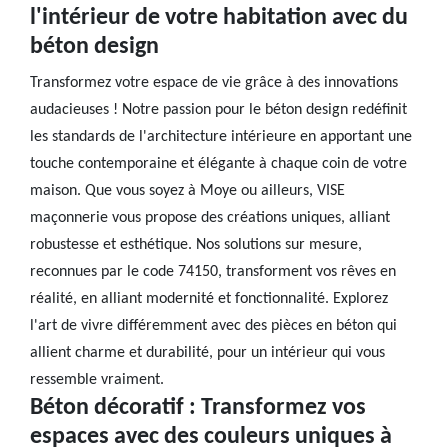
l'intérieur de votre habitation avec du
béton design
Transformez votre espace de vie grâce à des innovations
audacieuses ! Notre passion pour le béton design redéfinit
les standards de l'architecture intérieure en apportant une
touche contemporaine et élégante à chaque coin de votre
maison. Que vous soyez à Moye ou ailleurs, VISE
maçonnerie vous propose des créations uniques, alliant
robustesse et esthétique. Nos solutions sur mesure,
reconnues par le code 74150, transforment vos rêves en
réalité, en alliant modernité et fonctionnalité. Explorez
l'art de vivre différemment avec des pièces en béton qui
allient charme et durabilité, pour un intérieur qui vous
ressemble vraiment.
Béton décoratif : Transformez vos
espaces avec des couleurs uniques à