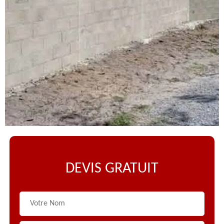
DEVIS GRATUIT