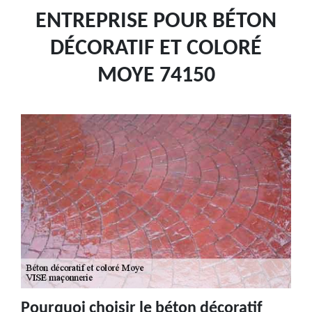
ENTREPRISE POUR BÉTON
DÉCORATIF ET COLORÉ
MOYE 74150
Pourquoi choisir le béton décoratif