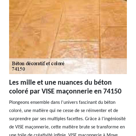
Les mille et une nuances du béton
coloré par VISE maçonnerie en 74150
Plongeons ensemble dans l'univers fascinant du béton
coloré, une matière qui ne cesse de se réinventer et de
surprendre par ses multiples facettes. Grâce à l'ingéniosité
de VISE maçonnerie, cette matière brute se transforme en
une toile de créativité infinie. VISE maçonnerie à Moye,