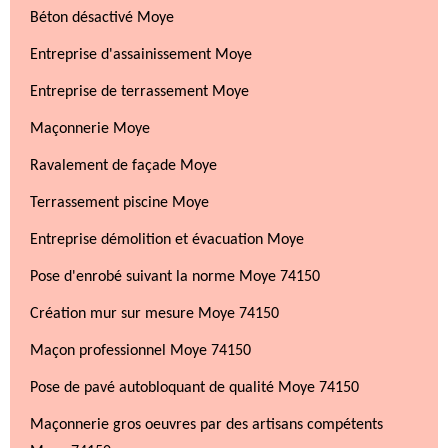
Béton désactivé Moye
Entreprise d'assainissement Moye
Entreprise de terrassement Moye
Maçonnerie Moye
Ravalement de façade Moye
Terrassement piscine Moye
Entreprise démolition et évacuation Moye
Pose d'enrobé suivant la norme Moye 74150
Création mur sur mesure Moye 74150
Maçon professionnel Moye 74150
Pose de pavé autobloquant de qualité Moye 74150
Maçonnerie gros oeuvres par des artisans compétents