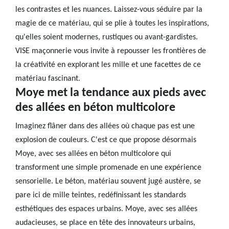
les contrastes et les nuances. Laissez-vous séduire par la
magie de ce matériau, qui se plie à toutes les inspirations,
qu'elles soient modernes, rustiques ou avant-gardistes.
VISE maçonnerie vous invite à repousser les frontières de
la créativité en explorant les mille et une facettes de ce
matériau fascinant.
Moye met la tendance aux pieds avec
des allées en béton multicolore
Imaginez flâner dans des allées où chaque pas est une
explosion de couleurs. C'est ce que propose désormais
Moye, avec ses allées en béton multicolore qui
transforment une simple promenade en une expérience
sensorielle. Le béton, matériau souvent jugé austère, se
pare ici de mille teintes, redéfinissant les standards
esthétiques des espaces urbains. Moye, avec ses allées
audacieuses, se place en tête des innovateurs urbains,