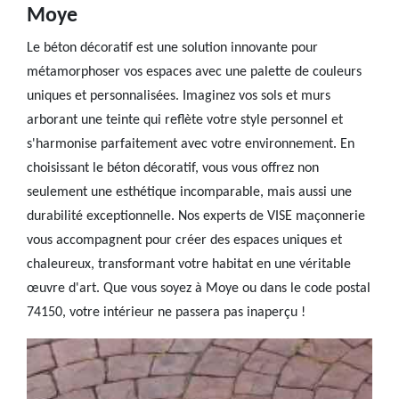
Moye
Le béton décoratif est une solution innovante pour
métamorphoser vos espaces avec une palette de couleurs
uniques et personnalisées. Imaginez vos sols et murs
arborant une teinte qui reflète votre style personnel et
s'harmonise parfaitement avec votre environnement. En
choisissant le béton décoratif, vous vous offrez non
seulement une esthétique incomparable, mais aussi une
durabilité exceptionnelle. Nos experts de VISE maçonnerie
vous accompagnent pour créer des espaces uniques et
chaleureux, transformant votre habitat en une véritable
œuvre d'art. Que vous soyez à Moye ou dans le code postal
74150, votre intérieur ne passera pas inaperçu !