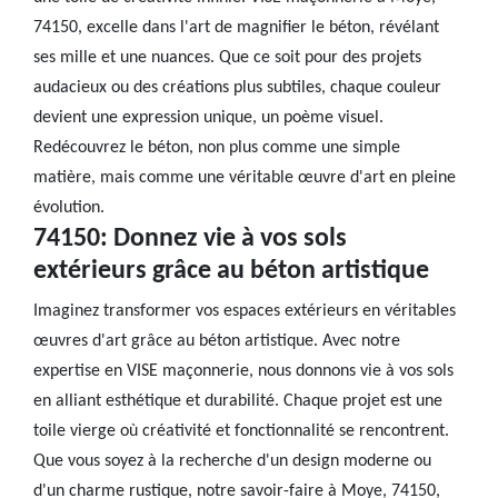
74150, excelle dans l'art de magnifier le béton, révélant
ses mille et une nuances. Que ce soit pour des projets
audacieux ou des créations plus subtiles, chaque couleur
devient une expression unique, un poème visuel.
Redécouvrez le béton, non plus comme une simple
matière, mais comme une véritable œuvre d'art en pleine
évolution.
74150: Donnez vie à vos sols
extérieurs grâce au béton artistique
Imaginez transformer vos espaces extérieurs en véritables
œuvres d'art grâce au béton artistique. Avec notre
expertise en VISE maçonnerie, nous donnons vie à vos sols
en alliant esthétique et durabilité. Chaque projet est une
toile vierge où créativité et fonctionnalité se rencontrent.
Que vous soyez à la recherche d'un design moderne ou
d'un charme rustique, notre savoir-faire à Moye, 74150,