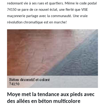
redonnant vie à ses rues et quartiers. Même le code postal
74150 se pare de ce nouvel éclat, une fierté que VISE
maçonnerie partage avec la communauté. Une vraie
révolution chromatique est en marche!
Moye met la tendance aux pieds avec
des allées en béton multicolore