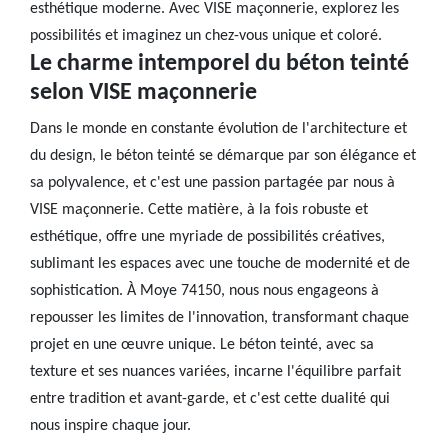
esthétique moderne. Avec VISE maçonnerie, explorez les
possibilités et imaginez un chez-vous unique et coloré.
Le charme intemporel du béton teinté
selon VISE maçonnerie
Dans le monde en constante évolution de l'architecture et
du design, le béton teinté se démarque par son élégance et
sa polyvalence, et c'est une passion partagée par nous à
VISE maçonnerie. Cette matière, à la fois robuste et
esthétique, offre une myriade de possibilités créatives,
sublimant les espaces avec une touche de modernité et de
sophistication. À Moye 74150, nous nous engageons à
repousser les limites de l'innovation, transformant chaque
projet en une œuvre unique. Le béton teinté, avec sa
texture et ses nuances variées, incarne l'équilibre parfait
entre tradition et avant-garde, et c'est cette dualité qui
nous inspire chaque jour.