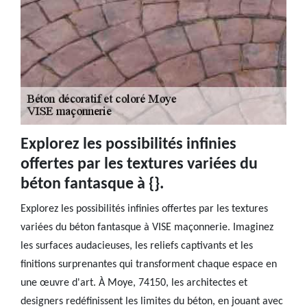
Explorez les possibilités infinies
offertes par les textures variées du
béton fantasque à {}.
Explorez les possibilités infinies offertes par les textures
variées du béton fantasque à VISE maçonnerie. Imaginez
les surfaces audacieuses, les reliefs captivants et les
finitions surprenantes qui transforment chaque espace en
une œuvre d'art. À Moye, 74150, les architectes et
designers redéfinissent les limites du béton, en jouant avec