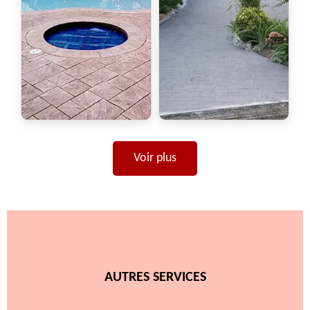
Voir plus
AUTRES SERVICES